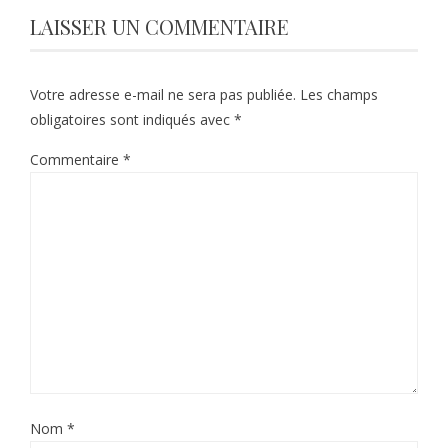
LAISSER UN COMMENTAIRE
Votre adresse e-mail ne sera pas publiée.
Les champs
obligatoires sont indiqués avec
*
Commentaire
*
Nom
*