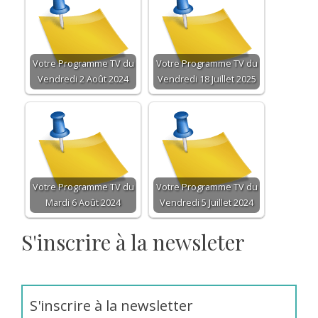
Votre Programme TV du
Votre Programme TV du
Vendredi 2 Août 2024
Vendredi 18 Juillet 2025
Votre Programme TV du
Votre Programme TV du
Mardi 6 Août 2024
Vendredi 5 Juillet 2024
S'inscrire à la newsleter
S'inscrire à la newsletter