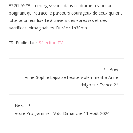
**20h55**: Immergez-vous dans ce drame historique
poignant qui retrace le parcours courageux de ceux qui ont
lutté pour leur liberté à travers des épreuves et des
sacrifices inimaginables. Durée : 1h30mn.
Publié dans
Sélection TV
Prev
Anne-Sophie Lapix se heurte violemment à Anne
Hidalgo sur France 2 !
Next
Votre Programme TV du Dimanche 11 Août 2024