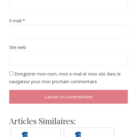
E-mail
*
Site web
Enregistrer mon nom, mon e-mail et mon site dans le
navigateur pour mon prochain commentaire.
Articles Similaires: