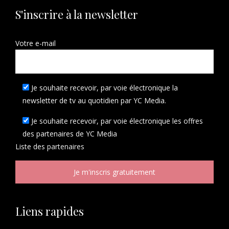
S'inscrire à la newsletter
Votre e-mail
Je souhaite recevoir, par voie électronique la
newsletter de tv au quotidien par YC Media.
Je souhaite recevoir, par voie électronique les offres
des partenaires de YC Media
Liste des
partenaires
Liens rapides