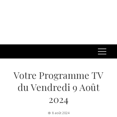
Votre Programme TV
du Vendredi 9 Août
2024
8 août 2024