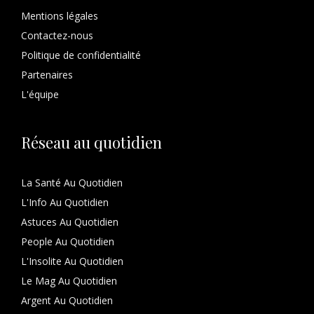
Mentions légales
Contactez-nous
Politique de confidentialité
Partenaires
L'équipe
Réseau au quotidien
La Santé Au Quotidien
L'Info Au Quotidien
Astuces Au Quotidien
People Au Quotidien
L'Insolite Au Quotidien
Le Mag Au Quotidien
Argent Au Quotidien