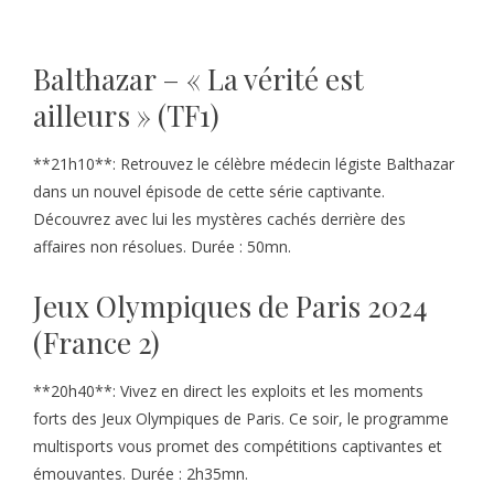
Balthazar – « La vérité est
ailleurs » (TF1)
**21h10**: Retrouvez le célèbre médecin légiste Balthazar
dans un nouvel épisode de cette série captivante.
Découvrez avec lui les mystères cachés derrière des
affaires non résolues. Durée : 50mn.
Jeux Olympiques de Paris 2024
(France 2)
**20h40**: Vivez en direct les exploits et les moments
forts des Jeux Olympiques de Paris. Ce soir, le programme
multisports vous promet des compétitions captivantes et
émouvantes. Durée : 2h35mn.