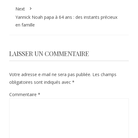
Next
Yannick Noah papa à 64 ans : des instants précieux
en famille
LAISSER UN COMMENTAIRE
Votre adresse e-mail ne sera pas publiée.
Les champs
obligatoires sont indiqués avec
*
Commentaire
*