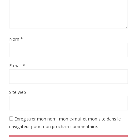
Nom
*
E-mail
*
Site web
Enregistrer mon nom, mon e-mail et mon site dans le
navigateur pour mon prochain commentaire.