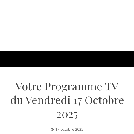
Votre Programme TV
du Vendredi 17 Octobre
2025
17 octobre 2025