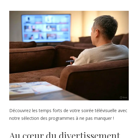
Découvrez les temps forts de votre soirée télévisuelle avec
notre sélection des programmes à ne pas manquer !
Au cœur du divertissement