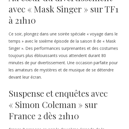
avec « Mask Singer » sur TF1
à 21h10
Ce soir, plongez dans une soirée spéciale « voyage dans le
temps » avec le sixième épisode de la saison 8 de « Mask
Singer ». Des performances surprenantes et des costumes
toujours plus éblouissants vous attendent durant 80
minutes de pur divertissement. Une occasion parfaite pour
les amateurs de mystères et de musique de se détendre
devant leur écran.
Suspense et enquêtes avec
« Simon Coleman » sur
France 2 dès 21h10