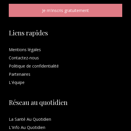
Liens rapides
Mentions légales
Contactez-nous
Politique de confidentialité
Partenaires
L'équipe
Réseau au quotidien
La Santé Au Quotidien
L'Info Au Quotidien