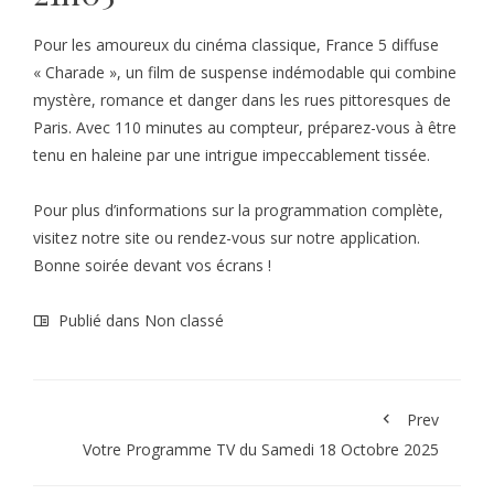
Pour les amoureux du cinéma classique, France 5 diffuse
« Charade », un film de suspense indémodable qui combine
mystère, romance et danger dans les rues pittoresques de
Paris. Avec 110 minutes au compteur, préparez-vous à être
tenu en haleine par une intrigue impeccablement tissée.
Pour plus d’informations sur la programmation complète,
visitez notre site ou rendez-vous sur notre application.
Bonne soirée devant vos écrans !
Publié dans Non classé
Prev
Votre Programme TV du Samedi 18 Octobre 2025