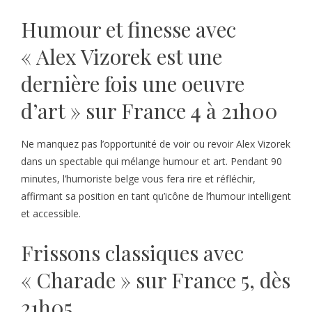
Humour et finesse avec
« Alex Vizorek est une
dernière fois une oeuvre
d’art » sur France 4 à 21h00
Ne manquez pas l’opportunité de voir ou revoir Alex Vizorek
dans un spectable qui mélange humour et art. Pendant 90
minutes, l’humoriste belge vous fera rire et réfléchir,
affirmant sa position en tant qu’icône de l’humour intelligent
et accessible.
Frissons classiques avec
« Charade » sur France 5, dès
21h05