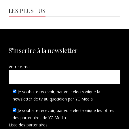
LES PLUS LUS
S'inscrire à la newsletter
Votre e-mail
Je souhaite recevoir, par voie électronique la
newsletter de tv au quotidien par YC Media.
Je souhaite recevoir, par voie électronique les offres
des partenaires de YC Media
Liste des
partenaires