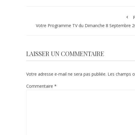
P
Votre Programme TV du Dimanche 8 Septembre 2
LAISSER UN COMMENTAIRE
Votre adresse e-mail ne sera pas publiée.
Les champs ob
Commentaire
*