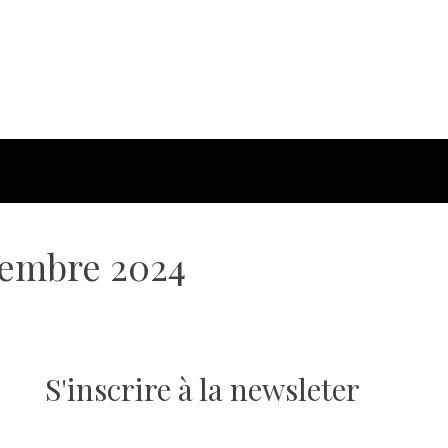
tembre 2024
S'inscrire à la newsleter