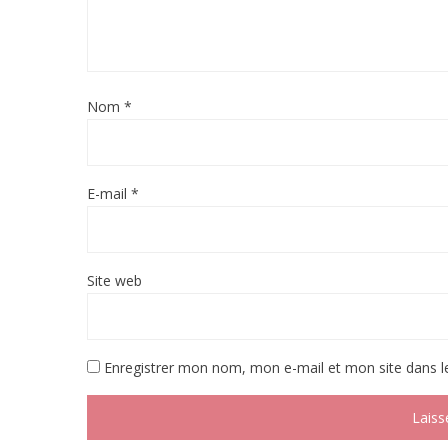
Nom
*
E-mail
*
Site web
Enregistrer mon nom, mon e-mail et mon site dans 