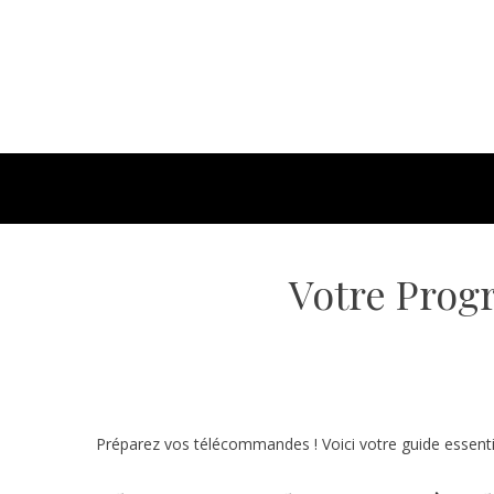
Votre Prog
Préparez vos télécommandes ! Voici votre guide essenti