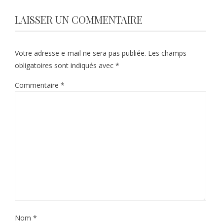
LAISSER UN COMMENTAIRE
Votre adresse e-mail ne sera pas publiée.
Les champs
obligatoires sont indiqués avec
*
Commentaire
*
Nom
*