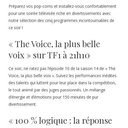
Préparez vos pop-corns et installez-vous confortablement
pour une soirée télévisée riche en divertissements avec
notre sélection des cinq programmes incontournables de
ce soir !
« The Voice, la plus belle
voix » sur TF1 à 21h10
Ce soir, ne ratez pas l’épisode 10 de la saison 14 de « The
Voice, la plus belle voix ». Suivez les performances inédites
des talents qui luttent pour leur place dans la compétition,
le tout animé par des juges passionnés. Un mélange
d’énergie et d’émotions pour 150 minutes de pur
divertissement.
« 100 % logique : la réponse