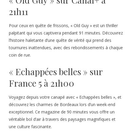
« Old Guy » sur Canal+ à
21h11
Pour ceux en quête de frissons, « Old Guy » est un thriller
palpitant qui vous captivera pendant 91 minutes. Découvrez
l’histoire haletante d’une quête de vérité qui prend des
tournures inattendues, avec des rebondissements à chaque
coin de rue.
« Echappées belles » sur
France 5 à 21h00
Voyagez depuis votre canapé avec « Echappées belles », et
découvrez les charmes de Bordeaux lors d’un week-end
exceptionnel. Ce magazine de 90 minutes vous offre un
véritable bol d’air à travers des paysages magnifiques et
une culture fascinante.