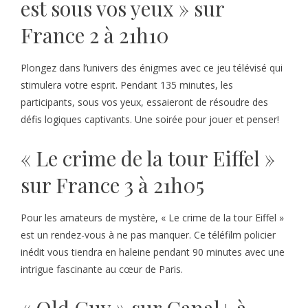
est sous vos yeux » sur
France 2 à 21h10
Plongez dans l’univers des énigmes avec ce jeu télévisé qui
stimulera votre esprit. Pendant 135 minutes, les
participants, sous vos yeux, essaieront de résoudre des
défis logiques captivants. Une soirée pour jouer et penser!
« Le crime de la tour Eiffel »
sur France 3 à 21h05
Pour les amateurs de mystère, « Le crime de la tour Eiffel »
est un rendez-vous à ne pas manquer. Ce téléfilm policier
inédit vous tiendra en haleine pendant 90 minutes avec une
intrigue fascinante au cœur de Paris.