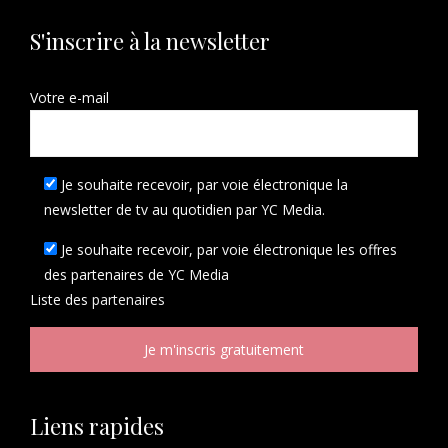
S'inscrire à la newsletter
Votre e-mail
Je souhaite recevoir, par voie électronique la
newsletter de tv au quotidien par YC Media.
Je souhaite recevoir, par voie électronique les offres
des partenaires de YC Media
Liste des
partenaires
Liens rapides