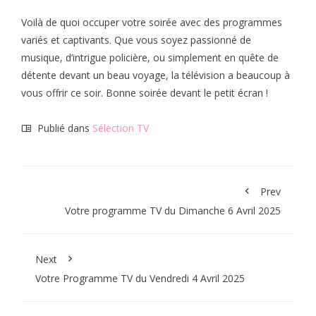
Voilà de quoi occuper votre soirée avec des programmes
variés et captivants. Que vous soyez passionné de
musique, d’intrigue policière, ou simplement en quête de
détente devant un beau voyage, la télévision a beaucoup à
vous offrir ce soir. Bonne soirée devant le petit écran !
Publié dans
Sélection TV
Prev
Votre programme TV du Dimanche 6 Avril 2025
Next
Votre Programme TV du Vendredi 4 Avril 2025