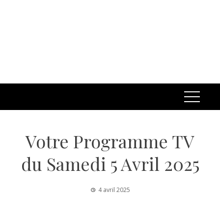
Votre Programme TV
du Samedi 5 Avril 2025
4 avril 2025