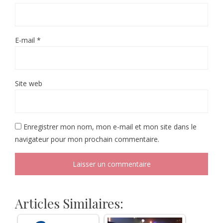
E-mail
*
Site web
Enregistrer mon nom, mon e-mail et mon site dans le
navigateur pour mon prochain commentaire.
Articles Similaires: