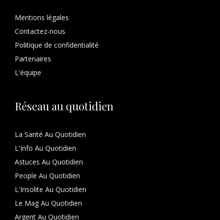
Mentions légales
Contactez-nous
Politique de confidentialité
Partenaires
L'équipe
Réseau au quotidien
La Santé Au Quotidien
L'Info Au Quotidien
Astuces Au Quotidien
People Au Quotidien
L'Insolite Au Quotidien
Le Mag Au Quotidien
Argent Au Quotidien