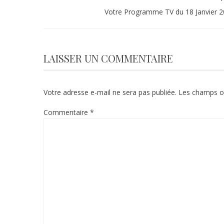
Votre Programme TV du 18 Janvier 
LAISSER UN COMMENTAIRE
Votre adresse e-mail ne sera pas publiée.
Les champs ob
Commentaire
*