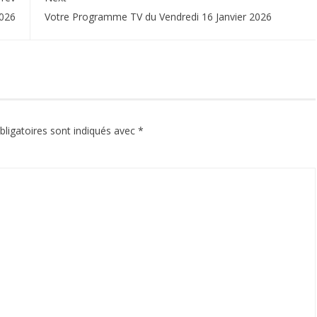
2026
Votre Programme TV du Vendredi 16 Janvier 2026
ligatoires sont indiqués avec
*