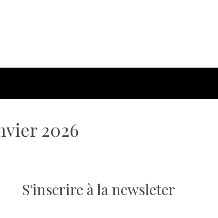
nvier 2026
S'inscrire à la newsleter