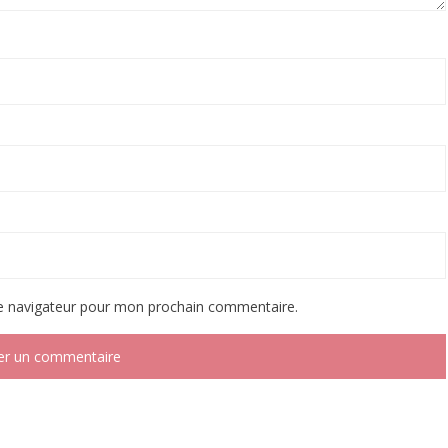
le navigateur pour mon prochain commentaire.