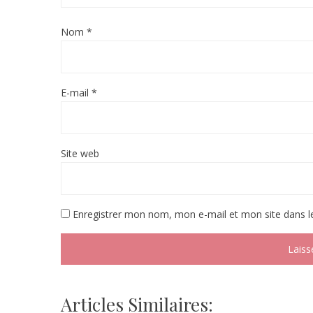
Nom
*
E-mail
*
Site web
Enregistrer mon nom, mon e-mail et mon site dans 
Articles Similaires: