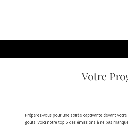
Votre Pro
Préparez-vous pour une soirée captivante devant votre 
goûts. Voici notre top 5 des émissions à ne pas manquer