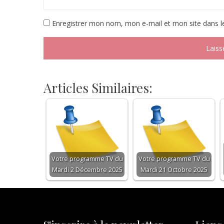
Enregistrer mon nom, mon e-mail et mon site dans 
Articles Similaires:
Votre programme TV du
Votre programme TV du
Mardi 2 Décembre 2025
Mardi 21 Octobre 2025