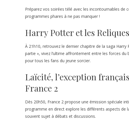
Préparez vos soirées télé avec les incontournables de ce
programmes phares à ne pas manquer !
Harry Potter et les Reliques
À 21h10, retrouvez le dernier chapitre de la saga Harry 
partie », vivez l’ultime affrontement entre les forces 
pour tous les fans du jeune sorcier.
Laïcité, l’exception françai
France 2
Dès 20h50, France 2 propose une émission spéciale intitu
programme en direct explore les différents aspects de la
souvent sujet à débats et discussions.