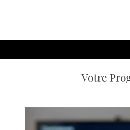
Votre Pro