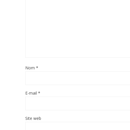
Nom
*
E-mail
*
Site web