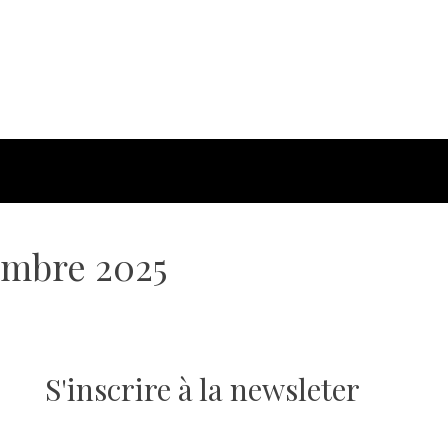
embre 2025
S'inscrire à la newsleter