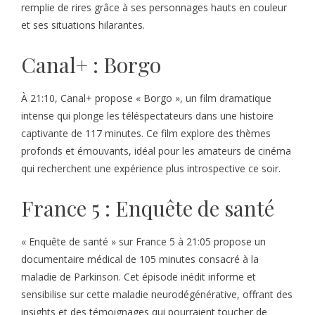
remplie de rires grâce à ses personnages hauts en couleur
et ses situations hilarantes.
Canal+ : Borgo
À 21:10, Canal+ propose « Borgo », un film dramatique
intense qui plonge les téléspectateurs dans une histoire
captivante de 117 minutes. Ce film explore des thèmes
profonds et émouvants, idéal pour les amateurs de cinéma
qui recherchent une expérience plus introspective ce soir.
France 5 : Enquête de santé
« Enquête de santé » sur France 5 à 21:05 propose un
documentaire médical de 105 minutes consacré à la
maladie de Parkinson. Cet épisode inédit informe et
sensibilise sur cette maladie neurodégénérative, offrant des
insights et des témoignages qui pourraient toucher de