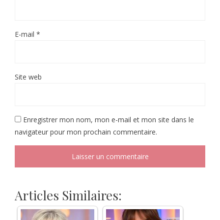
E-mail
*
Site web
Enregistrer mon nom, mon e-mail et mon site dans le
navigateur pour mon prochain commentaire.
Articles Similaires: