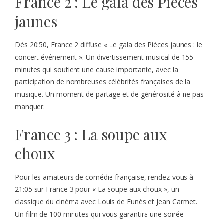
France 2 : Le gala des Pièces
jaunes
Dès 20:50, France 2 diffuse « Le gala des Pièces jaunes : le
concert événement ». Un divertissement musical de 155
minutes qui soutient une cause importante, avec la
participation de nombreuses célébrités françaises de la
musique. Un moment de partage et de générosité à ne pas
manquer.
France 3 : La soupe aux
choux
Pour les amateurs de comédie française, rendez-vous à
21:05 sur France 3 pour « La soupe aux choux », un
classique du cinéma avec Louis de Funès et Jean Carmet.
Un film de 100 minutes qui vous garantira une soirée