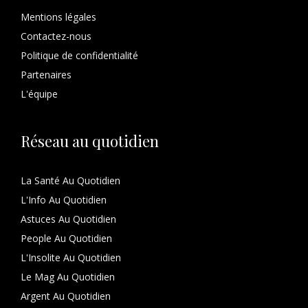
Mentions légales
Contactez-nous
Politique de confidentialité
Partenaires
L'équipe
Réseau au quotidien
La Santé Au Quotidien
L'Info Au Quotidien
Astuces Au Quotidien
People Au Quotidien
L'Insolite Au Quotidien
Le Mag Au Quotidien
Argent Au Quotidien