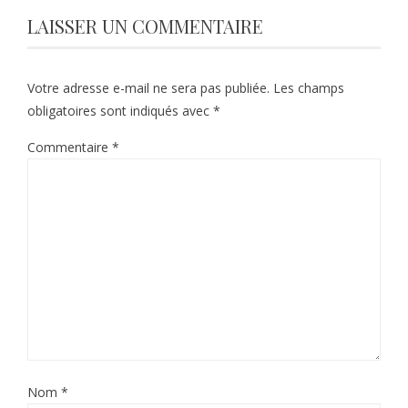
LAISSER UN COMMENTAIRE
Votre adresse e-mail ne sera pas publiée.
Les champs
obligatoires sont indiqués avec
*
Commentaire
*
Nom
*