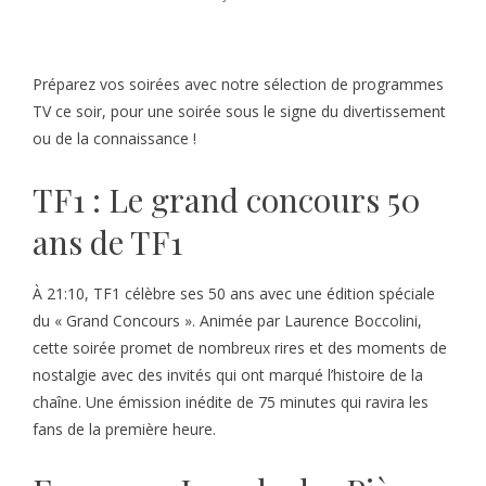
Préparez vos soirées avec notre sélection de programmes
TV ce soir, pour une soirée sous le signe du divertissement
ou de la connaissance !
TF1 : Le grand concours 50
ans de TF1
À 21:10, TF1 célèbre ses 50 ans avec une édition spéciale
du « Grand Concours ». Animée par Laurence Boccolini,
cette soirée promet de nombreux rires et des moments de
nostalgie avec des invités qui ont marqué l’histoire de la
chaîne. Une émission inédite de 75 minutes qui ravira les
fans de la première heure.