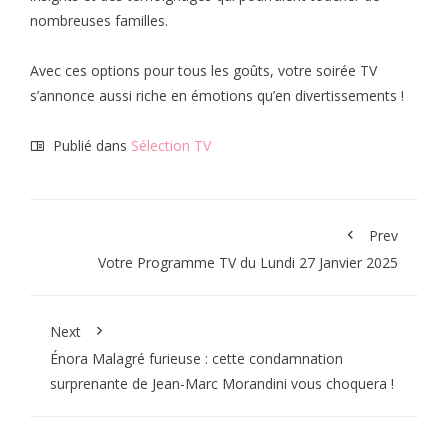
nombreuses familles.
Avec ces options pour tous les goûts, votre soirée TV
s’annonce aussi riche en émotions qu’en divertissements !
Publié dans
Sélection TV
Prev
Votre Programme TV du Lundi 27 Janvier 2025
Next
Énora Malagré furieuse : cette condamnation
surprenante de Jean-Marc Morandini vous choquera !