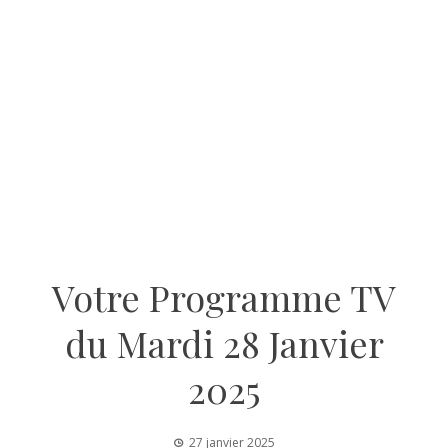
Votre Programme TV
du Mardi 28 Janvier
2025
27 janvier 2025