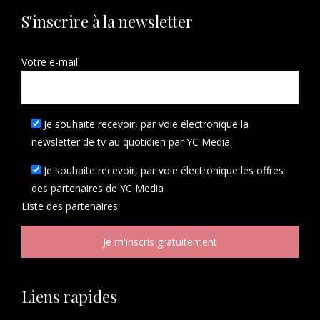
S'inscrire à la newsletter
Votre e-mail
Je souhaite recevoir, par voie électronique la
newsletter de tv au quotidien par YC Media.
Je souhaite recevoir, par voie électronique les offres
des partenaires de YC Media
Liste des
partenaires
Liens rapides