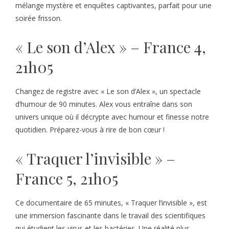
mélange mystère et enquêtes captivantes, parfait pour une
soirée frisson.
« Le son d’Alex » – France 4,
21h05
Changez de registre avec « Le son d’Alex », un spectacle
d’humour de 90 minutes. Alex vous entraîne dans son
univers unique où il décrypte avec humour et finesse notre
quotidien. Préparez-vous à rire de bon cœur !
« Traquer l’invisible » –
France 5, 21h05
Ce documentaire de 65 minutes, « Traquer l’invisible », est
une immersion fascinante dans le travail des scientifiques
qui étudient les virus et les bactéries. Une réalité plus