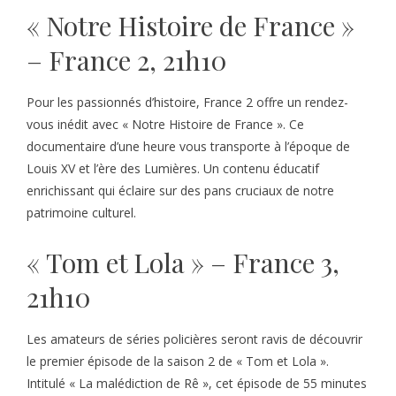
« Notre Histoire de France »
– France 2, 21h10
Pour les passionnés d’histoire, France 2 offre un rendez-
vous inédit avec « Notre Histoire de France ». Ce
documentaire d’une heure vous transporte à l’époque de
Louis XV et l’ère des Lumières. Un contenu éducatif
enrichissant qui éclaire sur des pans cruciaux de notre
patrimoine culturel.
« Tom et Lola » – France 3,
21h10
Les amateurs de séries policières seront ravis de découvrir
le premier épisode de la saison 2 de « Tom et Lola ».
Intitulé « La malédiction de Rê », cet épisode de 55 minutes