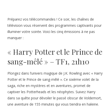
Préparez vos télécommandes ! Ce soir, les chaînes de
télévision vous réservent des programmes captivants pour
illuminer votre soirée. Voici les cinq émissions à ne pas
manquer :
« Harry Potter et le Prince de
sang-mêlé » – TF1, 21h10
Plongez dans l’univers magique de J.K. Rowling avec « Harry
Potter et le Prince de sang-mêlé ». Ce sixième volet de la
saga, riche en mystères et en aventures, promet de
captiver les Potterheads et les néophytes. Suivez Harry
dans sa quête pour dévoiler le passé obscur de Voldemort,
une aventure de 155 minutes qui vous tiendra en haleine.