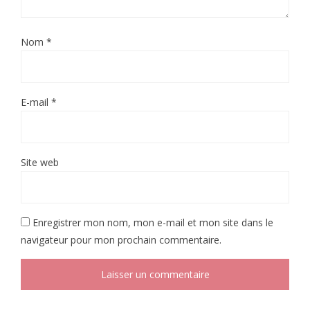
Nom
*
E-mail
*
Site web
Enregistrer mon nom, mon e-mail et mon site dans le
navigateur pour mon prochain commentaire.