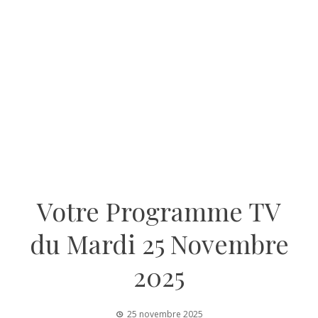
Votre Programme TV
du Mardi 25 Novembre
2025
25 novembre 2025