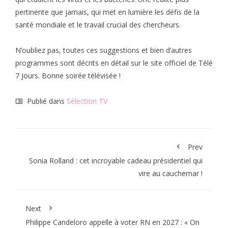
pertinente que jamais, qui met en lumière les défis de la
santé mondiale et le travail crucial des chercheurs.
N’oubliez pas, toutes ces suggestions et bien d’autres
programmes sont décrits en détail sur le site officiel de Télé
7 Jours. Bonne soirée télévisée !
Publié dans
Sélection TV
Prev
Sonia Rolland : cet incroyable cadeau présidentiel qui
vire au cauchemar !
Next
Philippe Candeloro appelle à voter RN en 2027 : « On