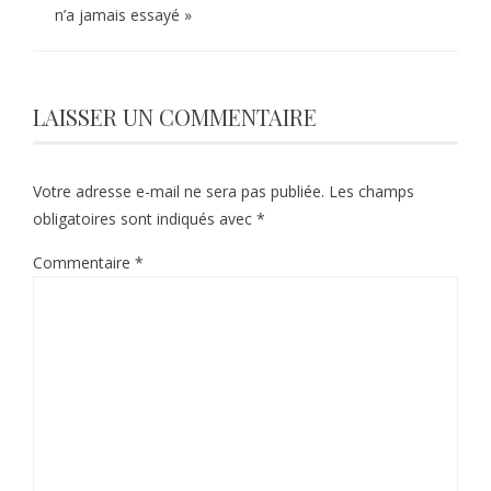
n’a jamais essayé »
LAISSER UN COMMENTAIRE
Votre adresse e-mail ne sera pas publiée.
Les champs
obligatoires sont indiqués avec
*
Commentaire
*