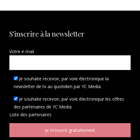
S'inscrire à la newsletter
Votre e-mail
Je souhaite recevoir, par voie électronique la
newsletter de tv au quotidien par YC Media.
Je souhaite recevoir, par voie électronique les offres
des partenaires de YC Media
Liste des
partenaires