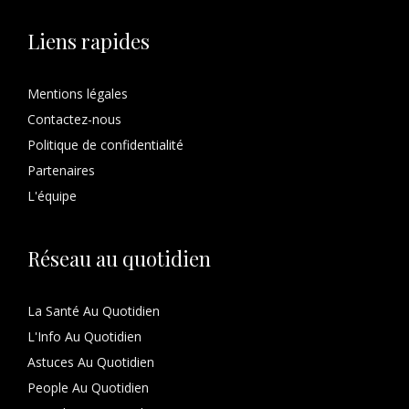
Liens rapides
Mentions légales
Contactez-nous
Politique de confidentialité
Partenaires
L'équipe
Réseau au quotidien
La Santé Au Quotidien
L'Info Au Quotidien
Astuces Au Quotidien
People Au Quotidien