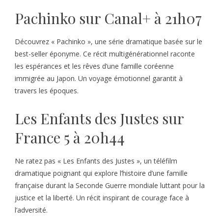
Pachinko sur Canal+ à 21h07
Découvrez « Pachinko », une série dramatique basée sur le
best-seller éponyme. Ce récit multigénérationnel raconte
les espérances et les rêves d’une famille coréenne
immigrée au Japon. Un voyage émotionnel garantit à
travers les époques.
Les Enfants des Justes sur
France 5 à 20h44
Ne ratez pas « Les Enfants des Justes », un téléfilm
dramatique poignant qui explore l’histoire d’une famille
française durant la Seconde Guerre mondiale luttant pour la
justice et la liberté. Un récit inspirant de courage face à
l’adversité.