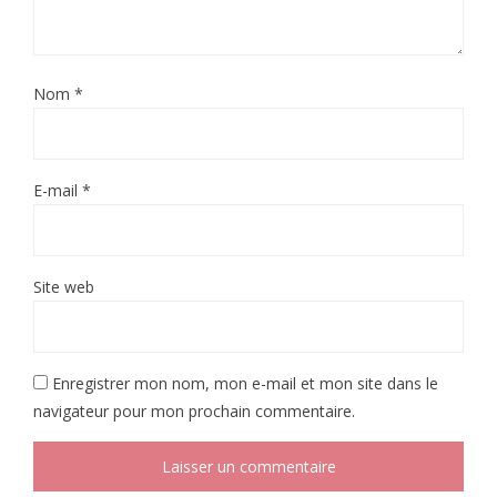
Nom
*
E-mail
*
Site web
Enregistrer mon nom, mon e-mail et mon site dans le
navigateur pour mon prochain commentaire.