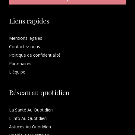
Liens rapides
Mentions légales
Contactez-nous
Politique de confidentialité
Partenaires
L'équipe
Réseau au quotidien
La Santé Au Quotidien
L'Info Au Quotidien
Astuces Au Quotidien