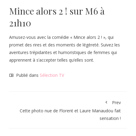
Mince alors 2 ! sur M6 à
21h10
Amusez-vous avec la comédie « Mince alors 2 ! », qui
promet des rires et des moments de légèreté. Suivez les
aventures trépidantes et humoristiques de femmes qui
apprennent à s’accepter telles qu’elles sont.
Publié dans
Sélection TV
Prev
Cette photo nue de Florent et Laure Manaudou fait
sensation !