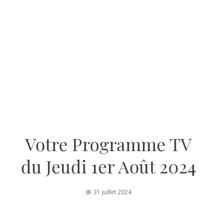
Votre Programme TV
du Jeudi 1er Août 2024
31 juillet 2024