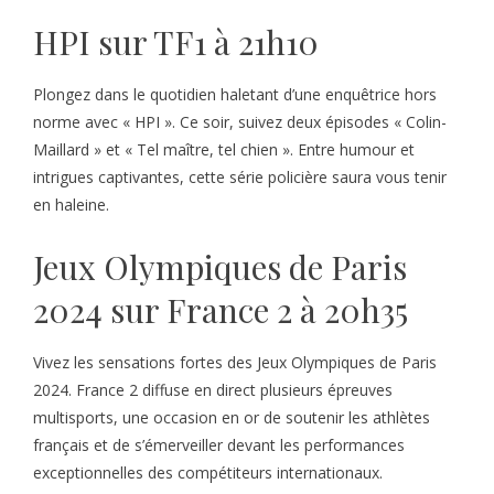
HPI sur TF1 à 21h10
Plongez dans le quotidien haletant d’une enquêtrice hors
norme avec « HPI ». Ce soir, suivez deux épisodes « Colin-
Maillard » et « Tel maître, tel chien ». Entre humour et
intrigues captivantes, cette série policière saura vous tenir
en haleine.
Jeux Olympiques de Paris
2024 sur France 2 à 20h35
Vivez les sensations fortes des Jeux Olympiques de Paris
2024. France 2 diffuse en direct plusieurs épreuves
multisports, une occasion en or de soutenir les athlètes
français et de s’émerveiller devant les performances
exceptionnelles des compétiteurs internationaux.