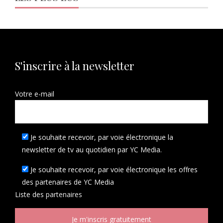
S'inscrire à la newsletter
Votre e-mail
Je souhaite recevoir, par voie électronique la
newsletter de tv au quotidien par YC Media.
Je souhaite recevoir, par voie électronique les offres
des partenaires de YC Media
Liste des
partenaires