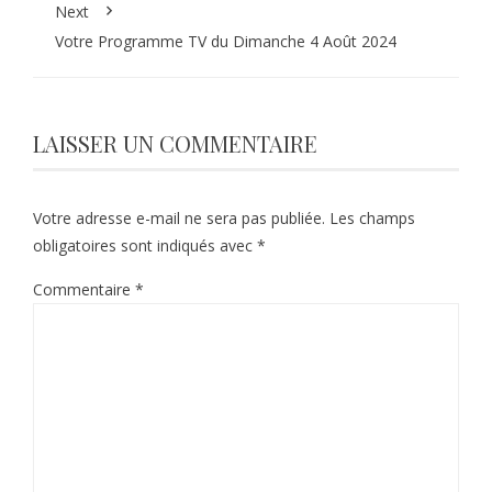
Next
Votre Programme TV du Dimanche 4 Août 2024
LAISSER UN COMMENTAIRE
Votre adresse e-mail ne sera pas publiée.
Les champs
obligatoires sont indiqués avec
*
Commentaire
*