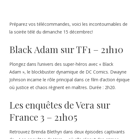
Préparez vos télécommandes, voici les incontournables de
la soirée télé du dimanche 15 décembrec!
Black Adam sur TF1 – 21h10
Plongez dans l’univers des super-héros avec « Black
Adam », le blockbuster dynamique de DC Comics. Dwayne
Johnson incarne le rôle principal dans ce film d’action épique
où justice et chaos règnent en maîtres. Durée : 2h20.
Les enquêtes de Vera sur
France 3 – 21h05
Retrouvez Brenda Blethyn dans deux épisodes captivants