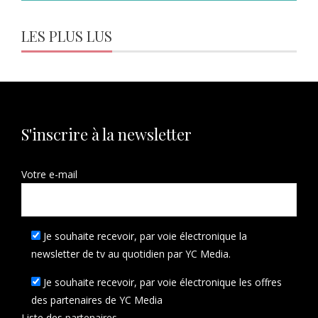
LES PLUS LUS
S'inscrire à la newsletter
Votre e-mail
Je souhaite recevoir, par voie électronique la
newsletter de tv au quotidien par YC Media.
Je souhaite recevoir, par voie électronique les offres
des partenaires de YC Media
Liste des
partenaires