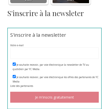
S'inscrire à la newsleter
S'inscrire à la newsletter
Votre e-mail
Je souhaite recevoir, par voie électronique la newsletter de TV au
quotidien par YC Media.
Je souhaite recevoir, par voie électronique les offres des partenaires de YC
Media
Liste des
partenaires