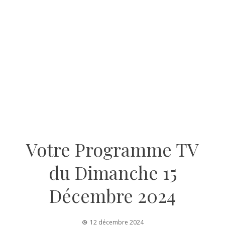
Votre Programme TV
du Dimanche 15
Décembre 2024
12 décembre 2024