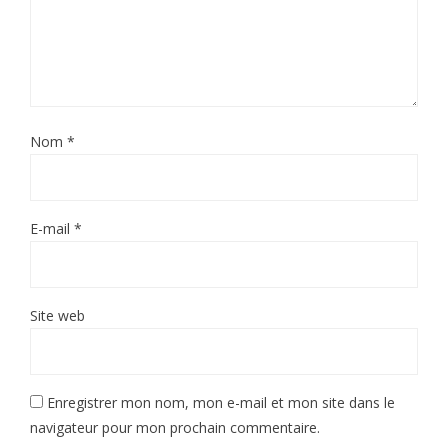
Nom
*
E-mail
*
Site web
Enregistrer mon nom, mon e-mail et mon site dans le
navigateur pour mon prochain commentaire.