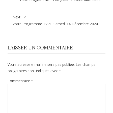
Next
Votre Programme TV du Samedi 14 Décembre 2024
LAISSER UN COMMENTAIRE
Votre adresse e-mail ne sera pas publiée.
Les champs
obligatoires sont indiqués avec
*
Commentaire
*