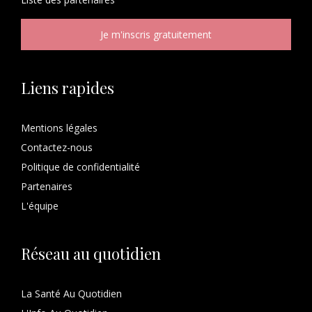
Liens rapides
Mentions légales
Contactez-nous
Politique de confidentialité
Partenaires
L'équipe
Réseau au quotidien
La Santé Au Quotidien