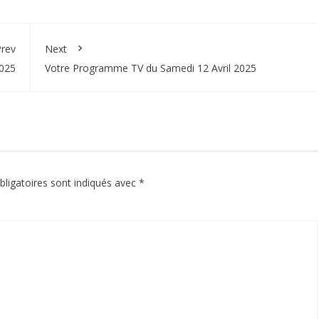
rev
Next
2025
Votre Programme TV du Samedi 12 Avril 2025
ligatoires sont indiqués avec
*