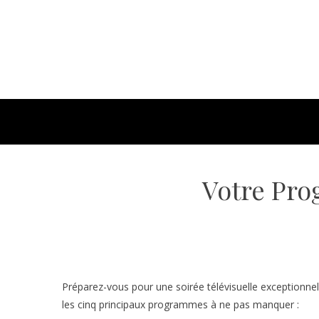
Votre Pro
Préparez-vous pour une soirée télévisuelle exceptionnel
les cinq principaux programmes à ne pas manquer :