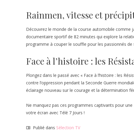
Rainmen, vitesse et précipi
Découvrez le monde de la course automobile comme jama
documentaire sportif de 82 minutes qui explore la relati
programme à couper le souffle pour les passionnés de 
Face à l’histoire : les Résis
Plongez dans le passé avec « Face à l’histoire : les Rési
contre l’oppression pendant la Seconde Guerre mondial
éclairage nouveau sur le courage et la détermination fém
Ne manquez pas ces programmes captivants pour une so
votre écran avec Télé 7 Jours !
Publié dans
Sélection TV