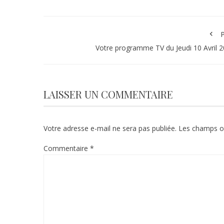
P
Votre programme TV du Jeudi 10 Avril 
LAISSER UN COMMENTAIRE
Votre adresse e-mail ne sera pas publiée.
Les champs ob
Commentaire
*