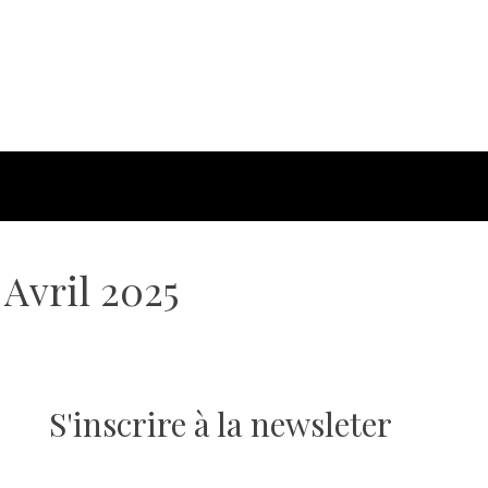
Avril 2025
S'inscrire à la newsleter