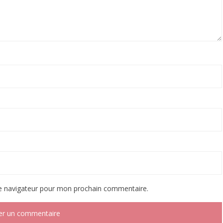
le navigateur pour mon prochain commentaire.