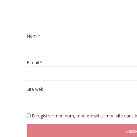
Nom
*
E-mail
*
Site web
Enregistrer mon nom, mon e-mail et mon site dans 