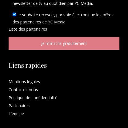
newsletter de tv au quotidien par YC Media.
Je souhaite recevoir, par voie électronique les offres
des partenaires de YC Media
Liste des
partenaires
Liens rapides
Mentions légales
Contactez-nous
Politique de confidentialité
Partenaires
L'équipe