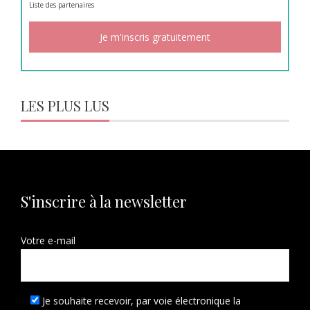
Liste des
partenaires
LES PLUS LUS
S'inscrire à la newsletter
Votre e-mail
Je souhaite recevoir, par voie électronique la