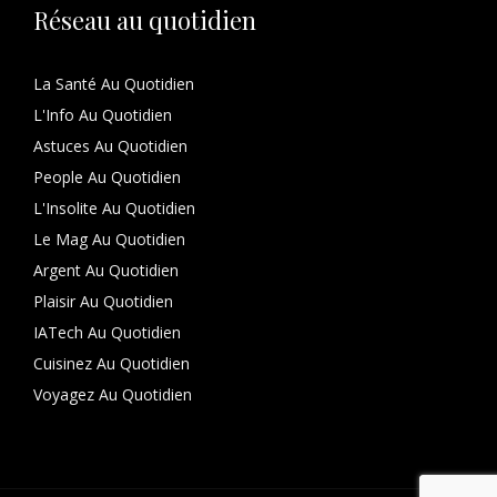
Réseau au quotidien
La Santé Au Quotidien
L'Info Au Quotidien
Astuces Au Quotidien
People Au Quotidien
L'Insolite Au Quotidien
Le Mag Au Quotidien
Argent Au Quotidien
Plaisir Au Quotidien
IATech Au Quotidien
Cuisinez Au Quotidien
Voyagez Au Quotidien