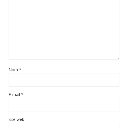
Nom
*
E-mail
*
Site web