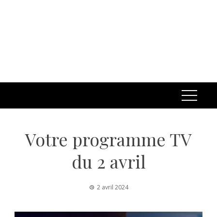
Votre programme TV
du 2 avril
2 avril 2024