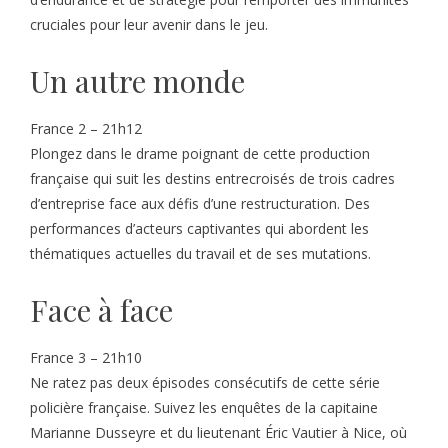
cruciales pour leur avenir dans le jeu.
Un autre monde
France 2 – 21h12
Plongez dans le drame poignant de cette production
française qui suit les destins entrecroisés de trois cadres
d’entreprise face aux défis d’une restructuration. Des
performances d’acteurs captivantes qui abordent les
thématiques actuelles du travail et de ses mutations.
Face à face
France 3 – 21h10
Ne ratez pas deux épisodes consécutifs de cette série
policière française. Suivez les enquêtes de la capitaine
Marianne Dusseyre et du lieutenant Éric Vautier à Nice, où