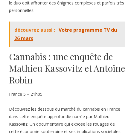
le duo doit affronter des énigmes complexes et parfois très
personnelles.
découvrez aussi :
Votre programme TV du
26 mars
Cannabis : une enquête de
Mathieu Kassovitz et Antoine
Robin
France 5 – 21h05
Découvrez les dessous du marché du cannabis en France
dans cette enquête approfondie narrée par Mathieu
Kassovitz. Un documentaire qui expose les rouages de
cette économie souterraine et ses implications sociétales.