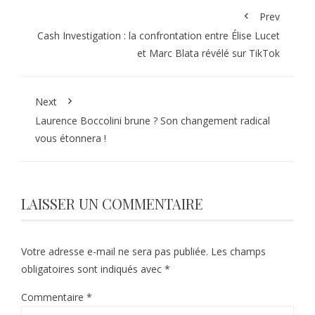
Prev
Cash Investigation : la confrontation entre Élise Lucet
et Marc Blata révélé sur TikTok
Next
Laurence Boccolini brune ? Son changement radical
vous étonnera !
LAISSER UN COMMENTAIRE
Votre adresse e-mail ne sera pas publiée.
Les champs
obligatoires sont indiqués avec
*
Commentaire
*