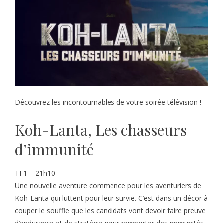
Découvrez les incontournables de votre soirée télévision !
Koh-Lanta, Les chasseurs
d’immunité
TF1 – 21h10
Une nouvelle aventure commence pour les aventuriers de
Koh-Lanta qui luttent pour leur survie. C’est dans un décor à
couper le souffle que les candidats vont devoir faire preuve
d’endurance et de stratégie pour remporter des immunités