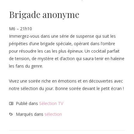
Brigade anonyme
M6 – 21h10
Immergez-vous dans une série de suspense qui suit les
péripéties d’une brigade spéciale, opérant dans l’ombre
pour résoudre les cas les plus épineux. Un cocktail parfait
de tension, de mystère et d’action qui saura tenir en haleine
les fans du genre.
Vivez une soirée riche en émotions et en découvertes avec
notre sélection du jour. Bonne soirée devant le petit écran !
Publié dans
Sélection TV
Marqués dans
sélection