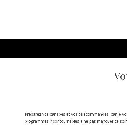
Vo
Préparez vos canapés et vos télécommandes, car je vous 
programmes incontournables à ne pas manquer ce soir s