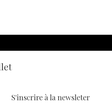
let
S'inscrire à la newsleter