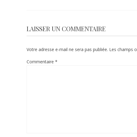
LAISSER UN COMMENTAIRE
Votre adresse e-mail ne sera pas publiée.
Les champs ob
Commentaire
*