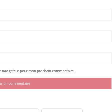
le navigateur pour mon prochain commentaire.