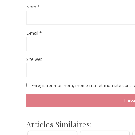
Nom
*
E-mail
*
Site web
Enregistrer mon nom, mon e-mail et mon site dans 
Articles Similaires: