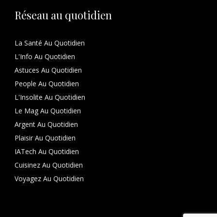
Réseau au quotidien
La Santé Au Quotidien
L'Info Au Quotidien
Astuces Au Quotidien
People Au Quotidien
L'Insolite Au Quotidien
Le Mag Au Quotidien
Argent Au Quotidien
Plaisir Au Quotidien
IATech Au Quotidien
Cuisinez Au Quotidien
Voyagez Au Quotidien