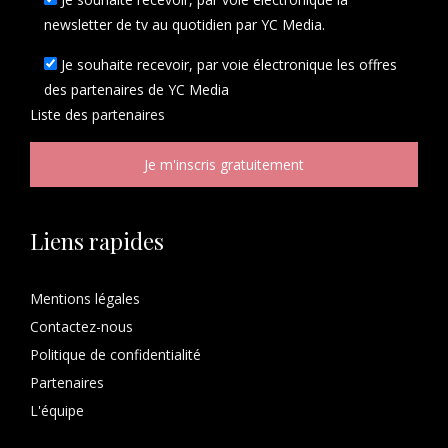
newsletter de tv au quotidien par YC Media.
Je souhaite recevoir, par voie électronique les offres
des partenaires de YC Media
Liste des
partenaires
Liens rapides
Mentions légales
Contactez-nous
Politique de confidentialité
Partenaires
L'équipe