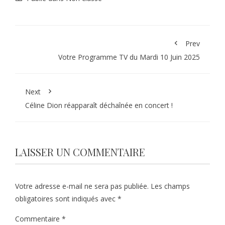
Prev
Votre Programme TV du Mardi 10 Juin 2025
Next
Céline Dion réapparaît déchaînée en concert !
LAISSER UN COMMENTAIRE
Votre adresse e-mail ne sera pas publiée.
Les champs
obligatoires sont indiqués avec
*
Commentaire
*