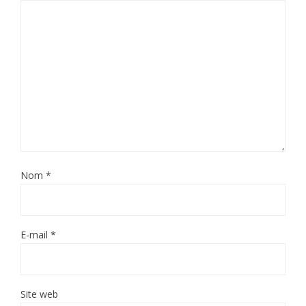
Nom
*
E-mail
*
Site web