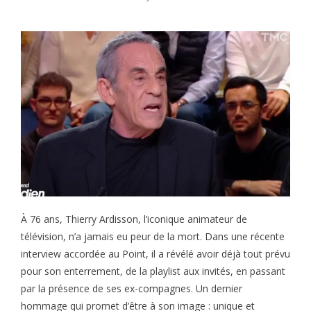
À 76 ans, Thierry Ardisson, l’iconique animateur de
télévision, n’a jamais eu peur de la mort. Dans une récente
interview accordée au Point, il a révélé avoir déjà tout prévu
pour son enterrement, de la playlist aux invités, en passant
par la présence de ses ex-compagnes. Un dernier
hommage qui promet d’être à son image : unique et