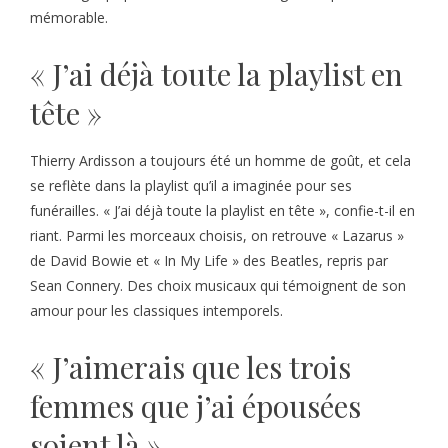
mémorable.
« J’ai déjà toute la playlist en
tête »
Thierry Ardisson a toujours été un homme de goût, et cela
se reflète dans la playlist qu’il a imaginée pour ses
funérailles. « J’ai déjà toute la playlist en tête », confie-t-il en
riant. Parmi les morceaux choisis, on retrouve « Lazarus »
de David Bowie et « In My Life » des Beatles, repris par
Sean Connery. Des choix musicaux qui témoignent de son
amour pour les classiques intemporels.
« J’aimerais que les trois
femmes que j’ai épousées
soient là »