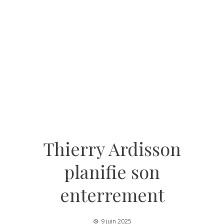
Thierry Ardisson
planifie son
enterrement
9 juin 2025