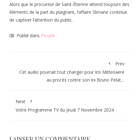
Alors que le procureur de Saint-Étienne attend toujours des
éléments de la part du plaignant, l’affaire Slimane continue
de captiver l’attention du public.
Publié dans
People
Prev
Cet audio pourrait tout changer pour Iris Mittenaere
au procès contre son ex Bruno Pelat…
Next
Votre Programme TV du Jeudi 7 Novembre 2024
LAISSER UN COMMENTAIRE