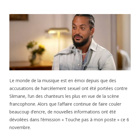
Le monde de la musique est en émoi depuis que des
accusations de harcèlement sexuel ont été portées contre
Slimane, l’un des chanteurs les plus en vue de la scène
francophone. Alors que l’affaire continue de faire couler
beaucoup d’encre, de nouvelles informations ont été
dévoilées dans l’émission « Touche pas à mon poste » ce 6
novembre.