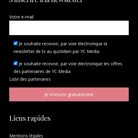
Votre e-mail
Je souhaite recevoir, par voie électronique la
newsletter de tv au quotidien par YC Media.
Je souhaite recevoir, par voie électronique les offres
des partenaires de YC Media
Liste des
partenaires
Liens rapides
Mentions légales