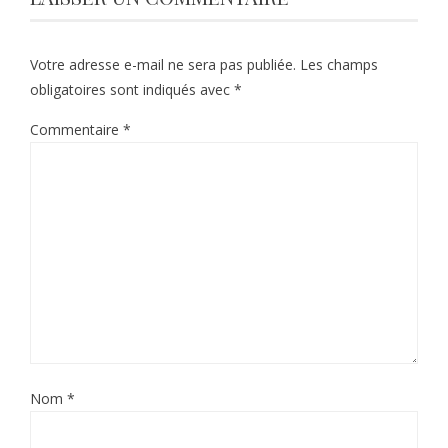
Votre adresse e-mail ne sera pas publiée.
Les champs
obligatoires sont indiqués avec
*
Commentaire
*
Nom
*