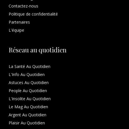
Contactez-nous
Politique de confidentialité
Partenaires
L'équipe
Réseau au quotidien
La Santé Au Quotidien
L'Info Au Quotidien
Astuces Au Quotidien
People Au Quotidien
L'Insolite Au Quotidien
Le Mag Au Quotidien
Argent Au Quotidien
Plaisir Au Quotidien