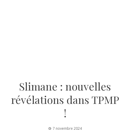
Slimane : nouvelles
révélations dans TPMP
!
7 novembre 2024