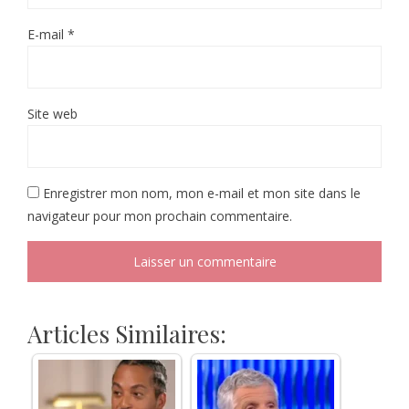
E-mail
*
Site web
Enregistrer mon nom, mon e-mail et mon site dans le
navigateur pour mon prochain commentaire.
Articles Similaires: