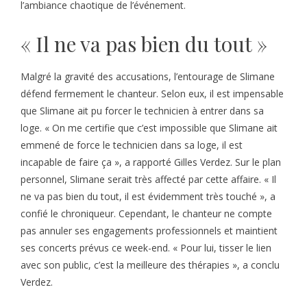
l’ambiance chaotique de l’événement.
« Il ne va pas bien du tout »
Malgré la gravité des accusations, l’entourage de Slimane
défend fermement le chanteur. Selon eux, il est impensable
que Slimane ait pu forcer le technicien à entrer dans sa
loge. « On me certifie que c’est impossible que Slimane ait
emmené de force le technicien dans sa loge, il est
incapable de faire ça », a rapporté Gilles Verdez. Sur le plan
personnel, Slimane serait très affecté par cette affaire. « Il
ne va pas bien du tout, il est évidemment très touché », a
confié le chroniqueur. Cependant, le chanteur ne compte
pas annuler ses engagements professionnels et maintient
ses concerts prévus ce week-end. « Pour lui, tisser le lien
avec son public, c’est la meilleure des thérapies », a conclu
Verdez.