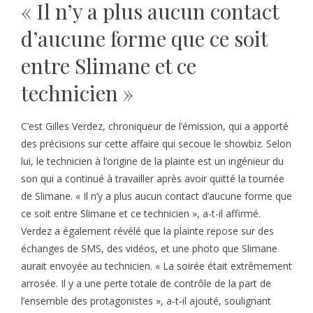
« Il n’y a plus aucun contact
d’aucune forme que ce soit
entre Slimane et ce
technicien »
C’est Gilles Verdez, chroniqueur de l’émission, qui a apporté
des précisions sur cette affaire qui secoue le showbiz. Selon
lui, le technicien à l’origine de la plainte est un ingénieur du
son qui a continué à travailler après avoir quitté la tournée
de Slimane. « Il n’y a plus aucun contact d’aucune forme que
ce soit entre Slimane et ce technicien », a-t-il affirmé.
Verdez a également révélé que la plainte repose sur des
échanges de SMS, des vidéos, et une photo que Slimane
aurait envoyée au technicien. « La soirée était extrêmement
arrosée. Il y a une perte totale de contrôle de la part de
l’ensemble des protagonistes », a-t-il ajouté, soulignant