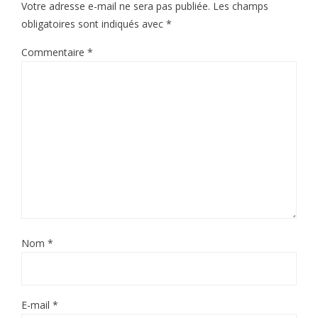
Votre adresse e-mail ne sera pas publiée.
Les champs
obligatoires sont indiqués avec
*
Commentaire
*
Nom
*
E-mail
*