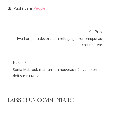
Publié dans
People
Prev
Eva Longoria dévoile son refuge gastronomique au
cœur du Var
Next
Sonia Mabrouk maman : un nouveau-né avant son
défi sur BFMTV
LAISSER UN COMMENTAIRE