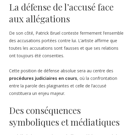
La défense de l’accusé face
aux allégations
De son côté, Patrick Bruel conteste fermement l’ensemble
des accusations portées contre lui. L’artiste affirme que
toutes les accusations sont fausses et que ses relations
ont toujours été consenties.
Cette position de défense absolue sera au centre des
procédures judiciaires en cours
, où la confrontation
entre la parole des plaignantes et celle de l’accusé
constituera un enjeu majeur.
Des conséquences
symboliques et médiatiques