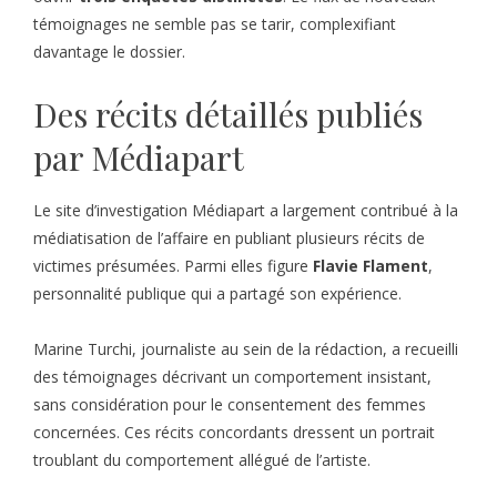
témoignages ne semble pas se tarir, complexifiant
davantage le dossier.
Des récits détaillés publiés
par Médiapart
Le site d’investigation Médiapart a largement contribué à la
médiatisation de l’affaire en publiant plusieurs récits de
victimes présumées. Parmi elles figure
Flavie Flament
,
personnalité publique qui a partagé son expérience.
Marine Turchi, journaliste au sein de la rédaction, a recueilli
des témoignages décrivant un comportement insistant,
sans considération pour le consentement des femmes
concernées. Ces récits concordants dressent un portrait
troublant du comportement allégué de l’artiste.