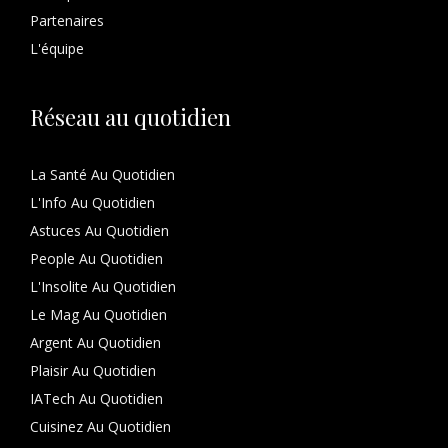
Partenaires
L'équipe
Réseau au quotidien
La Santé Au Quotidien
L'Info Au Quotidien
Astuces Au Quotidien
People Au Quotidien
L'Insolite Au Quotidien
Le Mag Au Quotidien
Argent Au Quotidien
Plaisir Au Quotidien
IATech Au Quotidien
Cuisinez Au Quotidien