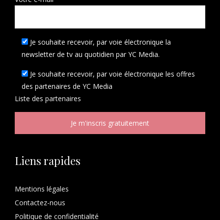
Je souhaite recevoir, par voie électronique la
newsletter de tv au quotidien par YC Media.
Je souhaite recevoir, par voie électronique les offres
des partenaires de YC Media
Liste des
partenaires
Liens rapides
Mentions légales
Contactez-nous
Politique de confidentialité