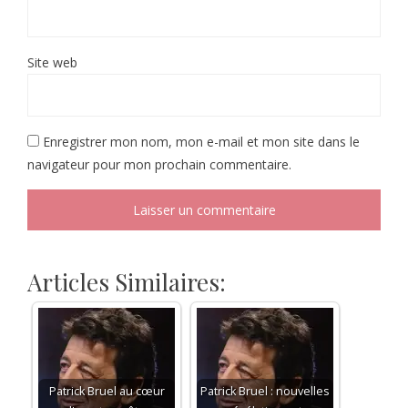
Site web
Enregistrer mon nom, mon e-mail et mon site dans le
navigateur pour mon prochain commentaire.
Articles Similaires:
Patrick Bruel au cœur
Patrick Bruel : nouvelles