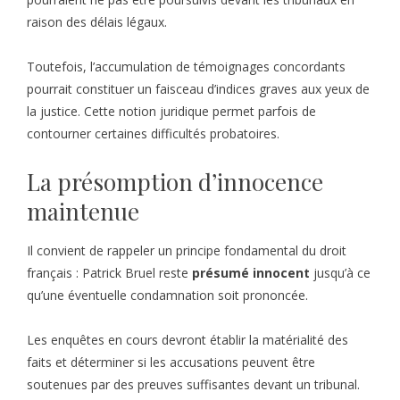
raison des délais légaux.
Toutefois, l’accumulation de témoignages concordants
pourrait constituer un faisceau d’indices graves aux yeux de
la justice. Cette notion juridique permet parfois de
contourner certaines difficultés probatoires.
La présomption d’innocence
maintenue
Il convient de rappeler un principe fondamental du droit
français : Patrick Bruel reste
présumé innocent
jusqu’à ce
qu’une éventuelle condamnation soit prononcée.
Les enquêtes en cours devront établir la matérialité des
faits et déterminer si les accusations peuvent être
soutenues par des preuves suffisantes devant un tribunal.