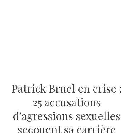
Patrick Bruel en crise :
25 accusations
d’agressions sexuelles
secouent sa carrière