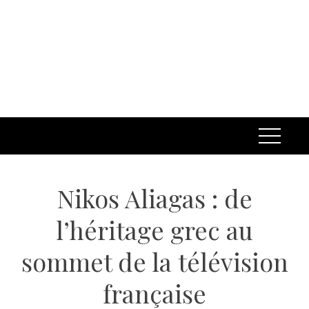
Nikos Aliagas : de
l’héritage grec au
sommet de la télévision
française