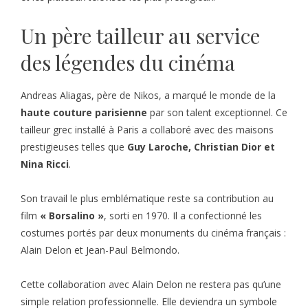
Un père tailleur au service
des légendes du cinéma
Andreas Aliagas, père de Nikos, a marqué le monde de la
haute couture parisienne
par son talent exceptionnel. Ce
tailleur grec installé à Paris a collaboré avec des maisons
prestigieuses telles que
Guy Laroche, Christian Dior et
Nina Ricci
.
Son travail le plus emblématique reste sa contribution au
film
« Borsalino »
, sorti en 1970. Il a confectionné les
costumes portés par deux monuments du cinéma français :
Alain Delon et Jean-Paul Belmondo.
Cette collaboration avec Alain Delon ne restera pas qu’une
simple relation professionnelle. Elle deviendra un symbole