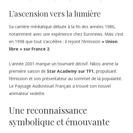
L’ascension vers la lumière
Sa carrière médiatique débute à la fin des années 1980,
notamment avec une expérience chez Euronews. Mais c’est
en 1998 que tout s’accélère : il rejoint l’émission
« Union
libre » sur France 2
.
L’année 2001 marque un tournant décisif. Nikos anime la
première saison de
Star Academy sur TF1
, propulsant
l’émission et son présentateur au sommet de la popularité.
Le Paysage Audiovisuel Français a trouvé son nouvel
animateur vedette.
Une reconnaissance
symbolique et émouvante