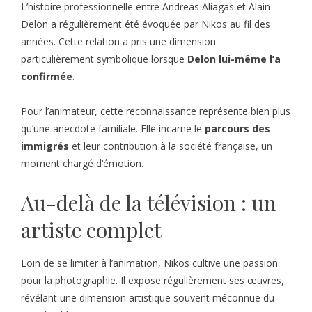
L’histoire professionnelle entre Andreas Aliagas et Alain
Delon a régulièrement été évoquée par Nikos au fil des
années. Cette relation a pris une dimension
particulièrement symbolique lorsque
Delon lui-même l’a
confirmée
.
Pour l’animateur, cette reconnaissance représente bien plus
qu’une anecdote familiale. Elle incarne le
parcours des
immigrés
et leur contribution à la société française, un
moment chargé d’émotion.
Au-delà de la télévision : un
artiste complet
Loin de se limiter à l’animation, Nikos cultive une passion
pour la photographie. Il expose régulièrement ses œuvres,
révélant une dimension artistique souvent méconnue du