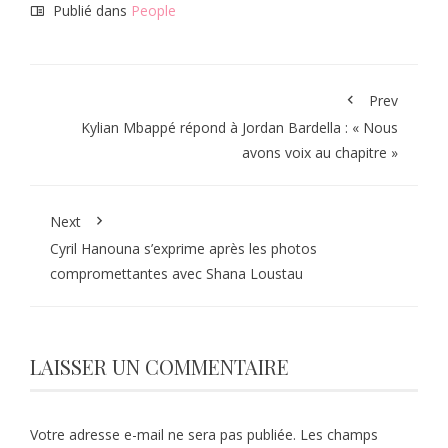
Publié dans
People
Prev
Kylian Mbappé répond à Jordan Bardella : « Nous
avons voix au chapitre »
Next
Cyril Hanouna s’exprime après les photos
compromettantes avec Shana Loustau
LAISSER UN COMMENTAIRE
Votre adresse e-mail ne sera pas publiée.
Les champs