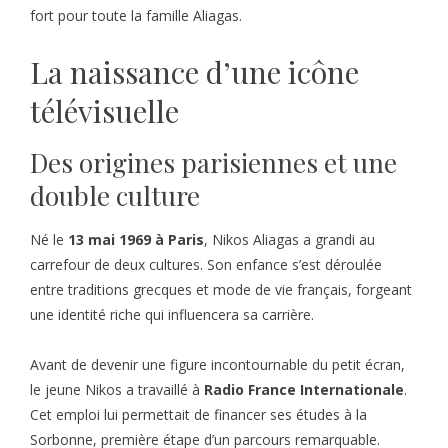
fort pour toute la famille Aliagas.
La naissance d’une icône
télévisuelle
Des origines parisiennes et une
double culture
Né le
13 mai 1969 à Paris
, Nikos Aliagas a grandi au
carrefour de deux cultures. Son enfance s’est déroulée
entre traditions grecques et mode de vie français, forgeant
une identité riche qui influencera sa carrière.
Avant de devenir une figure incontournable du petit écran,
le jeune Nikos a travaillé à
Radio France Internationale
.
Cet emploi lui permettait de financer ses études à la
Sorbonne, première étape d’un parcours remarquable.