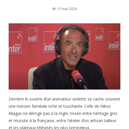
13 mai 2026
Derrière le sourire d’un animateur vedette se cache souvent
une histoire familiale riche et touchante. Celle de Nikos
Aliagas ne déroge pas à la règle, tissée entre héritage grec
et réussite à la française, entre l’atelier d’un artisan tailleur
et les plateaux télévisés les plus prestigieux.