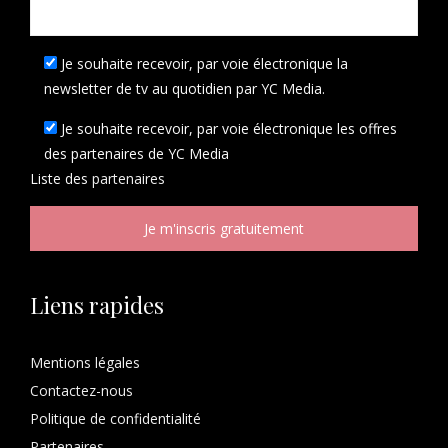
Je souhaite recevoir, par voie électronique la
newsletter de tv au quotidien par YC Media.
Je souhaite recevoir, par voie électronique les offres
des partenaires de YC Media
Liste des
partenaires
Liens rapides
Mentions légales
Contactez-nous
Politique de confidentialité
Partenaires