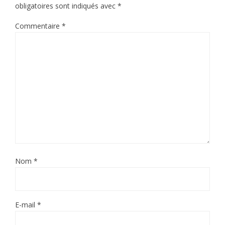
obligatoires sont indiqués avec
*
Commentaire
*
Nom
*
E-mail
*