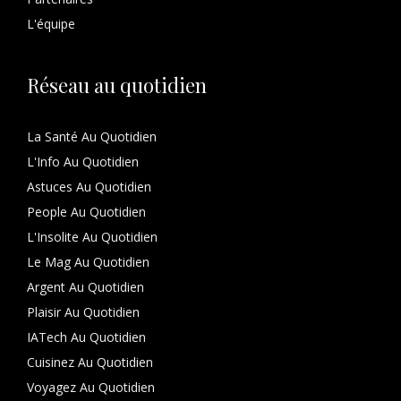
L'équipe
Réseau au quotidien
La Santé Au Quotidien
L'Info Au Quotidien
Astuces Au Quotidien
People Au Quotidien
L'Insolite Au Quotidien
Le Mag Au Quotidien
Argent Au Quotidien
Plaisir Au Quotidien
IATech Au Quotidien
Cuisinez Au Quotidien
Voyagez Au Quotidien