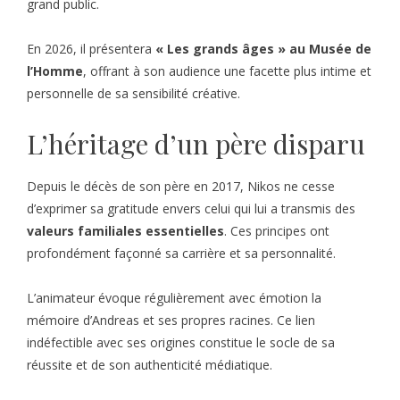
grand public.
En 2026, il présentera
« Les grands âges » au Musée de
l’Homme
, offrant à son audience une facette plus intime et
personnelle de sa sensibilité créative.
L’héritage d’un père disparu
Depuis le décès de son père en 2017, Nikos ne cesse
d’exprimer sa gratitude envers celui qui lui a transmis des
valeurs familiales essentielles
. Ces principes ont
profondément façonné sa carrière et sa personnalité.
L’animateur évoque régulièrement avec émotion la
mémoire d’Andreas et ses propres racines. Ce lien
indéfectible avec ses origines constitue le socle de sa
réussite et de son authenticité médiatique.