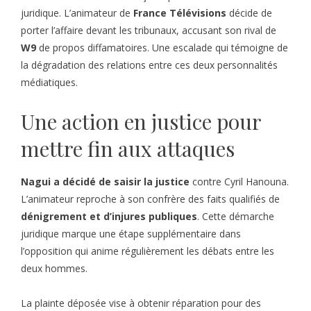
juridique. L’animateur de
France Télévisions
décide de
porter l’affaire devant les tribunaux, accusant son rival de
W9
de propos diffamatoires. Une escalade qui témoigne de
la dégradation des relations entre ces deux personnalités
médiatiques.
Une action en justice pour
mettre fin aux attaques
Nagui a décidé de saisir la justice
contre Cyril Hanouna.
L’animateur reproche à son confrère des faits qualifiés de
dénigrement et d’injures publiques
. Cette démarche
juridique marque une étape supplémentaire dans
l’opposition qui anime régulièrement les débats entre les
deux hommes.
La plainte déposée vise à obtenir réparation pour des