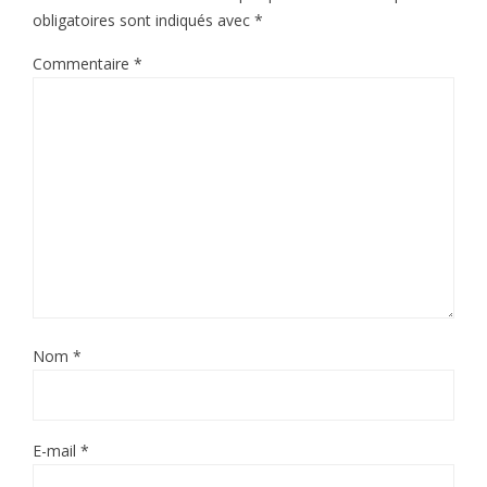
obligatoires sont indiqués avec
*
Commentaire
*
Nom
*
E-mail
*