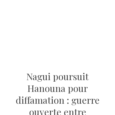
Nagui poursuit
Hanouna pour
diffamation : guerre
ouverte entre