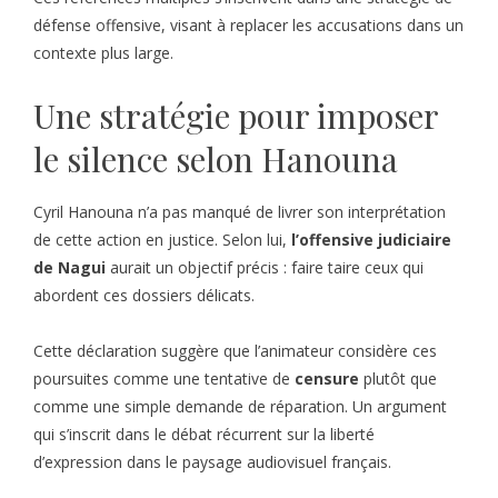
défense offensive, visant à replacer les accusations dans un
contexte plus large.
Une stratégie pour imposer
le silence selon Hanouna
Cyril Hanouna n’a pas manqué de livrer son interprétation
de cette action en justice. Selon lui,
l’offensive judiciaire
de Nagui
aurait un objectif précis : faire taire ceux qui
abordent ces dossiers délicats.
Cette déclaration suggère que l’animateur considère ces
poursuites comme une tentative de
censure
plutôt que
comme une simple demande de réparation. Un argument
qui s’inscrit dans le débat récurrent sur la liberté
d’expression dans le paysage audiovisuel français.