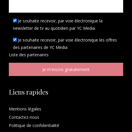
Je souhaite recevoir, par voie électronique la
newsletter de tv au quotidien par YC Media.
Je souhaite recevoir, par voie électronique les offres
des partenaires de YC Media
Liste des
partenaires
Liens rapides
Mentions légales
Contactez-nous
Politique de confidentialité