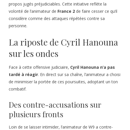
propos jugés préjudiciables. Cette initiative reflète la
volonté de l’animateur de
France 2
de faire cesser ce qu’il
considère comme des attaques répétées contre sa
personne.
La riposte de Cyril Hanouna
sur les ondes
Face à cette offensive judiciaire,
Cyril Hanouna n’a pas
tardé à réagir
. En direct sur sa chaîne, l’animateur a choisi
de minimiser la portée de ces poursuites, adoptant un ton
combatif.
Des contre-accusations sur
plusieurs fronts
Loin de se laisser intimider, l’animateur de W9 a contre-