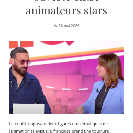
animateurs stars
28 mai 2026
Le conflit opposant deux figures emblématiques de
l’animation télévisuelle française prend une tournure