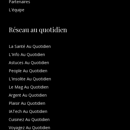
Partenaires
L'équipe
Réseau au quotidien
La Santé Au Quotidien
L'Info Au Quotidien
Astuces Au Quotidien
People Au Quotidien
L'Insolite Au Quotidien
Le Mag Au Quotidien
Argent Au Quotidien
Plaisir Au Quotidien
IATech Au Quotidien
Cuisinez Au Quotidien
Voyagez Au Quotidien