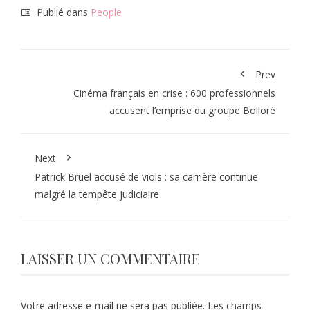
Publié dans
People
Prev
Cinéma français en crise : 600 professionnels
accusent l’emprise du groupe Bolloré
Next
Patrick Bruel accusé de viols : sa carrière continue
malgré la tempête judiciaire
LAISSER UN COMMENTAIRE
Votre adresse e-mail ne sera pas publiée.
Les champs