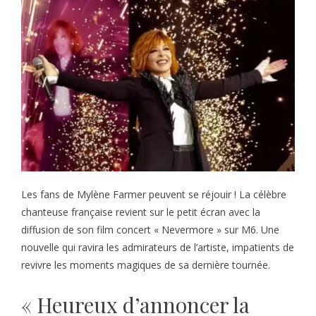
Les fans de Mylène Farmer peuvent se réjouir ! La célèbre
chanteuse française revient sur le petit écran avec la
diffusion de son film concert « Nevermore » sur M6. Une
nouvelle qui ravira les admirateurs de l’artiste, impatients de
revivre les moments magiques de sa dernière tournée.
« Heureux d’annoncer la