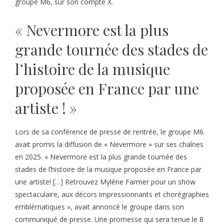
groupe M6, sur son compte X.
« Nevermore est la plus
grande tournée des stades de
l’histoire de la musique
proposée en France par une
artiste ! »
Lors de sa conférence de presse de rentrée, le groupe M6
avait promis la diffusion de « Nevermore » sur ses chaînes
en 2025. « Nevermore est la plus grande tournée des
stades de l’histoire de la musique proposée en France par
une artiste! […] Retrouvez Mylène Farmer pour un show
spectaculaire, aux décors impressionnants et chorégraphies
emblématiques », avait annoncé le groupe dans son
communiqué de presse. Une promesse qui sera tenue le 8