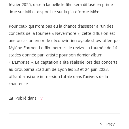
février 2025, date à laquelle le film sera diffusé en prime
time sur M6 et disponible sur la plateforme M6+.
Pour ceux qui n’ont pas eu la chance d’assister à l’un des
concerts de la tournée « Nevermore », cette diffusion est
une occasion en or de découvrir l’incroyable show offert par
Mylène Farmer. Le film permet de revivre la tournée de 14
stades donnée par l’artiste pour son dernier album
« L’Emprise ». La captation a été réalisée lors des concerts
au Groupama Stadium de Lyon les 23 et 24 juin 2023,
offrant ainsi une immersion totale dans l’univers de la
chanteuse.
Publié dans
TV
Prev