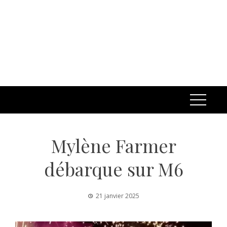
Mylène Farmer
débarque sur M6
21 janvier 2025