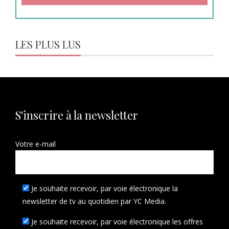
LES PLUS LUS
S'inscrire à la newsletter
Votre e-mail
Je souhaite recevoir, par voie électronique la
newsletter de tv au quotidien par YC Media.
Je souhaite recevoir, par voie électronique les offres