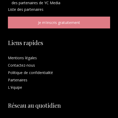
des partenaires de YC Media
Liste des
partenaires
Liens rapides
Mentions légales
Contactez-nous
Politique de confidentialité
Partenaires
L'équipe
Réseau au quotidien