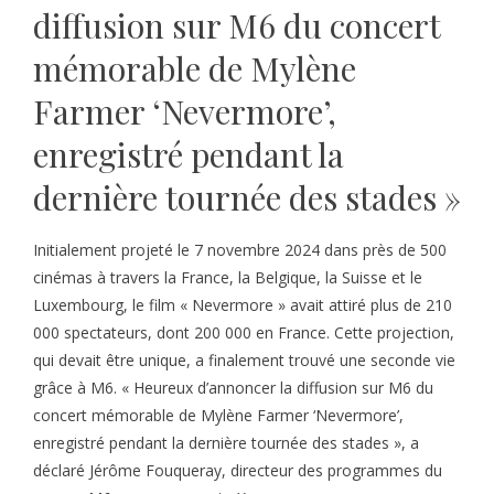
diffusion sur M6 du concert
mémorable de Mylène
Farmer ‘Nevermore’,
enregistré pendant la
dernière tournée des stades »
Initialement projeté le 7 novembre 2024 dans près de 500
cinémas à travers la France, la Belgique, la Suisse et le
Luxembourg, le film « Nevermore » avait attiré plus de 210
000 spectateurs, dont 200 000 en France. Cette projection,
qui devait être unique, a finalement trouvé une seconde vie
grâce à M6. « Heureux d’annoncer la diffusion sur M6 du
concert mémorable de Mylène Farmer ‘Nevermore’,
enregistré pendant la dernière tournée des stades », a
déclaré Jérôme Fouqueray, directeur des programmes du