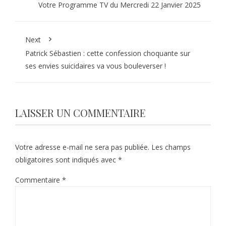
Votre Programme TV du Mercredi 22 Janvier 2025
Next
Patrick Sébastien : cette confession choquante sur
ses envies suicidaires va vous bouleverser !
LAISSER UN COMMENTAIRE
Votre adresse e-mail ne sera pas publiée.
Les champs
obligatoires sont indiqués avec
*
Commentaire
*