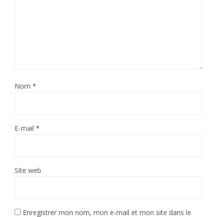
Nom
*
E-mail
*
Site web
Enregistrer mon nom, mon e-mail et mon site dans le