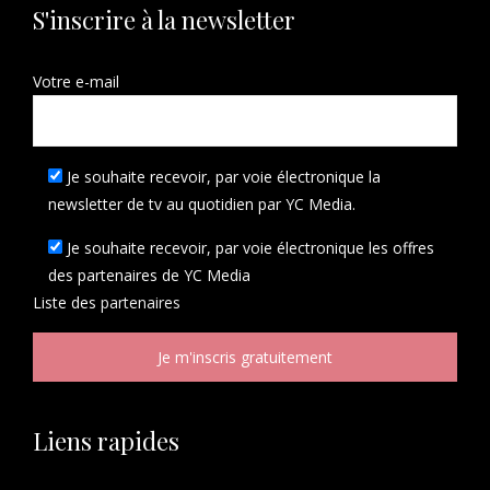
S'inscrire à la newsletter
Votre e-mail
Je souhaite recevoir, par voie électronique la
newsletter de tv au quotidien par YC Media.
Je souhaite recevoir, par voie électronique les offres
des partenaires de YC Media
Liste des
partenaires
Liens rapides