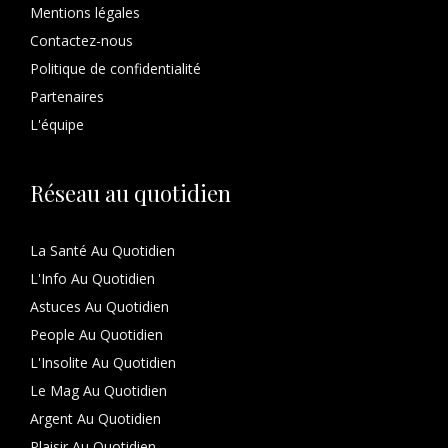
Mentions légales
Contactez-nous
Politique de confidentialité
Partenaires
L'équipe
Réseau au quotidien
La Santé Au Quotidien
L'Info Au Quotidien
Astuces Au Quotidien
People Au Quotidien
L'Insolite Au Quotidien
Le Mag Au Quotidien
Argent Au Quotidien
Plaisir Au Quotidien