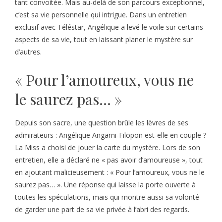
tant convoitée. Mais au-delà de son parcours exceptionnel,
c’est sa vie personnelle qui intrigue. Dans un entretien
exclusif avec Téléstar, Angélique a levé le voile sur certains
aspects de sa vie, tout en laissant planer le mystère sur
d’autres.
« Pour l’amoureux, vous ne
le saurez pas… »
Depuis son sacre, une question brûle les lèvres de ses
admirateurs : Angélique Angarni-Filopon est-elle en couple ?
La Miss a choisi de jouer la carte du mystère. Lors de son
entretien, elle a déclaré ne « pas avoir d’amoureuse », tout
en ajoutant malicieusement : « Pour l’amoureux, vous ne le
saurez pas… ». Une réponse qui laisse la porte ouverte à
toutes les spéculations, mais qui montre aussi sa volonté
de garder une part de sa vie privée à l’abri des regards.