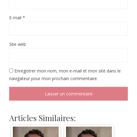
E-mail
*
Site web
Enregistrer mon nom, mon e-mail et mon site dans le
navigateur pour mon prochain commentaire.
Articles Similaires: