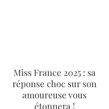
Miss France 2025 : sa
réponse choc sur son
amoureuse vous
étonnera !