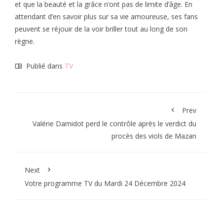
et que la beauté et la grâce n’ont pas de limite d’âge. En
attendant d’en savoir plus sur sa vie amoureuse, ses fans
peuvent se réjouir de la voir briller tout au long de son
règne.
Publié dans
TV
Prev
Valérie Damidot perd le contrôle après le verdict du
procès des viols de Mazan
Next
Votre programme TV du Mardi 24 Décembre 2024