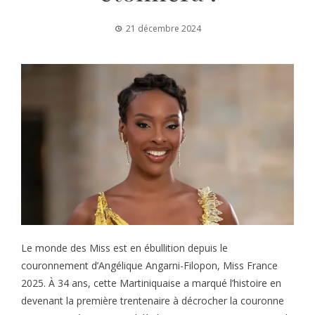
21 décembre 2024
Le monde des Miss est en ébullition depuis le
couronnement d’Angélique Angarni-Filopon, Miss France
2025. À 34 ans, cette Martiniquaise a marqué l’histoire en
devenant la première trentenaire à décrocher la couronne