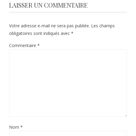
LAISSER UN COMMENTAIRE
Votre adresse e-mail ne sera pas publiée.
Les champs
obligatoires sont indiqués avec
*
Commentaire
*
Nom
*