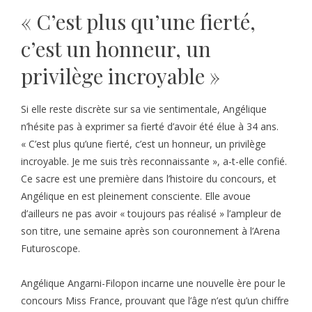
« C’est plus qu’une fierté,
c’est un honneur, un
privilège incroyable »
Si elle reste discrète sur sa vie sentimentale, Angélique
n’hésite pas à exprimer sa fierté d’avoir été élue à 34 ans.
« C’est plus qu’une fierté, c’est un honneur, un privilège
incroyable. Je me suis très reconnaissante », a-t-elle confié.
Ce sacre est une première dans l’histoire du concours, et
Angélique en est pleinement consciente. Elle avoue
d’ailleurs ne pas avoir « toujours pas réalisé » l’ampleur de
son titre, une semaine après son couronnement à l’Arena
Futuroscope.
Angélique Angarni-Filopon incarne une nouvelle ère pour le
concours Miss France, prouvant que l’âge n’est qu’un chiffre