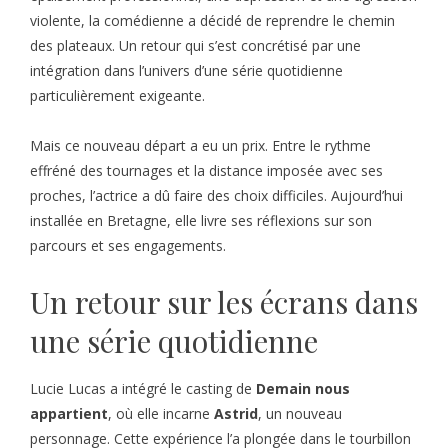
violente, la comédienne a décidé de reprendre le chemin
des plateaux. Un retour qui s’est concrétisé par une
intégration dans l’univers d’une série quotidienne
particulièrement exigeante.
Mais ce nouveau départ a eu un prix. Entre le rythme
effréné des tournages et la distance imposée avec ses
proches, l’actrice a dû faire des choix difficiles. Aujourd’hui
installée en Bretagne, elle livre ses réflexions sur son
parcours et ses engagements.
Un retour sur les écrans dans
une série quotidienne
Lucie Lucas a intégré le casting de
Demain nous
appartient
, où elle incarne
Astrid
, un nouveau
personnage. Cette expérience l’a plongée dans le tourbillon