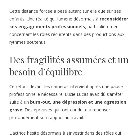
Cette distance forcée a pesé autant sur elle que sur ses
enfants. Une réalité qui l’amène désormais à
reconsidérer
ses engagements professionnels
, particulièrement
concernant les rôles récurrents dans des productions aux
rythmes soutenus.
Des fragilités assumées et un
besoin d’équilibre
Ce retour devant les caméras intervient après une pause
professionnelle nécessaire. Lucie Lucas avait dû s’arrêter
suite à un
burn-out, une dépression et une agression
grave
. Des épreuves qui l’ont conduite à repenser
profondément son rapport au travail.
L’actrice hésite désormais à s’investir dans des rôles qui