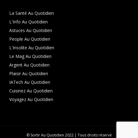
La Santé Au Quotidien
L'Info Au Quotidien
Astuces Au Quotidien
People Au Quotidien
L'Insolite Au Quotidien
Le Mag Au Quotidien
Argent Au Quotidien
Plaisir Au Quotidien
IATech Au Quotidien
Cuisinez Au Quotidien
Voyagez Au Quotidien
© Sortir Au Quotidien 2022 | Tous droits réservé