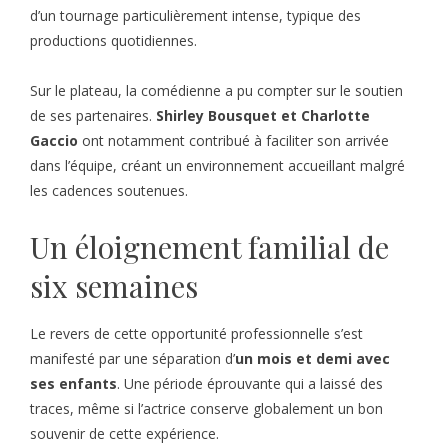
d’un tournage particulièrement intense, typique des
productions quotidiennes.
Sur le plateau, la comédienne a pu compter sur le soutien
de ses partenaires.
Shirley Bousquet et Charlotte
Gaccio
ont notamment contribué à faciliter son arrivée
dans l’équipe, créant un environnement accueillant malgré
les cadences soutenues.
Un éloignement familial de
six semaines
Le revers de cette opportunité professionnelle s’est
manifesté par une séparation d’
un mois et demi avec
ses enfants
. Une période éprouvante qui a laissé des
traces, même si l’actrice conserve globalement un bon
souvenir de cette expérience.