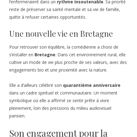
l’enfermeraient dans un
rythme insoutenable
. Sa priorité
reste de préserver sa santé mentale et sa vie de famille,
quitte à refuser certaines opportunités.
Une nouvelle vie en Bretagne
Pour retrouver son équilibre, la comédienne a choisi de
s’installer en
Bretagne
. Dans cet environnement rural, elle
cultive un mode de vie plus proche de ses valeurs, avec des
engagements bio et une proximité avec la nature.
Elle a d’ailleurs célébré son
quarantième anniversaire
dans un cadre spirituel et communautaire. Un moment
symbolique où elle a affirmé se sentir prête à vivre
pleinement, loin des pressions du milieu audiovisuel
parisien.
Son engagement pour la