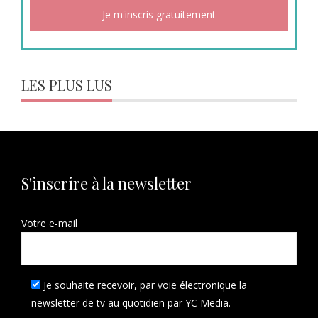
LES PLUS LUS
S'inscrire à la newsletter
Votre e-mail
Je souhaite recevoir, par voie électronique la
newsletter de tv au quotidien par YC Media.