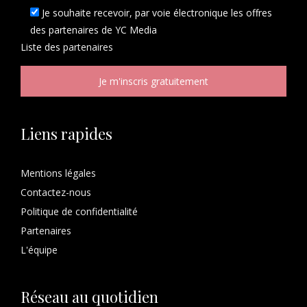
Je souhaite recevoir, par voie électronique les offres
des partenaires de YC Media
Liste des
partenaires
Liens rapides
Mentions légales
Contactez-nous
Politique de confidentialité
Partenaires
L'équipe
Réseau au quotidien