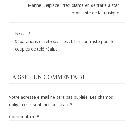
Marine Delplace : d’étudiante en dentaire à star
montante de la musique
Next
Séparations et retrouvailles : bilan contrasté pour les
couples de télé-réalité
LAISSER UN COMMENTAIRE
Votre adresse e-mail ne sera pas publiée.
Les champs
obligatoires sont indiqués avec
*
Commentaire
*