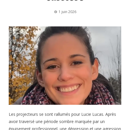
1 juin 2026
Les projecteurs se sont rallumés pour Lucie Lucas. Après
avoir traversé une période sombre marquée par un
épuisement professionnel, une dépression et une agression