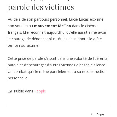
parole des victimes
Au-delà de son parcours personnel, Lucie Lucas exprime
son soutien au
mouvement MeToo
dans le cinéma
français. Elle reconnaît aujourd’hui qu’elle aurait aimé avoir
le courage de dénoncer plus tôt les abus dont elle a été
témoin ou victime.
Cette prise de parole s’inscrit dans une volonté de libérer la
parole et d’encourager d’autres victimes à briser le silence.
Un combat qu’elle mène parallèlement à sa reconstruction
personnelle.
Publié dans
People
Prev