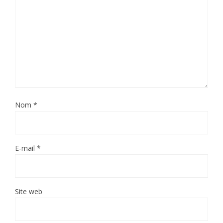
Nom
*
E-mail
*
Site web