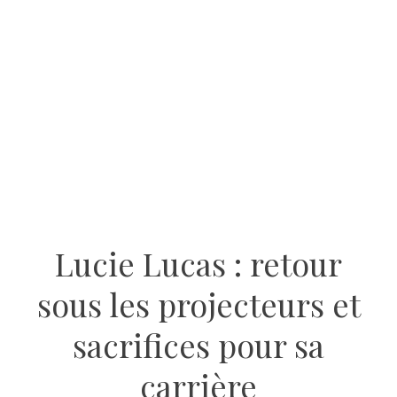
Lucie Lucas : retour
sous les projecteurs et
sacrifices pour sa
carrière