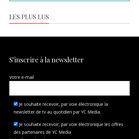
LES PLUS LUS
S'inscrire à la newsletter
Votre e-mail
Je souhaite recevoir, par voie électronique la
newsletter de tv au quotidien par YC Media.
Je souhaite recevoir, par voie électronique les offres
des partenaires de YC Media