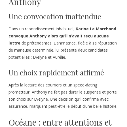
Anthony
Une convocation inattendue
Dans un rebondissement inhabituel,
Karine Le Marchand
convoque Anthony alors qu’il n’avait reçu aucune
lettre
de prétendantes. L’animatrice, fidèle à sa réputation
de marieuse déterminée, lui présente deux candidates
potentielles : Evelyne et Aurélie.
Un choix rapidement affirmé
Après la lecture des courriers et un speed-dating
prometteur, Anthony ne fait pas durer le suspense et porte
son choix sur Evelyne. Une décision qu’il confirme avec
assurance, marquant peut-être le début d’une belle histoire.
Océane : entre attentions et