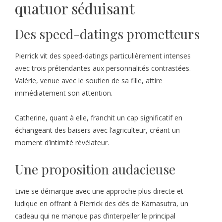
quatuor séduisant
Des speed-datings prometteurs
Pierrick vit des speed-datings particulièrement intenses
avec trois prétendantes aux personnalités contrastées.
Valérie, venue avec le soutien de sa fille, attire
immédiatement son attention.
Catherine, quant à elle, franchit un cap significatif en
échangeant des baisers avec l’agriculteur, créant un
moment d’intimité révélateur.
Une proposition audacieuse
Livie se démarque avec une approche plus directe et
ludique en offrant à Pierrick des dés de Kamasutra, un
cadeau qui ne manque pas d’interpeller le principal