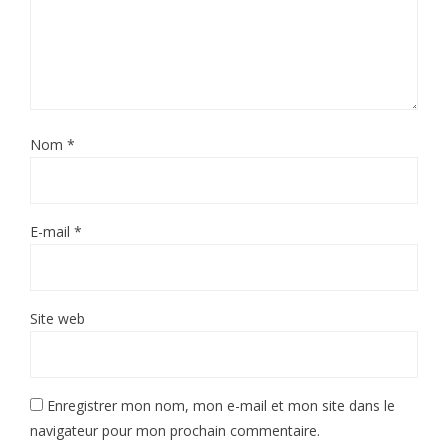
Nom
*
E-mail
*
Site web
Enregistrer mon nom, mon e-mail et mon site dans le
navigateur pour mon prochain commentaire.