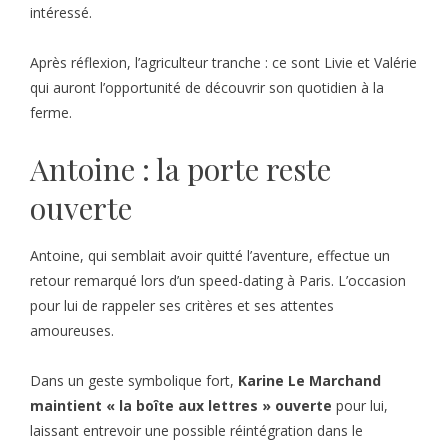
intéressé.
Après réflexion, l’agriculteur tranche : ce sont Livie et Valérie
qui auront l’opportunité de découvrir son quotidien à la
ferme.
Antoine : la porte reste
ouverte
Antoine, qui semblait avoir quitté l’aventure, effectue un
retour remarqué lors d’un speed-dating à Paris. L’occasion
pour lui de rappeler ses critères et ses attentes
amoureuses.
Dans un geste symbolique fort,
Karine Le Marchand
maintient « la boîte aux lettres » ouverte
pour lui,
laissant entrevoir une possible réintégration dans le