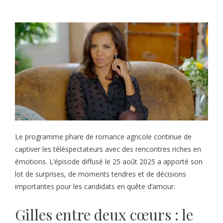
Le programme phare de romance agricole continue de
captiver les téléspectateurs avec des rencontres riches en
émotions. L’épisode diffusé le 25 août 2025 a apporté son
lot de surprises, de moments tendres et de décisions
importantes pour les candidats en quête d’amour.
Gilles entre deux cœurs : le