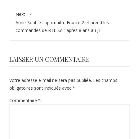
Next
Anne-Sophie Lapix quitte France 2 et prend les
commandes de RTL Soir après 8 ans au JT
LAISSER UN COMMENTAIRE
Votre adresse e-mail ne sera pas publiée.
Les champs
obligatoires sont indiqués avec
*
Commentaire
*