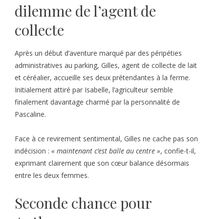
dilemme de l’agent de
collecte
Après un début d’aventure marqué par des péripéties
administratives au parking, Gilles, agent de collecte de lait
et céréalier, accueille ses deux prétendantes à la ferme.
Initialement attiré par Isabelle, l’agriculteur semble
finalement davantage charmé par la personnalité de
Pascaline.
Face à ce revirement sentimental, Gilles ne cache pas son
indécision :
« maintenant c’est balle au centre »
, confie-t-il,
exprimant clairement que son cœur balance désormais
entre les deux femmes.
Seconde chance pour