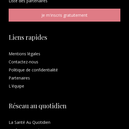
Liste des
partenaires
Liens rapides
Mentions légales
Contactez-nous
Politique de confidentialité
Partenaires
L'équipe
Réseau au quotidien
La Santé Au Quotidien