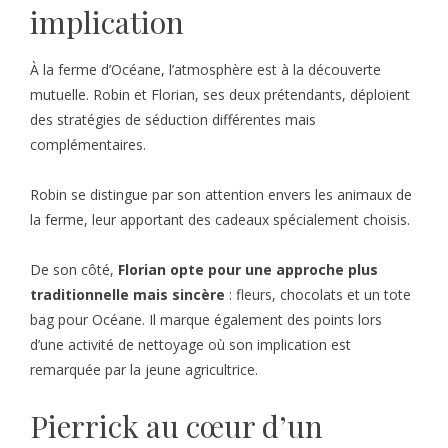
implication
À la ferme d’Océane, l’atmosphère est à la découverte
mutuelle. Robin et Florian, ses deux prétendants, déploient
des stratégies de séduction différentes mais
complémentaires.
Robin se distingue par son attention envers les animaux de
la ferme, leur apportant des cadeaux spécialement choisis.
De son côté,
Florian opte pour une approche plus
traditionnelle mais sincère
: fleurs, chocolats et un tote
bag pour Océane. Il marque également des points lors
d’une activité de nettoyage où son implication est
remarquée par la jeune agricultrice.
Pierrick au cœur d’un