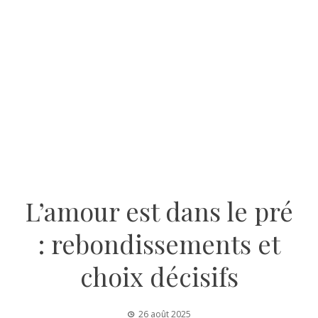
L’amour est dans le pré
: rebondissements et
choix décisifs
26 août 2025