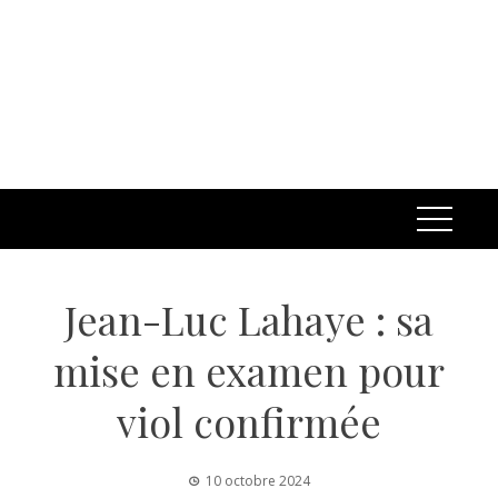
Jean-Luc Lahaye : sa
mise en examen pour
viol confirmée
10 octobre 2024