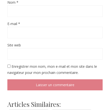
Nom
*
E-mail
*
Site web
Enregistrer mon nom, mon e-mail et mon site dans le
navigateur pour mon prochain commentaire.
Articles Similaires: