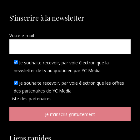
S'inscrire à la newsletter
Votre e-mail
Je souhaite recevoir, par voie électronique la
newsletter de tv au quotidien par YC Media.
Je souhaite recevoir, par voie électronique les offres
des partenaires de YC Media
Liste des
partenaires
Liens rapides