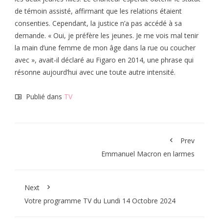
de témoin assisté, affirmant que les relations étaient
consenties. Cependant, la justice n’a pas accédé à sa
demande. « Oui, je préfère les jeunes. Je me vois mal tenir
la main d’une femme de mon âge dans la rue ou coucher
avec », avait-il déclaré au Figaro en 2014, une phrase qui
résonne aujourd’hui avec une toute autre intensité.
Publié dans
TV
Prev
Emmanuel Macron en larmes
Next
Votre programme TV du Lundi 14 Octobre 2024