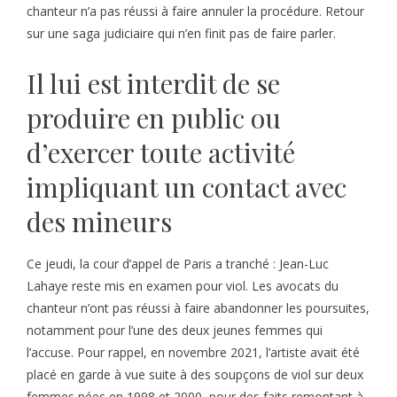
chanteur n’a pas réussi à faire annuler la procédure. Retour
sur une saga judiciaire qui n’en finit pas de faire parler.
Il lui est interdit de se
produire en public ou
d’exercer toute activité
impliquant un contact avec
des mineurs
Ce jeudi, la cour d’appel de Paris a tranché : Jean-Luc
Lahaye reste mis en examen pour viol. Les avocats du
chanteur n’ont pas réussi à faire abandonner les poursuites,
notamment pour l’une des deux jeunes femmes qui
l’accuse. Pour rappel, en novembre 2021, l’artiste avait été
placé en garde à vue suite à des soupçons de viol sur deux
femmes nées en 1998 et 2000, pour des faits remontant à