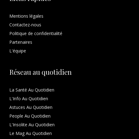
Mentions légales
Contactez-nous
Politique de confidentialité
Partenaires
L'équipe
Réseau au quotidien
La Santé Au Quotidien
L'Info Au Quotidien
Astuces Au Quotidien
People Au Quotidien
L'Insolite Au Quotidien
Le Mag Au Quotidien