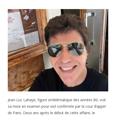
Jean-Luc Lahaye, figure emblématique des années 80, voit
sa mise en examen pour viol confirmée par la cour d’appel
de Paris. Deux ans après le début de cette affaire, le