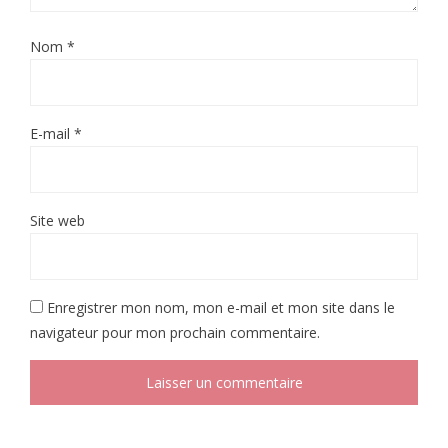
Nom
*
E-mail
*
Site web
Enregistrer mon nom, mon e-mail et mon site dans le
navigateur pour mon prochain commentaire.