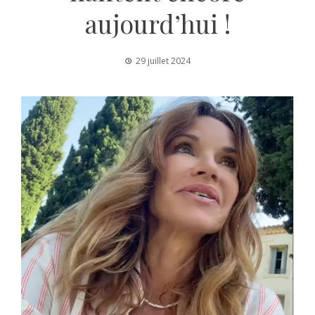
aujourd’hui !
29 juillet 2024