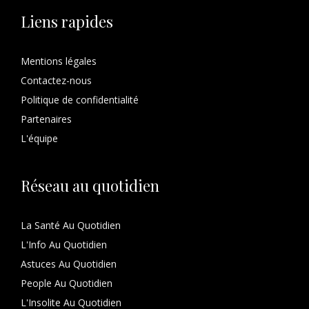
Liens rapides
Mentions légales
Contactez-nous
Politique de confidentialité
Partenaires
L'équipe
Réseau au quotidien
La Santé Au Quotidien
L'Info Au Quotidien
Astuces Au Quotidien
People Au Quotidien
L'Insolite Au Quotidien