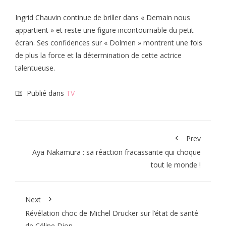
Ingrid Chauvin continue de briller dans « Demain nous
appartient » et reste une figure incontournable du petit
écran. Ses confidences sur « Dolmen » montrent une fois
de plus la force et la détermination de cette actrice
talentueuse.
Publié dans
TV
Prev
Aya Nakamura : sa réaction fracassante qui choque
tout le monde !
Next
Révélation choc de Michel Drucker sur l’état de santé
de Céline Dion