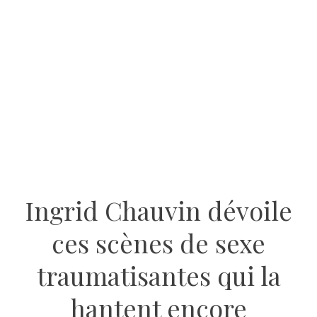
Ingrid Chauvin dévoile
ces scènes de sexe
traumatisantes qui la
hantent encore