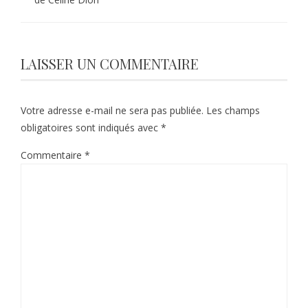
LAISSER UN COMMENTAIRE
Votre adresse e-mail ne sera pas publiée.
Les champs
obligatoires sont indiqués avec
*
Commentaire
*