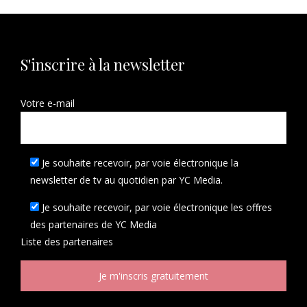
S'inscrire à la newsletter
Votre e-mail
Je souhaite recevoir, par voie électronique la
newsletter de tv au quotidien par YC Media.
Je souhaite recevoir, par voie électronique les offres
des partenaires de YC Media
Liste des
partenaires