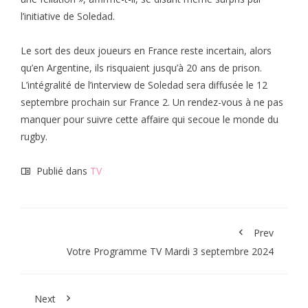
l’initiative de Soledad.
Le sort des deux joueurs en France reste incertain, alors
qu’en Argentine, ils risquaient jusqu’à 20 ans de prison.
L’intégralité de l’interview de Soledad sera diffusée le 12
septembre prochain sur France 2. Un rendez-vous à ne pas
manquer pour suivre cette affaire qui secoue le monde du
rugby.
Publié dans
TV
Prev
Votre Programme TV Mardi 3 septembre 2024
Next