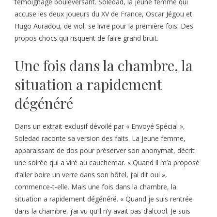
témoignage bouleversant. Soledad, la jeune femme qui
accuse les deux joueurs du XV de France, Oscar Jégou et
Hugo Auradou, de viol, se livre pour la première fois. Des
propos chocs qui risquent de faire grand bruit.
Une fois dans la chambre, la
situation a rapidement
dégénéré
Dans un extrait exclusif dévoilé par « Envoyé Spécial »,
Soledad raconte sa version des faits. La jeune femme,
apparaissant de dos pour préserver son anonymat, décrit
une soirée qui a viré au cauchemar. « Quand il m’a proposé
d’aller boire un verre dans son hôtel, j’ai dit oui »,
commence-t-elle. Mais une fois dans la chambre, la
situation a rapidement dégénéré. « Quand je suis rentrée
dans la chambre, j’ai vu qu’il n’y avait pas d’alcool. Je suis