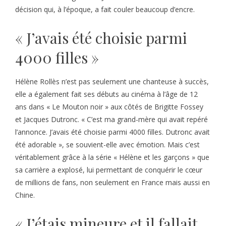
décision qui, à l’époque, a fait couler beaucoup d’encre.
« J’avais été choisie parmi
4000 filles »
Hélène Rollès n’est pas seulement une chanteuse à succès,
elle a également fait ses débuts au cinéma à l’âge de 12
ans dans « Le Mouton noir » aux côtés de Brigitte Fossey
et Jacques Dutronc. « C’est ma grand-mère qui avait repéré
l’annonce. J’avais été choisie parmi 4000 filles. Dutronc avait
été adorable », se souvient-elle avec émotion. Mais c’est
véritablement grâce à la série « Hélène et les garçons » que
sa carrière a explosé, lui permettant de conquérir le cœur
de millions de fans, non seulement en France mais aussi en
Chine.
« J’étais mineure et il fallait