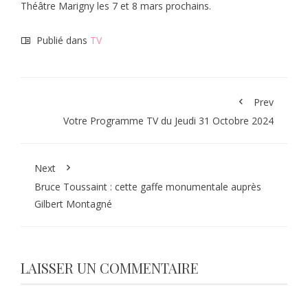
Théâtre Marigny les 7 et 8 mars prochains.
Publié dans
TV
Prev
Votre Programme TV du Jeudi 31 Octobre 2024
Next
Bruce Toussaint : cette gaffe monumentale auprès
Gilbert Montagné
LAISSER UN COMMENTAIRE