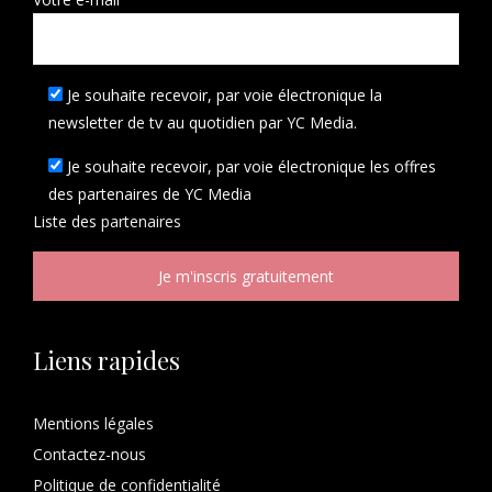
Je souhaite recevoir, par voie électronique la
newsletter de tv au quotidien par YC Media.
Je souhaite recevoir, par voie électronique les offres
des partenaires de YC Media
Liste des
partenaires
Liens rapides
Mentions légales
Contactez-nous
Politique de confidentialité