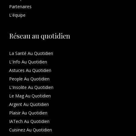
Partenaires
L'équipe
Réseau au quotidien
La Santé Au Quotidien
L'Info Au Quotidien
Astuces Au Quotidien
People Au Quotidien
L'Insolite Au Quotidien
Le Mag Au Quotidien
Argent Au Quotidien
Plaisir Au Quotidien
IATech Au Quotidien
Cuisinez Au Quotidien