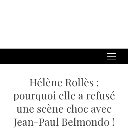
Hélène Rollès :
pourquoi elle a refusé
une scène choc avec
Jean-Paul Belmondo !