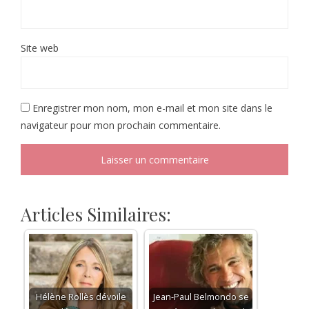
Site web
Enregistrer mon nom, mon e-mail et mon site dans le
navigateur pour mon prochain commentaire.
Articles Similaires:
Hélène Rollès dévoile
Jean-Paul Belmondo se