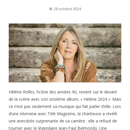
29 octobre 2024
Hélène Rollès, l’icône des années 90, revient sur le devant
de la scène avec son onzième album, « Hélène 2024 ». Mais
ce n’est pas seulement sa musique qui fait parler d’elle. Lors
d’une interview avec Télé Magazine, la chanteuse a révélé
une anecdote surprenante de sa carrière : elle a refusé de
tourner avec le légendaire Jean-Paul Belmondo. Une