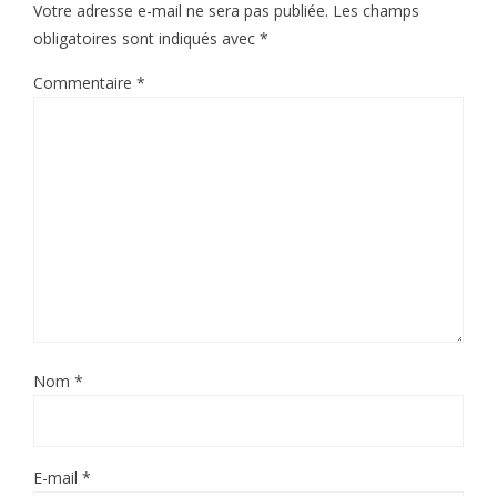
Votre adresse e-mail ne sera pas publiée.
Les champs
obligatoires sont indiqués avec
*
Commentaire
*
Nom
*
E-mail
*