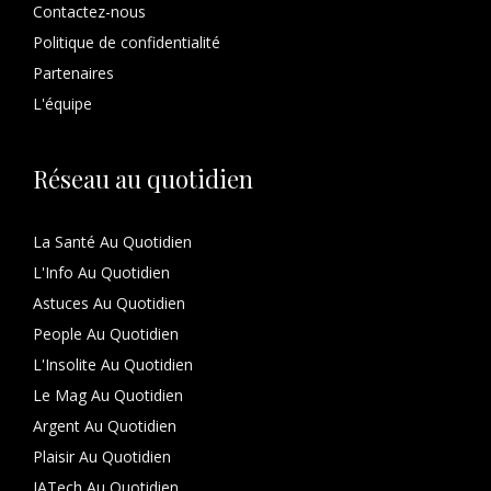
Contactez-nous
Politique de confidentialité
Partenaires
L'équipe
Réseau au quotidien
La Santé Au Quotidien
L'Info Au Quotidien
Astuces Au Quotidien
People Au Quotidien
L'Insolite Au Quotidien
Le Mag Au Quotidien
Argent Au Quotidien
Plaisir Au Quotidien
IATech Au Quotidien