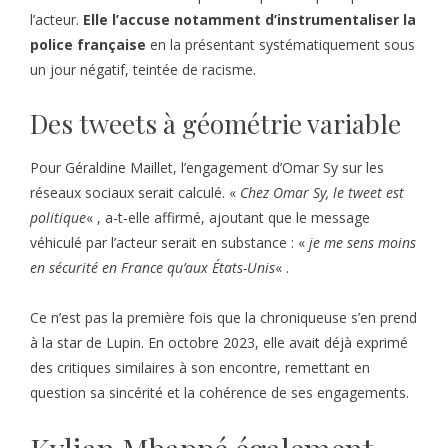
l’acteur.
Elle l’accuse notamment d’instrumentaliser la
police française
en la présentant systématiquement sous
un jour négatif, teintée de racisme.
Des tweets à géométrie variable
Pour Géraldine Maillet, l’engagement d’Omar Sy sur les
réseaux sociaux serait calculé. «
Chez Omar Sy, le tweet est
politique
« , a-t-elle affirmé, ajoutant que le message
véhiculé par l’acteur serait en substance : «
je me sens moins
en sécurité en France qu’aux États-Unis
« .
Ce n’est pas la première fois que la chroniqueuse s’en prend
à la star de Lupin. En octobre 2023, elle avait déjà exprimé
des critiques similaires à son encontre, remettant en
question sa sincérité et la cohérence de ses engagements.