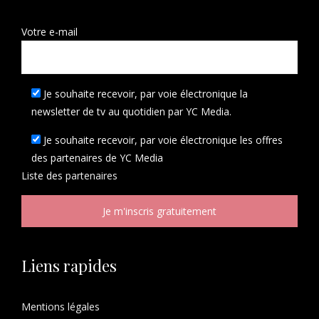
Votre e-mail
Je souhaite recevoir, par voie électronique la
newsletter de tv au quotidien par YC Media.
Je souhaite recevoir, par voie électronique les offres
des partenaires de YC Media
Liste des
partenaires
Liens rapides
Mentions légales