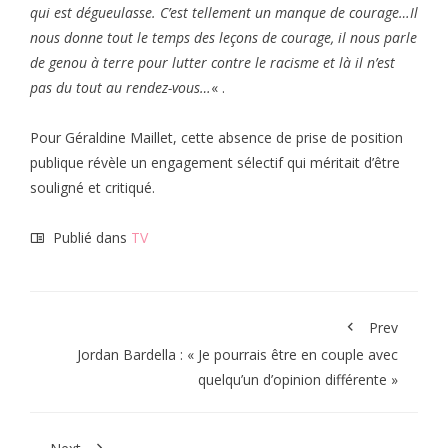
qui est dégueulasse. C’est tellement un manque de courage…Il
nous donne tout le temps des leçons de courage, il nous parle
de genou à terre pour lutter contre le racisme et là il n’est
pas du tout au rendez-vous…
« .
Pour Géraldine Maillet, cette absence de prise de position
publique révèle un engagement sélectif qui méritait d’être
souligné et critiqué.
Publié dans
TV
Prev
Jordan Bardella : « Je pourrais être en couple avec
quelqu’un d’opinion différente »