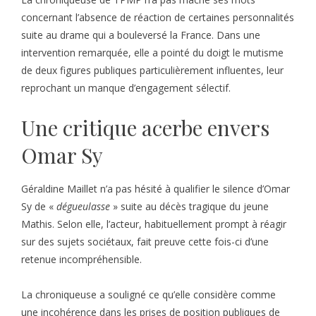
concernant l’absence de réaction de certaines personnalités
suite au drame qui a bouleversé la France. Dans une
intervention remarquée, elle a pointé du doigt le mutisme
de deux figures publiques particulièrement influentes, leur
reprochant un manque d’engagement sélectif.
Une critique acerbe envers
Omar Sy
Géraldine Maillet n’a pas hésité à qualifier le silence d’Omar
Sy de «
dégueulasse
» suite au décès tragique du jeune
Mathis. Selon elle, l’acteur, habituellement prompt à réagir
sur des sujets sociétaux, fait preuve cette fois-ci d’une
retenue incompréhensible.
La chroniqueuse a souligné ce qu’elle considère comme
une incohérence dans les prises de position publiques de