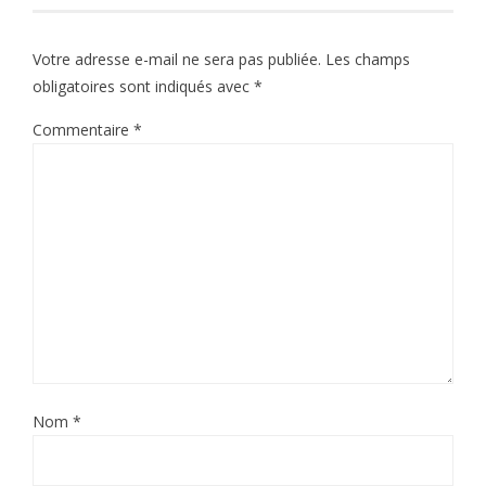
Votre adresse e-mail ne sera pas publiée.
Les champs
obligatoires sont indiqués avec
*
Commentaire
*
Nom
*