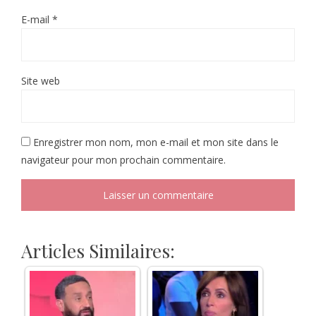
E-mail
*
Site web
Enregistrer mon nom, mon e-mail et mon site dans le
navigateur pour mon prochain commentaire.
Articles Similaires: