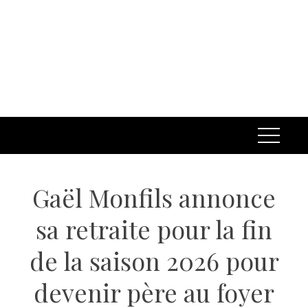
Gaël Monfils annonce
sa retraite pour la fin
de la saison 2026 pour
devenir père au foyer