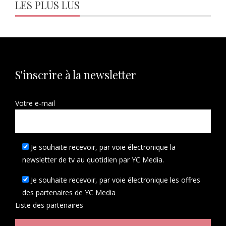
LES PLUS LUS
S'inscrire à la newsletter
Votre e-mail
Je souhaite recevoir, par voie électronique la
newsletter de tv au quotidien par YC Media.
Je souhaite recevoir, par voie électronique les offres
des partenaires de YC Media
Liste des
partenaires