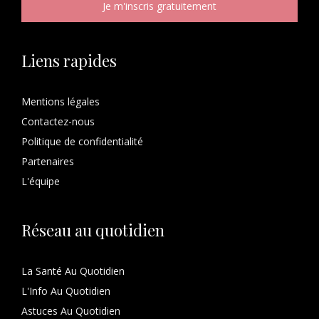
Liens rapides
Mentions légales
Contactez-nous
Politique de confidentialité
Partenaires
L'équipe
Réseau au quotidien
La Santé Au Quotidien
L'Info Au Quotidien
Astuces Au Quotidien