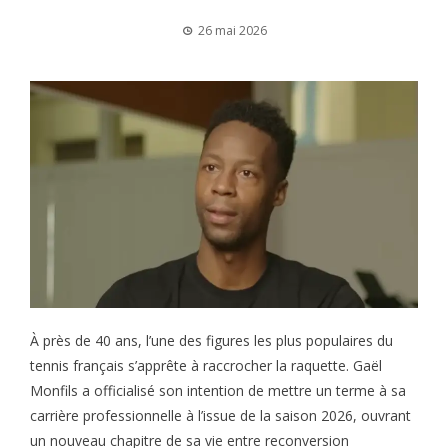
26 mai 2026
À près de 40 ans, l’une des figures les plus populaires du
tennis français s’apprête à raccrocher la raquette. Gaël
Monfils a officialisé son intention de mettre un terme à sa
carrière professionnelle à l’issue de la saison 2026, ouvrant
un nouveau chapitre de sa vie entre reconversion