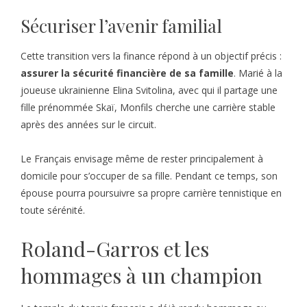
Sécuriser l’avenir familial
Cette transition vers la finance répond à un objectif précis :
assurer la sécurité financière de sa famille
. Marié à la
joueuse ukrainienne Elina Svitolina, avec qui il partage une
fille prénommée Skaï, Monfils cherche une carrière stable
après des années sur le circuit.
Le Français envisage même de rester principalement à
domicile pour s’occuper de sa fille. Pendant ce temps, son
épouse pourra poursuivre sa propre carrière tennistique en
toute sérénité.
Roland-Garros et les
hommages à un champion