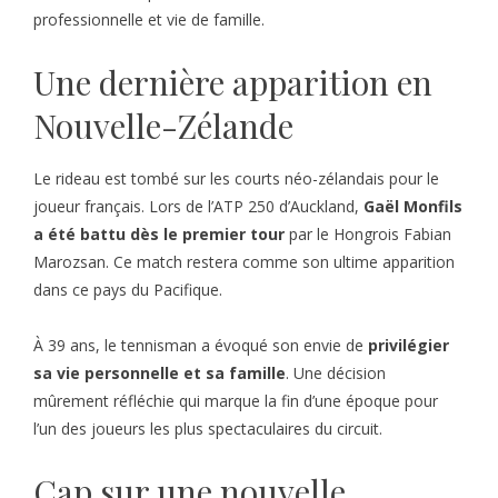
professionnelle et vie de famille.
Une dernière apparition en
Nouvelle-Zélande
Le rideau est tombé sur les courts néo-zélandais pour le
joueur français. Lors de l’ATP 250 d’Auckland,
Gaël Monfils
a été battu dès le premier tour
par le Hongrois Fabian
Marozsan. Ce match restera comme son ultime apparition
dans ce pays du Pacifique.
À 39 ans, le tennisman a évoqué son envie de
privilégier
sa vie personnelle et sa famille
. Une décision
mûrement réfléchie qui marque la fin d’une époque pour
l’un des joueurs les plus spectaculaires du circuit.
Cap sur une nouvelle