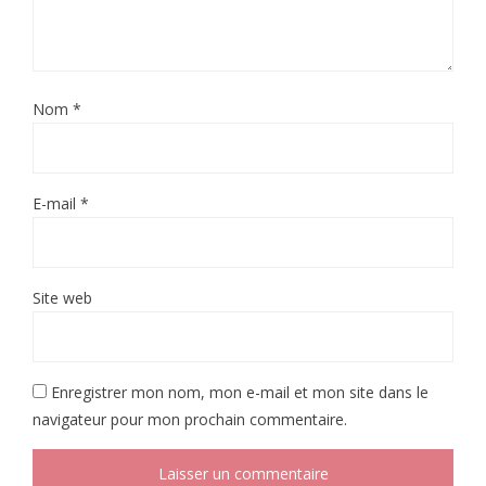
Nom
*
E-mail
*
Site web
Enregistrer mon nom, mon e-mail et mon site dans le
navigateur pour mon prochain commentaire.