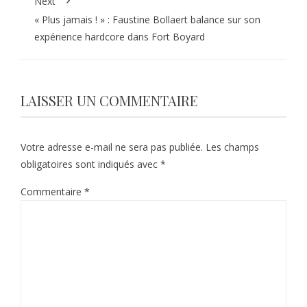
Next
« Plus jamais ! » : Faustine Bollaert balance sur son
expérience hardcore dans Fort Boyard
LAISSER UN COMMENTAIRE
Votre adresse e-mail ne sera pas publiée.
Les champs
obligatoires sont indiqués avec
*
Commentaire
*