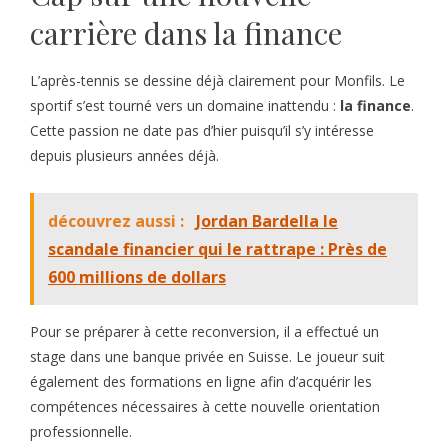
carrière dans la finance
L’après-tennis se dessine déjà clairement pour Monfils. Le
sportif s’est tourné vers un domaine inattendu :
la finance
.
Cette passion ne date pas d’hier puisqu’il s’y intéresse
depuis plusieurs années déjà.
découvrez aussi :
Jordan Bardella le
scandale financier qui le rattrape : Près de
600 millions de dollars
Pour se préparer à cette reconversion, il a effectué un
stage dans une banque privée en Suisse. Le joueur suit
également des formations en ligne afin d’acquérir les
compétences nécessaires à cette nouvelle orientation
professionnelle.