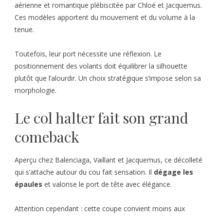
aérienne et romantique plébiscitée par Chloé et Jacquemus.
Ces modèles apportent du mouvement et du volume à la
tenue.
Toutefois, leur port nécessite une réflexion. Le
positionnement des volants doit équilibrer la silhouette
plutôt que l’alourdir. Un choix stratégique s’impose selon sa
morphologie.
Le col halter fait son grand
comeback
Aperçu chez Balenciaga, Vaillant et Jacquemus, ce décolleté
qui s’attache autour du cou fait sensation. Il
dégage les
épaules
et valorise le port de tête avec élégance.
Attention cependant : cette coupe convient moins aux