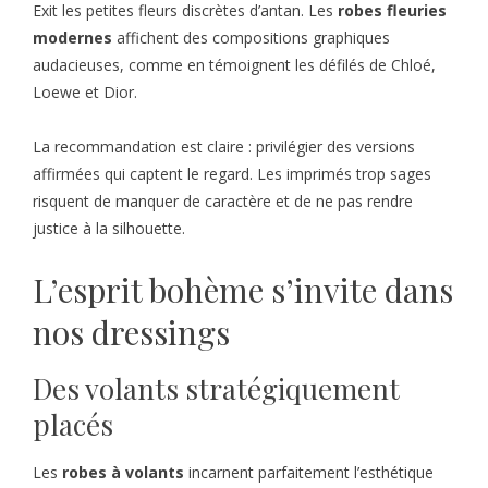
Exit les petites fleurs discrètes d’antan. Les
robes fleuries
modernes
affichent des compositions graphiques
audacieuses, comme en témoignent les défilés de Chloé,
Loewe et Dior.
La recommandation est claire : privilégier des versions
affirmées qui captent le regard. Les imprimés trop sages
risquent de manquer de caractère et de ne pas rendre
justice à la silhouette.
L’esprit bohème s’invite dans
nos dressings
Des volants stratégiquement
placés
Les
robes à volants
incarnent parfaitement l’esthétique