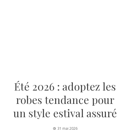
Été 2026 : adoptez les
robes tendance pour
un style estival assuré
31 mai 2026