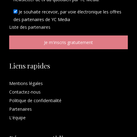
Je souhaite recevoir, par voie électronique les offres
des partenaires de YC Media
Liste des
partenaires
Liens rapides
Mentions légales
Contactez-nous
Politique de confidentialité
Partenaires
L'équipe