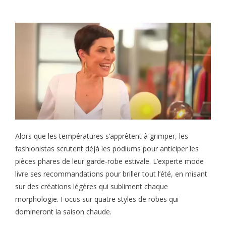
Alors que les températures s’apprêtent à grimper, les
fashionistas scrutent déjà les podiums pour anticiper les
pièces phares de leur garde-robe estivale. L’experte mode
livre ses recommandations pour briller tout l’été, en misant
sur des créations légères qui subliment chaque
morphologie. Focus sur quatre styles de robes qui
domineront la saison chaude.