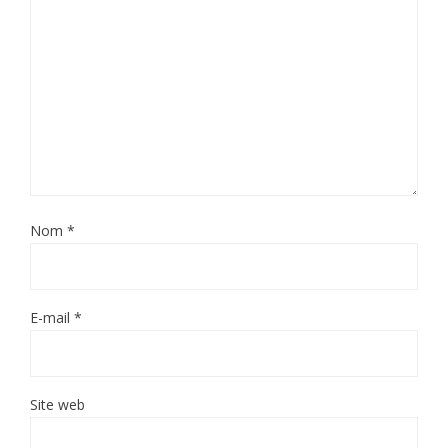
Nom
*
E-mail
*
Site web