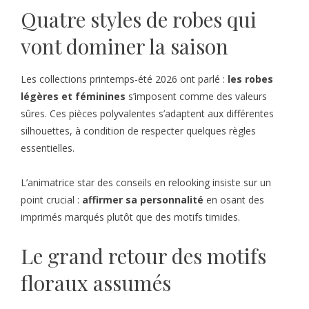
Quatre styles de robes qui
vont dominer la saison
Les collections printemps-été 2026 ont parlé :
les robes
légères et féminines
s’imposent comme des valeurs
sûres. Ces pièces polyvalentes s’adaptent aux différentes
silhouettes, à condition de respecter quelques règles
essentielles.
L’animatrice star des conseils en relooking insiste sur un
point crucial :
affirmer sa personnalité
en osant des
imprimés marqués plutôt que des motifs timides.
Le grand retour des motifs
floraux assumés