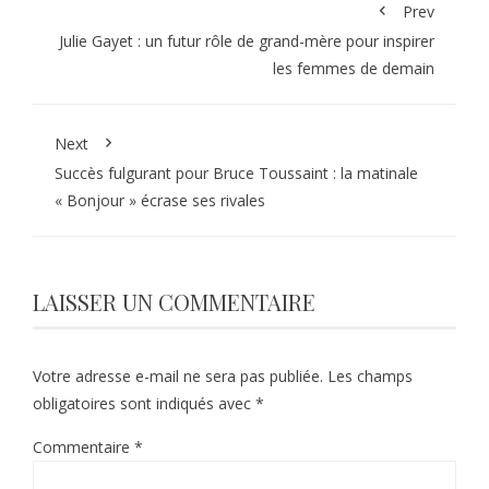
Prev
Julie Gayet : un futur rôle de grand-mère pour inspirer
les femmes de demain
Next
Succès fulgurant pour Bruce Toussaint : la matinale
« Bonjour » écrase ses rivales
LAISSER UN COMMENTAIRE
Votre adresse e-mail ne sera pas publiée.
Les champs
obligatoires sont indiqués avec
*
Commentaire
*