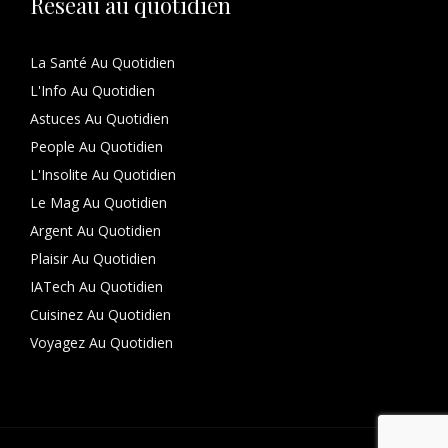
Réseau au quotidien
La Santé Au Quotidien
L'Info Au Quotidien
Astuces Au Quotidien
People Au Quotidien
L'Insolite Au Quotidien
Le Mag Au Quotidien
Argent Au Quotidien
Plaisir Au Quotidien
IATech Au Quotidien
Cuisinez Au Quotidien
Voyagez Au Quotidien