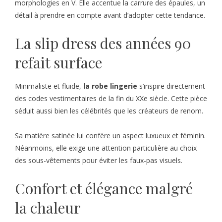
morphologies en V. Elle accentue la carrure des épaules, un
détail à prendre en compte avant d’adopter cette tendance.
La slip dress des années 90
refait surface
Minimaliste et fluide,
la robe lingerie
s’inspire directement
des codes vestimentaires de la fin du XXe siècle. Cette pièce
séduit aussi bien les célébrités que les créateurs de renom.
Sa matière satinée lui confère un aspect luxueux et féminin.
Néanmoins, elle exige une attention particulière au choix
des sous-vêtements pour éviter les faux-pas visuels.
Confort et élégance malgré
la chaleur