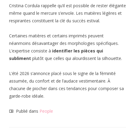
Cristina Cordula rappelle qu’il est possible de rester élégante
même quand le mercure s’envole. Les matières légères et
respirantes constituent la clé du succès estival.
Certaines matières et certains imprimés peuvent
néanmoins désavantager des morphologies spécifiques.
L’expertise consiste à
identifier les pièces qui
subliment
plutôt que celles qui alourdissent la silhouette.
L’été 2026 s’annonce placé sous le signe de la féminité
assumée, du confort et de l’audace vestimentaire. À
chacune de piocher dans ces tendances pour composer sa
garde-robe idéale.
Publié dans
People