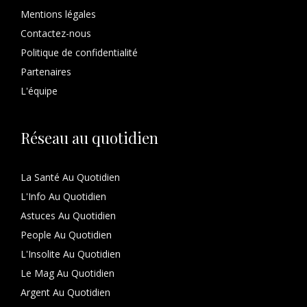
Mentions légales
Contactez-nous
Politique de confidentialité
Partenaires
L'équipe
Réseau au quotidien
La Santé Au Quotidien
L'Info Au Quotidien
Astuces Au Quotidien
People Au Quotidien
L'Insolite Au Quotidien
Le Mag Au Quotidien
Argent Au Quotidien