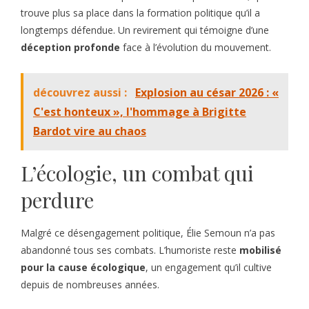
trouve plus sa place dans la formation politique qu’il a
longtemps défendue. Un revirement qui témoigne d’une
déception profonde
face à l’évolution du mouvement.
découvrez aussi :
Explosion au césar 2026 : «
C'est honteux », l'hommage à Brigitte
Bardot vire au chaos
L’écologie, un combat qui
perdure
Malgré ce désengagement politique, Élie Semoun n’a pas
abandonné tous ses combats. L’humoriste reste
mobilisé
pour la cause écologique
, un engagement qu’il cultive
depuis de nombreuses années.