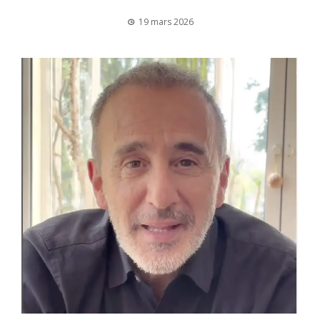
19 mars 2026