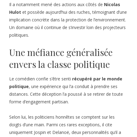
Il a notamment mené des actions aux côtés de
Nicolas
Hulot
et possède aujourd’hui des ruches, témoignant d’une
implication concrète dans la protection de l’environnement.
Un domaine où il continue de s’investir loin des projecteurs
politiques.
Une méfiance généralisée
envers la classe politique
Le comédien confie s’être senti
récupéré par le monde
politique
, une expérience qui l’a conduit à prendre ses
distances. Cette déception l’a poussé à se retirer de toute
forme d’engagement partisan.
Selon lui, les politiciens honnêtes se comptent sur les
doigts d’une main. Parmi ces rares exceptions, il cite
uniquement Jospin et Delanoë, deux personnalités qu’il a