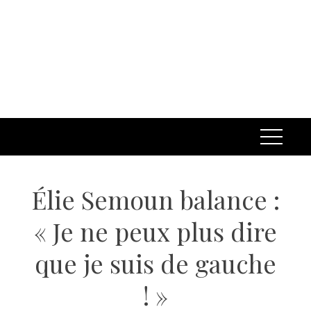
Élie Semoun balance :
« Je ne peux plus dire
que je suis de gauche
! »