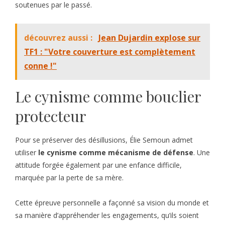
soutenues par le passé.
découvrez aussi :
Jean Dujardin explose sur
TF1 : "Votre couverture est complètement
conne !"
Le cynisme comme bouclier
protecteur
Pour se préserver des désillusions, Élie Semoun admet
utiliser
le cynisme comme mécanisme de défense
. Une
attitude forgée également par une enfance difficile,
marquée par la perte de sa mère.
Cette épreuve personnelle a façonné sa vision du monde et
sa manière d’appréhender les engagements, qu’ils soient