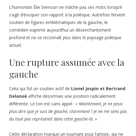
L’humoriste Élie Semoun ne mâche pas ses mots lorsqu’il
s’agit d’évoquer son rapport à la politique. Autrefois fervent
soutien de figures emblématiques de la gauche, le
comédien exprime aujourd’hui un désenchantement
profond et ne se reconnaît plus dans le paysage politique
actuel.
Une rupture assumée avec la
gauche
Celui qui fut un soutien actif de
Lionel Jospin et Bertrand
Delanoë
affiche désormais une position radicalement
différente. Le ton est sans appel :
« Maintenant, je ne peux
plus dire que je suis de gauche, clairement ! Je ne me sens pas
du tout pas représenté dans cette gauche-là. »
Cette déclaration marque un tournant pour l’artiste, qui ne