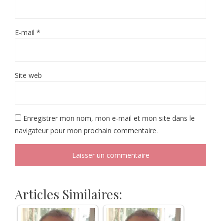
E-mail
*
Site web
Enregistrer mon nom, mon e-mail et mon site dans le
navigateur pour mon prochain commentaire.
Articles Similaires: