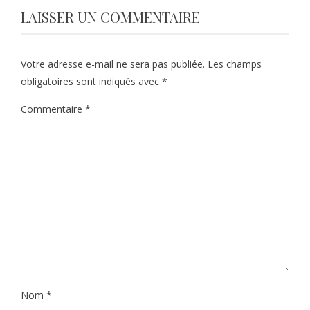
LAISSER UN COMMENTAIRE
Votre adresse e-mail ne sera pas publiée.
Les champs
obligatoires sont indiqués avec
*
Commentaire
*
Nom
*