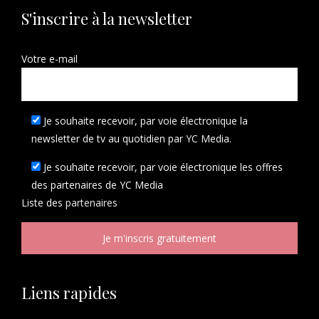
S'inscrire à la newsletter
Votre e-mail
Je souhaite recevoir, par voie électronique la
newsletter de tv au quotidien par YC Media.
Je souhaite recevoir, par voie électronique les offres
des partenaires de YC Media
Liste des
partenaires
Liens rapides