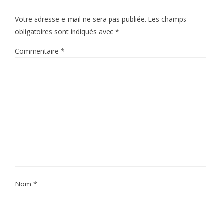
Votre adresse e-mail ne sera pas publiée.
Les champs
obligatoires sont indiqués avec
*
Commentaire
*
Nom
*