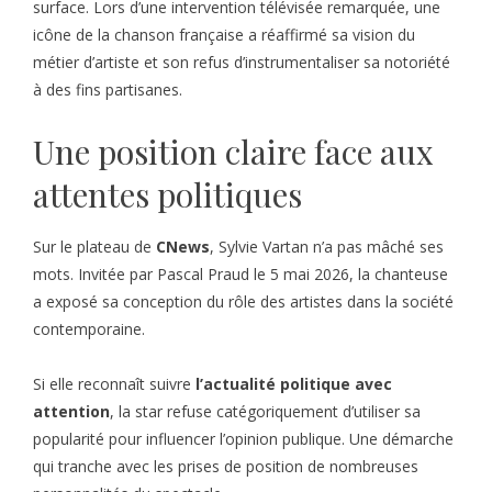
surface. Lors d’une intervention télévisée remarquée, une
icône de la chanson française a réaffirmé sa vision du
métier d’artiste et son refus d’instrumentaliser sa notoriété
à des fins partisanes.
Une position claire face aux
attentes politiques
Sur le plateau de
CNews
, Sylvie Vartan n’a pas mâché ses
mots. Invitée par Pascal Praud le 5 mai 2026, la chanteuse
a exposé sa conception du rôle des artistes dans la société
contemporaine.
Si elle reconnaît suivre
l’actualité politique avec
attention
, la star refuse catégoriquement d’utiliser sa
popularité pour influencer l’opinion publique. Une démarche
qui tranche avec les prises de position de nombreuses