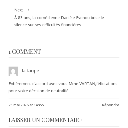
Next
À 83 ans, la comédienne Danièle Evenou brise le
silence sur ses difficultés financières
1 COMMENT
la taupe
Entièrement d’accord avec vous Mme VARTAN,félicitations
pour votre décision de neutralité.
25 mai 2026 at 14h55
Répondre
LAISSER UN COMMENTAIRE