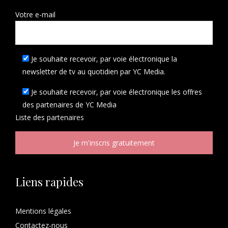
Votre e-mail
Je souhaite recevoir, par voie électronique la
newsletter de tv au quotidien par YC Media.
Je souhaite recevoir, par voie électronique les offres
des partenaires de YC Media
Liste des
partenaires
Liens rapides
Mentions légales
Contactez-nous