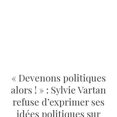
« Devenons politiques
alors ! » : Sylvie Vartan
refuse d’exprimer ses
idées politiques sur