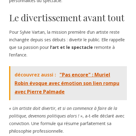
personnalités du spectacle.
Le divertissement avant tout
Pour Sylvie Vartan, la mission première d’un artiste reste
inchangée depuis ses débuts : divertir le public. Elle rappelle
que sa passion pour
l’art et le spectacle
remonte à
l’enfance.
découvrez aussi :
"Pas encore" : Muriel
Robin évoque avec émotion son lien rompu
avec Pierre Palmade
« Un artiste doit divertir, et si on commence à faire de la
politique, devenons politiques alors ! »
, a-t-elle déclaré avec
conviction. Une formule qui résume parfaitement sa
philosophie professionnelle.