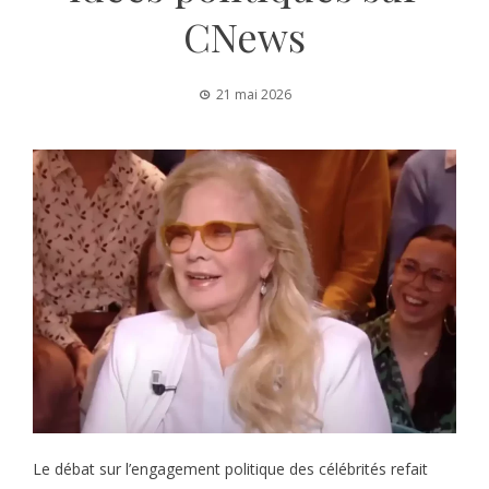
CNews
21 mai 2026
Le débat sur l’engagement politique des célébrités refait