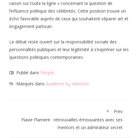
raison sur toute la ligne » concernant la question de
l’influence politique des célébrités. Cette position trouve un
écho favorable auprès de ceux qui souhaitent séparer art et
engagement partisan.
Le débat reste ouvert sur la responsabilité sociale des
personnalités publiques et leur légitimité à s’exprimer sur les
questions politiques contemporaines.
Publié dans
People
Marqués dans
Audience tv
,
sélection
Prev
Flavie Flament : retrouvailles émouvantes avec ses
mentors et un admirateur secret