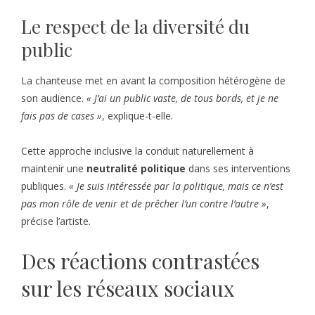
Le respect de la diversité du
public
La chanteuse met en avant la composition hétérogène de
son audience.
« J’ai un public vaste, de tous bords, et je ne
fais pas de cases »
, explique-t-elle.
Cette approche inclusive la conduit naturellement à
maintenir une
neutralité politique
dans ses interventions
publiques.
« Je suis intéressée par la politique, mais ce n’est
pas mon rôle de venir et de prêcher l’un contre l’autre »
,
précise l’artiste.
Des réactions contrastées
sur les réseaux sociaux