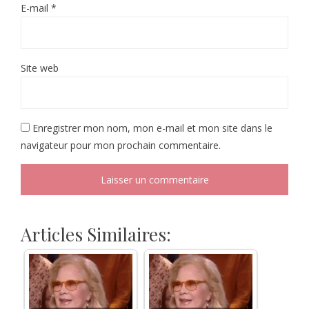
E-mail
*
Site web
Enregistrer mon nom, mon e-mail et mon site dans le
navigateur pour mon prochain commentaire.
Articles Similaires: