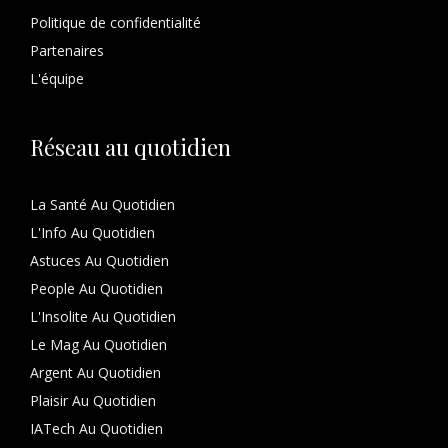
Politique de confidentialité
Partenaires
L'équipe
Réseau au quotidien
La Santé Au Quotidien
L'Info Au Quotidien
Astuces Au Quotidien
People Au Quotidien
L'Insolite Au Quotidien
Le Mag Au Quotidien
Argent Au Quotidien
Plaisir Au Quotidien
IATech Au Quotidien