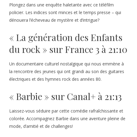
Plongez dans une enquête haletante avec ce téléfilm
policier. Les indices sont minces et le temps presse – qui
dénouera l’écheveau de mystère et d’intrigue?
« La génération des Enfants
du rock » sur France 3 à 21:10
Un documentaire culturel nostalgique qui nous emmène à
la rencontre des jeunes qui ont grandi au son des guitares
électriques et des hymnes rock des années 80.
« Barbie » sur Canal+ à 21:13
Laissez-vous séduire par cette comédie rafraîchissante et
colorée. Accompagnez Barbie dans une aventure pleine de
mode, d’amitié et de challenges!