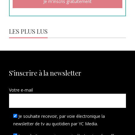
LES PLUS LUS
S'inscrire à la newsletter
Votre e-mail
Je souhaite recevoir, par voie électronique la
newsletter de tv au quotidien par YC Media.