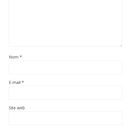
Nom
*
E-mail
*
Site web