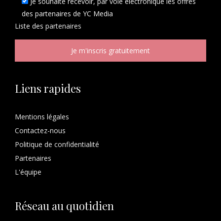
Je souhaite recevoir, par voie électronique les offres
des partenaires de YC Media
Liste des
partenaires
Liens rapides
Mentions légales
Contactez-nous
Politique de confidentialité
Partenaires
L'équipe
Réseau au quotidien