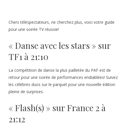
Chers téléspectateurs, ne cherchez plus, voici votre guide
pour une soirée TV réussie!
« Danse avec les stars » sur
TF1 à 21:10
La compétition de danse la plus pailletée du PAF est de
retour pour une soirée de performances endiablées! Suivez
les célèbres duos sur le parquet pour une nouvelle édition
pleine de surprises.
« Flash(s) » sur France 2 à
21:12