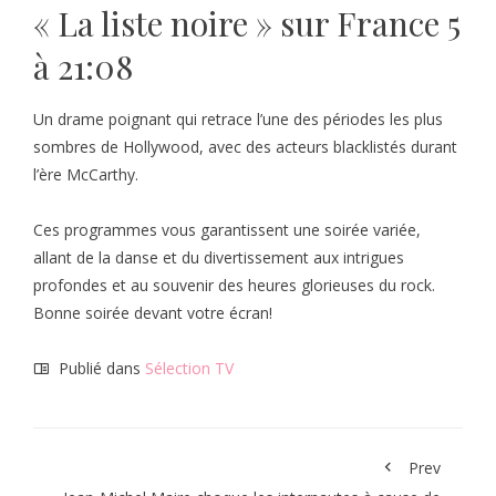
« La liste noire » sur France 5
à 21:08
Un drame poignant qui retrace l’une des périodes les plus
sombres de Hollywood, avec des acteurs blacklistés durant
l’ère McCarthy.
Ces programmes vous garantissent une soirée variée,
allant de la danse et du divertissement aux intrigues
profondes et au souvenir des heures glorieuses du rock.
Bonne soirée devant votre écran!
Publié dans
Sélection TV
Prev