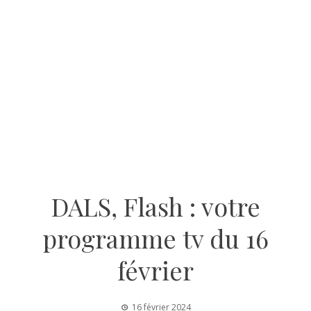
DALS, Flash : votre
programme tv du 16
février
16 février 2024