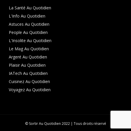
La Santé Au Quotidien
L'Info Au Quotidien
Astuces Au Quotidien
People Au Quotidien
L'Insolite Au Quotidien
Le Mag Au Quotidien
Argent Au Quotidien
Plaisir Au Quotidien
IATech Au Quotidien
Cuisinez Au Quotidien
Voyagez Au Quotidien
© Sortir Au Quotidien 2022 | Tous droits réservé