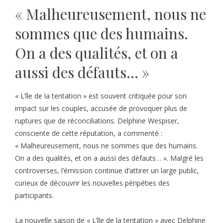
« Malheureusement, nous ne
sommes que des humains.
On a des qualités, et on a
aussi des défauts… »
« L’île de la tentation » est souvent critiquée pour son
impact sur les couples, accusée de provoquer plus de
ruptures que de réconciliations. Delphine Wespiser,
consciente de cette réputation, a commenté :
« Malheureusement, nous ne sommes que des humains.
On a des qualités, et on a aussi des défauts… ». Malgré les
controverses, l’émission continue d’attirer un large public,
curieux de découvrir les nouvelles péripéties des
participants.
La nouvelle saison de « L’île de la tentation » avec Delphine