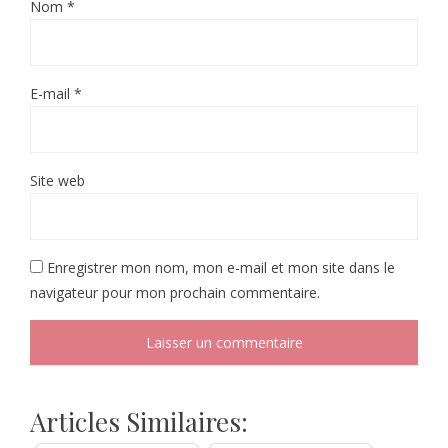
Nom
*
E-mail
*
Site web
Enregistrer mon nom, mon e-mail et mon site dans le
navigateur pour mon prochain commentaire.
Articles Similaires: