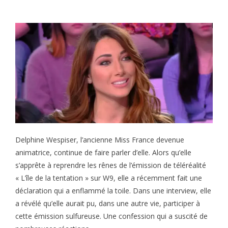
Delphine Wespiser, l’ancienne Miss France devenue
animatrice, continue de faire parler d’elle. Alors qu’elle
s’apprête à reprendre les rênes de l’émission de téléréalité
« L’île de la tentation » sur W9, elle a récemment fait une
déclaration qui a enflammé la toile. Dans une interview, elle
a révélé qu’elle aurait pu, dans une autre vie, participer à
cette émission sulfureuse. Une confession qui a suscité de