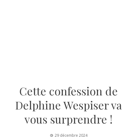
Cette confession de
Delphine Wespiser va
vous surprendre !
29 décembre 2024