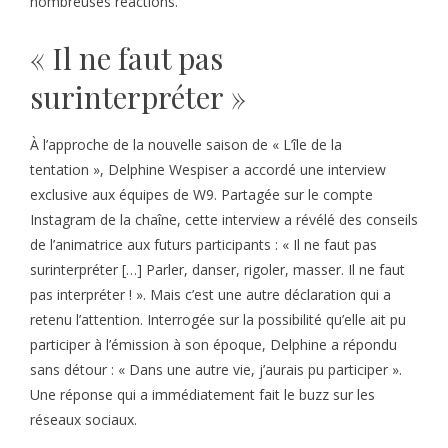
nombreuses réactions.
« Il ne faut pas
surinterpréter »
À l’approche de la nouvelle saison de « L’île de la
tentation », Delphine Wespiser a accordé une interview
exclusive aux équipes de W9. Partagée sur le compte
Instagram de la chaîne, cette interview a révélé des conseils
de l’animatrice aux futurs participants : « Il ne faut pas
surinterpréter […] Parler, danser, rigoler, masser. Il ne faut
pas interpréter ! ». Mais c’est une autre déclaration qui a
retenu l’attention. Interrogée sur la possibilité qu’elle ait pu
participer à l’émission à son époque, Delphine a répondu
sans détour : « Dans une autre vie, j’aurais pu participer ».
Une réponse qui a immédiatement fait le buzz sur les
réseaux sociaux.