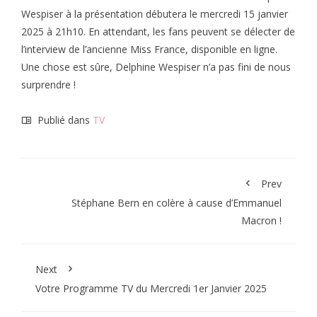
Wespiser à la présentation débutera le mercredi 15 janvier
2025 à 21h10. En attendant, les fans peuvent se délecter de
l’interview de l’ancienne Miss France, disponible en ligne.
Une chose est sûre, Delphine Wespiser n’a pas fini de nous
surprendre !
Publié dans
TV
Prev
Stéphane Bern en colère à cause d’Emmanuel
Macron !
Next
Votre Programme TV du Mercredi 1er Janvier 2025