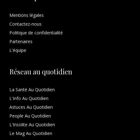
Mentions légales
Contactez-nous
Politique de confidentialité
Partenaires
L'équipe
Réseau au quotidien
La Santé Au Quotidien
L'Info Au Quotidien
Astuces Au Quotidien
People Au Quotidien
L'Insolite Au Quotidien
Le Mag Au Quotidien