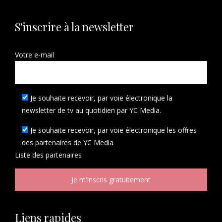
S'inscrire à la newsletter
Votre e-mail
Je souhaite recevoir, par voie électronique la
newsletter de tv au quotidien par YC Media.
Je souhaite recevoir, par voie électronique les offres
des partenaires de YC Media
Liste des
partenaires
Liens rapides