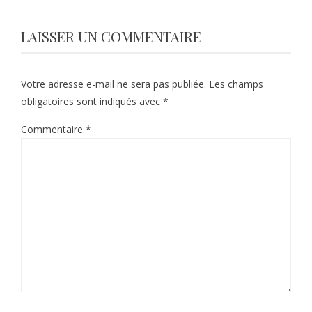
LAISSER UN COMMENTAIRE
Votre adresse e-mail ne sera pas publiée.
Les champs
obligatoires sont indiqués avec
*
Commentaire
*