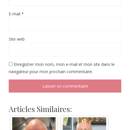
E-mail
*
Site web
Enregistrer mon nom, mon e-mail et mon site dans le
navigateur pour mon prochain commentaire.
Articles Similaires: