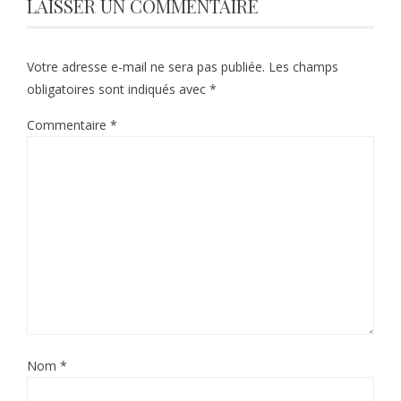
LAISSER UN COMMENTAIRE
Votre adresse e-mail ne sera pas publiée.
Les champs
obligatoires sont indiqués avec
*
Commentaire
*
Nom
*