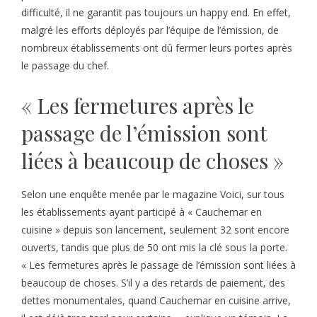
difficulté, il ne garantit pas toujours un happy end. En effet,
malgré les efforts déployés par l’équipe de l’émission, de
nombreux établissements ont dû fermer leurs portes après
le passage du chef.
« Les fermetures après le
passage de l’émission sont
liées à beaucoup de choses »
Selon une enquête menée par le magazine Voici, sur tous
les établissements ayant participé à « Cauchemar en
cuisine » depuis son lancement, seulement 32 sont encore
ouverts, tandis que plus de 50 ont mis la clé sous la porte.
« Les fermetures après le passage de l’émission sont liées à
beaucoup de choses. S’il y a des retards de paiement, des
dettes monumentales, quand Cauchemar en cuisine arrive,