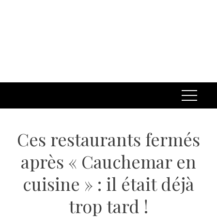
Ces restaurants fermés
après « Cauchemar en
cuisine » : il était déjà
trop tard !