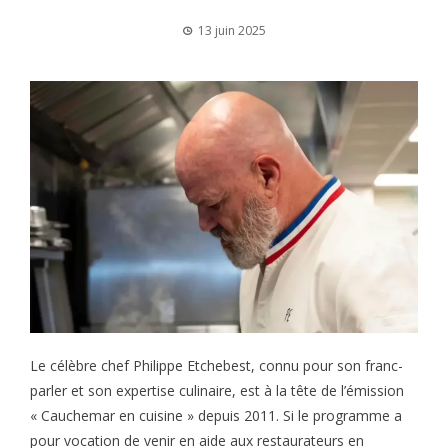
13 juin 2025
Le célèbre chef Philippe Etchebest, connu pour son franc-
parler et son expertise culinaire, est à la tête de l’émission
« Cauchemar en cuisine » depuis 2011. Si le programme a
pour vocation de venir en aide aux restaurateurs en