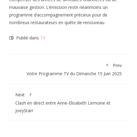
mauvaise gestion. L’émission reste néanmoins un
programme d’accompagnement précieux pour de
nombreux restaurateurs en quête de renouveau.
Publié dans
TV
Prev
Votre Programme TV du Dimanche 15 Juin 2025
Next
Clash en direct entre Anne-Elisabeth Lemoine et
JoeyStarr