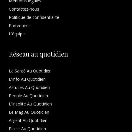
Mentions légales
Contactez-nous
Politique de confidentialité
Partenaires
L'équipe
Réseau au quotidien
La Santé Au Quotidien
L'Info Au Quotidien
Astuces Au Quotidien
People Au Quotidien
L'Insolite Au Quotidien
Le Mag Au Quotidien
Argent Au Quotidien
Plaisir Au Quotidien