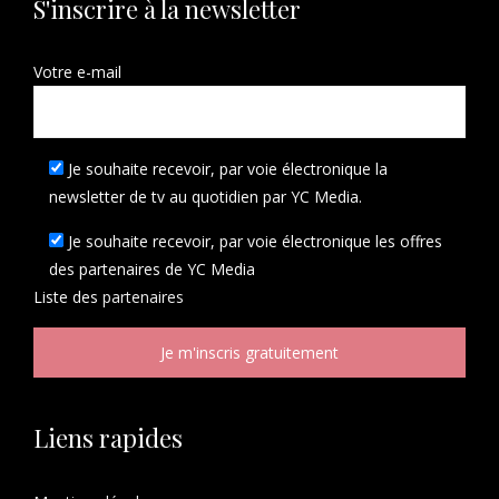
S'inscrire à la newsletter
Votre e-mail
Je souhaite recevoir, par voie électronique la
newsletter de tv au quotidien par YC Media.
Je souhaite recevoir, par voie électronique les offres
des partenaires de YC Media
Liste des
partenaires
Liens rapides