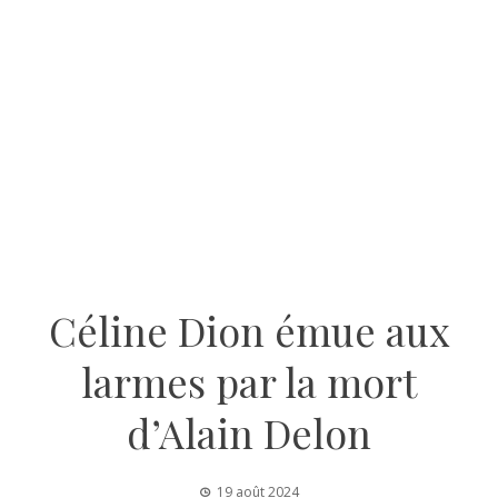
Céline Dion émue aux
larmes par la mort
d’Alain Delon
19 août 2024