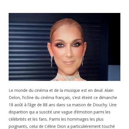
Le monde du cinéma et de la musique est en deuil. Alain
Delon, l’icône du cinéma français, s’est éteint ce dimanche
18 août à l’âge de 88 ans dans sa maison de Douchy. Une
disparition qui a suscité une vague d’émotion parmi les
célébrités et les fans. Parmi les hommages les plus
poignants, celui de Céline Dion a particulièrement touché