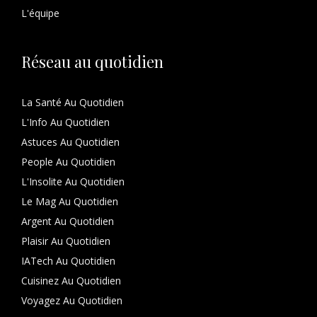
L'équipe
Réseau au quotidien
La Santé Au Quotidien
L'Info Au Quotidien
Astuces Au Quotidien
People Au Quotidien
L'Insolite Au Quotidien
Le Mag Au Quotidien
Argent Au Quotidien
Plaisir Au Quotidien
IATech Au Quotidien
Cuisinez Au Quotidien
Voyagez Au Quotidien