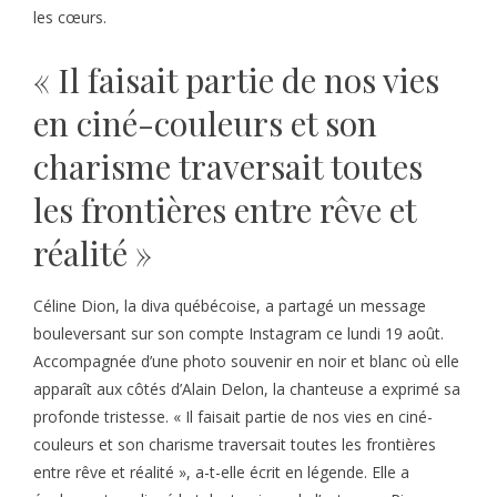
les cœurs.
« Il faisait partie de nos vies
en ciné-couleurs et son
charisme traversait toutes
les frontières entre rêve et
réalité »
Céline Dion, la diva québécoise, a partagé un message
bouleversant sur son compte Instagram ce lundi 19 août.
Accompagnée d’une photo souvenir en noir et blanc où elle
apparaît aux côtés d’Alain Delon, la chanteuse a exprimé sa
profonde tristesse. « Il faisait partie de nos vies en ciné-
couleurs et son charisme traversait toutes les frontières
entre rêve et réalité », a-t-elle écrit en légende. Elle a