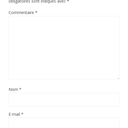
obligatoires sont indiqués avec
*
Commentaire
*
Nom
*
E-mail
*