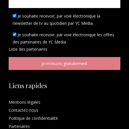
Je souhaite recevoir, par voie électronique la
newsletter de tv au quotidien par YC Media.
Je souhaite recevoir, par voie électronique les offres
des partenaires de YC Media
Liste des
partenaires
Liens rapides
Mentions légales
Contactez-nous
Politique de confidentialité
Partenaires