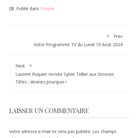
Publié dans
People
Prev
Votre Programme TV du Lundi 19 Août 2024
Next
Laurent Ruquier recrute Sylvie Tellier aux Grosses
Têtes : devinez pourquoi !
LAISSER UN COMMENTAIRE
Votre adresse e-mail ne sera pas publiée.
Les champs