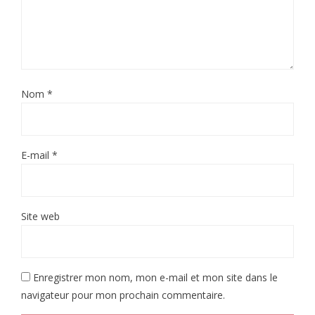
Nom
*
E-mail
*
Site web
Enregistrer mon nom, mon e-mail et mon site dans le
navigateur pour mon prochain commentaire.