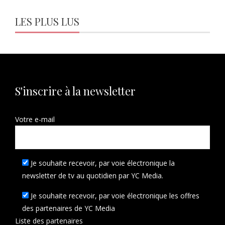
LES PLUS LUS
S'inscrire à la newsletter
Votre e-mail
Je souhaite recevoir, par voie électronique la
newsletter de tv au quotidien par YC Media.
Je souhaite recevoir, par voie électronique les offres
des partenaires de YC Media
Liste des
partenaires