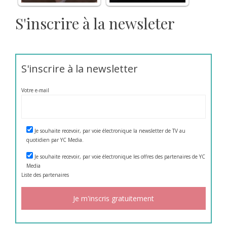
S'inscrire à la newsleter
S'inscrire à la newsletter
Votre e-mail
Je souhaite recevoir, par voie électronique la newsletter de TV au
quotidien par YC Media.
Je souhaite recevoir, par voie électronique les offres des partenaires de YC
Media
Liste des
partenaires