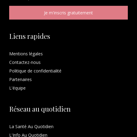
Liens rapides
Mentions légales
Contactez-nous
Politique de confidentialité
Partenaires
L'équipe
Réseau au quotidien
La Santé Au Quotidien
L'Info Au Quotidien