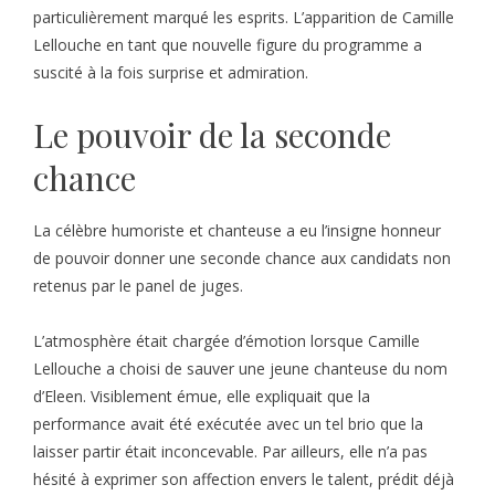
particulièrement marqué les esprits. L’apparition de Camille
Lellouche en tant que nouvelle figure du programme a
suscité à la fois surprise et admiration.
Le pouvoir de la seconde
chance
La célèbre humoriste et chanteuse a eu l’insigne honneur
de pouvoir donner une seconde chance aux candidats non
retenus par le panel de juges.
L’atmosphère était chargée d’émotion lorsque Camille
Lellouche a choisi de sauver une jeune chanteuse du nom
d’Eleen. Visiblement émue, elle expliquait que la
performance avait été exécutée avec un tel brio que la
laisser partir était inconcevable. Par ailleurs, elle n’a pas
hésité à exprimer son affection envers le talent, prédit déjà