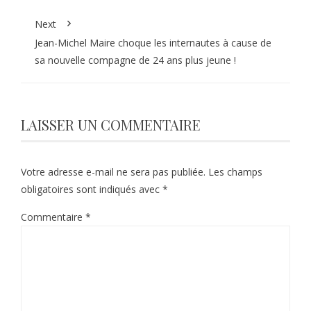
Next
Jean-Michel Maire choque les internautes à cause de
sa nouvelle compagne de 24 ans plus jeune !
LAISSER UN COMMENTAIRE
Votre adresse e-mail ne sera pas publiée.
Les champs
obligatoires sont indiqués avec
*
Commentaire
*