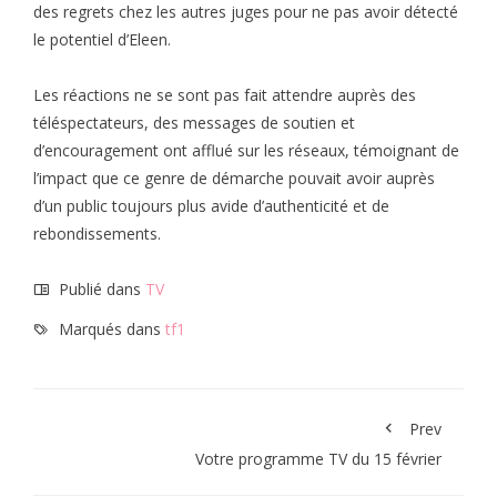
des regrets chez les autres juges pour ne pas avoir détecté
le potentiel d’Eleen.
Les réactions ne se sont pas fait attendre auprès des
téléspectateurs, des messages de soutien et
d’encouragement ont afflué sur les réseaux, témoignant de
l’impact que ce genre de démarche pouvait avoir auprès
d’un public toujours plus avide d’authenticité et de
rebondissements.
Publié dans
TV
Marqués dans
tf1
Prev
Votre programme TV du 15 février