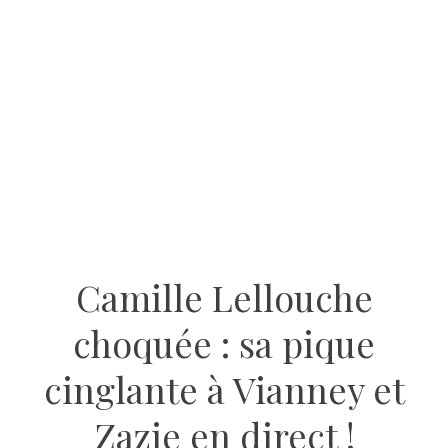
Camille Lellouche
choquée : sa pique
cinglante à Vianney et
Zazie en direct !