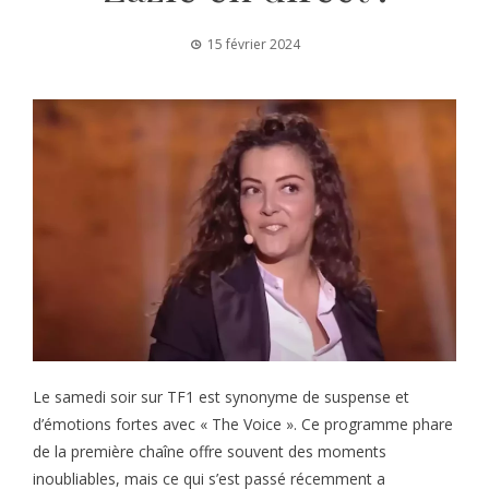
15 février 2024
Le samedi soir sur TF1 est synonyme de suspense et
d’émotions fortes avec « The Voice ». Ce programme phare
de la première chaîne offre souvent des moments
inoubliables, mais ce qui s’est passé récemment a