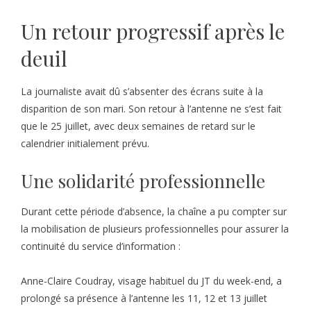
Un retour progressif après le
deuil
La journaliste avait dû s’absenter des écrans suite à la
disparition de son mari. Son retour à l’antenne ne s’est fait
que le 25 juillet, avec deux semaines de retard sur le
calendrier initialement prévu.
Une solidarité professionnelle
Durant cette période d’absence, la chaîne a pu compter sur
la mobilisation de plusieurs professionnelles pour assurer la
continuité du service d’information :
Anne-Claire Coudray, visage habituel du JT du week-end, a
prolongé sa présence à l’antenne les 11, 12 et 13 juillet