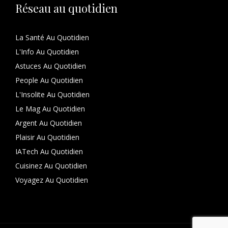
Réseau au quotidien
La Santé Au Quotidien
L'Info Au Quotidien
Astuces Au Quotidien
People Au Quotidien
L'Insolite Au Quotidien
Le Mag Au Quotidien
Argent Au Quotidien
Plaisir Au Quotidien
IATech Au Quotidien
Cuisinez Au Quotidien
Voyagez Au Quotidien