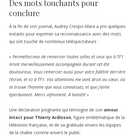
Des mots touchants pour
conclure
À la fin de son journal, Audrey Crespo-Mara a pris quelques
instants pour exprimer sa reconnaissance avec des mots
qui ont touché de nombreux téléspectateurs :
« Permettez-moi de remercier toutes celles et ceux qui à TF1
m’ont merveilleusement accompagnée durant cet été
douloureux. Vous remercier aussi pour votre fidélité derrière
l’écran, et ici à TF1. Vos attentions me vont droit au cœur, où
se trouve l’homme que vous connaissez, et que j’aime
éperdument. Merci infiniment. A bientôt »
Une déclaration poignante qui témoigne de son
amour
intact pour Thierry Ardisson
, figure emblématique de la
télévision française, et de sa gratitude envers les équipes
de la chaîne comme envers le public.