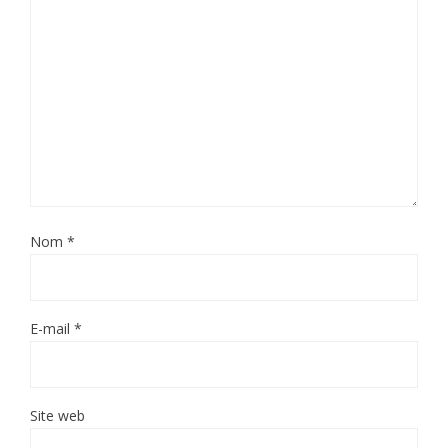
Nom
*
E-mail
*
Site web