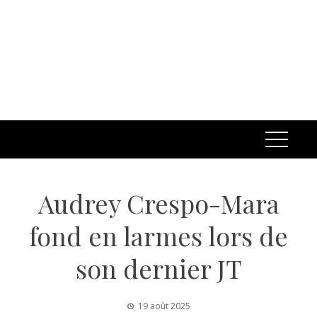
Audrey Crespo-Mara
fond en larmes lors de
son dernier JT
19 août 2025