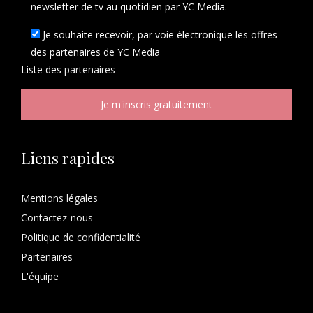
newsletter de tv au quotidien par YC Media.
Je souhaite recevoir, par voie électronique les offres
des partenaires de YC Media
Liste des
partenaires
Liens rapides
Mentions légales
Contactez-nous
Politique de confidentialité
Partenaires
L'équipe