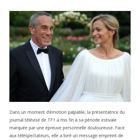
Dans un moment d’émotion palpable, la présentatrice du
journal télévisé de TF1 a mis fin à sa période estivale
marquée par une épreuve personnelle douloureuse. Face
aux téléspectateurs, elle a livré un message empreint de