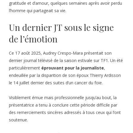
gratitude et d’amour, quelques semaines après avoir perdu
l’homme qui partageait sa vie.
Un dernier JT sous le signe
de l’émotion
Ce 17 août 2025, Audrey Crespo-Mara présentait son
dernier journal télévisé de la saison estivale sur TF1. Un été
particulièrement
éprouvant pour la journaliste
,
endeuillée par la disparition de son époux Thierry Ardisson
le 14 juillet dernier des suites d’un cancer du foie.
Visiblement émue mais professionnelle jusqu’au bout, la
présentatrice a tenu à conclure cette période difficile par
des remerciements sincères adressés à tous ceux qui l’ont
soutenue.