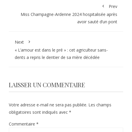
Prev
Miss Champagne-Ardenne 2024 hospitalisée après
avoir sauté d’un pont
Next
« L’amour est dans le pré » : cet agriculteur sans-
dents a repris le dentier de sa mère décédée
LAISSER UN COMMENTAIRE
Votre adresse e-mail ne sera pas publiée.
Les champs
obligatoires sont indiqués avec
*
Commentaire
*