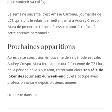
pour soutenir sa collègue.
La semaine suivante, c’est Amélie Carrouër, journaliste de
LCI, qui a pris le relais, permettant ainsi à Audrey Crespo-
Mara de prendre le temps nécessaire pour faire face à
cette épreuve personnelle.
Prochaines apparitions
Après cette conclusion émouvante de sa période estivale,
Audrey Crespo-Mara fera son retour à l’antenne de TF1 lors
de la période de la Toussaint, retrouvant alors
son rôle de
joker des journaux du week-end
qu’elle occupe avec
professionnalisme depuis plusieurs années.
Publié dans
TV