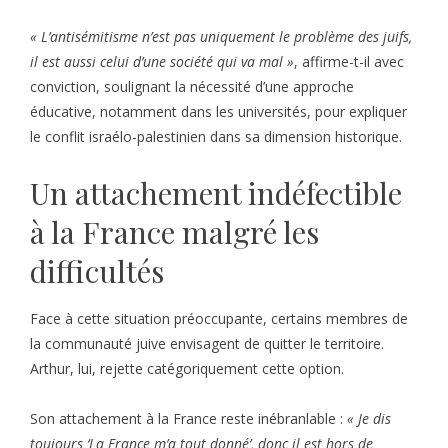
« L’antisémitisme n’est pas uniquement le problème des juifs,
il est aussi celui d’une société qui va mal »
, affirme-t-il avec
conviction, soulignant la nécessité d’une approche
éducative, notamment dans les universités, pour expliquer
le conflit israélo-palestinien dans sa dimension historique.
Un attachement indéfectible
à la France malgré les
difficultés
Face à cette situation préoccupante, certains membres de
la communauté juive envisagent de quitter le territoire.
Arthur, lui, rejette catégoriquement cette option.
Son attachement à la France reste inébranlable :
« Je dis
toujours ‘La France m’a tout donné’, donc il est hors de