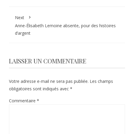
Next
Anne-Élisabeth Lemoine absente, pour des histoires
d’argent
LAISSER UN COMMENTAIRE
Votre adresse e-mail ne sera pas publiée.
Les champs
obligatoires sont indiqués avec
*
Commentaire
*