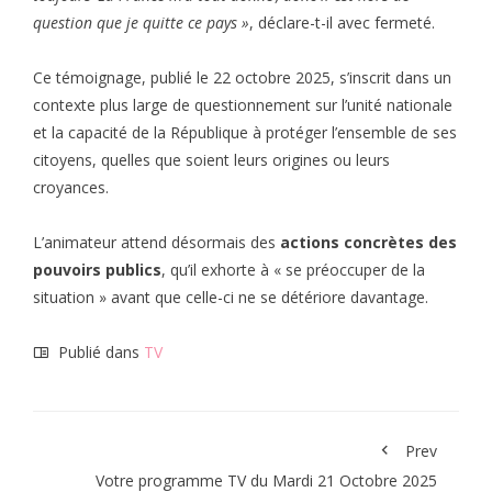
question que je quitte ce pays »
, déclare-t-il avec fermeté.
Ce témoignage, publié le 22 octobre 2025, s’inscrit dans un
contexte plus large de questionnement sur l’unité nationale
et la capacité de la République à protéger l’ensemble de ses
citoyens, quelles que soient leurs origines ou leurs
croyances.
L’animateur attend désormais des
actions concrètes des
pouvoirs publics
, qu’il exhorte à « se préoccuper de la
situation » avant que celle-ci ne se détériore davantage.
Publié dans
TV
Prev
Votre programme TV du Mardi 21 Octobre 2025