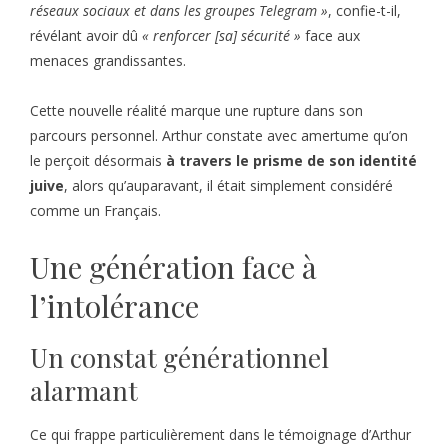
réseaux sociaux et dans les groupes Telegram »
, confie-t-il,
révélant avoir dû
« renforcer [sa] sécurité »
face aux
menaces grandissantes.
Cette nouvelle réalité marque une rupture dans son
parcours personnel. Arthur constate avec amertume qu’on
le perçoit désormais
à travers le prisme de son identité
juive
, alors qu’auparavant, il était simplement considéré
comme un Français.
Une génération face à
l’intolérance
Un constat générationnel
alarmant
Ce qui frappe particulièrement dans le témoignage d’Arthur