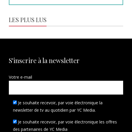
LES PLUS LUS
S'inscrire à la newsletter
Votre e-mail
Je souhaite recevoir, par voie électronique la
newsletter de tv au quotidien par YC Media.
Je souhaite recevoir, par voie électronique les offres
des partenaires de YC Media