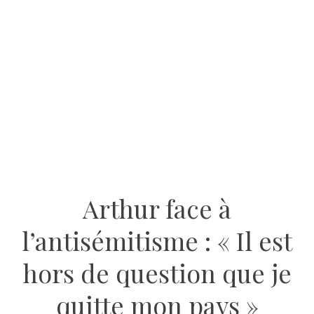
Arthur face à
l’antisémitisme : « Il est
hors de question que je
quitte mon pays »