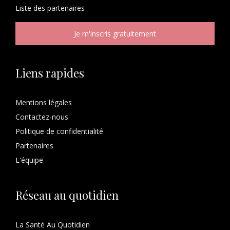
Liste des
partenaires
Liens rapides
Mentions légales
Contactez-nous
Politique de confidentialité
Partenaires
L'équipe
Réseau au quotidien
La Santé Au Quotidien