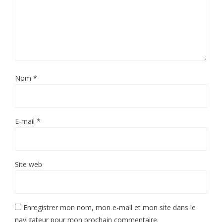
Nom
*
E-mail
*
Site web
Enregistrer mon nom, mon e-mail et mon site dans le
navigateur pour mon prochain commentaire.