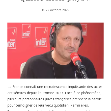
22 octobre 2025
La France connaît une recrudescence inquiétante des actes
antisémites depuis l’automne 2023. Face à ce phénomène,
plusieurs personnalités juives françaises prennent la parole
pour témoigner de leur vécu quotidien. Parmi elles,