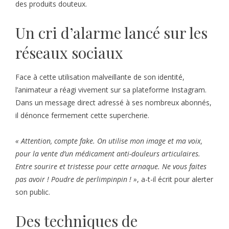
des produits douteux.
Un cri d’alarme lancé sur les
réseaux sociaux
Face à cette utilisation malveillante de son identité,
l’animateur a réagi vivement sur sa plateforme Instagram.
Dans un message direct adressé à ses nombreux abonnés,
il dénonce fermement cette supercherie.
« Attention, compte fake. On utilise mon image et ma voix,
pour la vente d’un médicament anti-douleurs articulaires.
Entre sourire et tristesse pour cette arnaque. Ne vous faites
pas avoir ! Poudre de perlimpinpin ! »
, a-t-il écrit pour alerter
son public.
Des techniques de