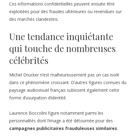
Ces informations confidentielles peuvent ensuite être
exploitées pour des fraudes ultérieures ou revendues sur
des marchés clandestins.
Une tendance inquiétante
qui touche de nombreuses
célébrités
Michel Drucker n’est malheureusement pas un cas isolé
dans ce phénomène croissant. D’autres figures connues du
paysage audiovisuel français subissent également cette
forme d’usurpation d’identité.
Laurence Boccolini figure notamment parmi les
personnalités dont l’image a été détournée pour des
campagnes publicitaires frauduleuses similaires
.