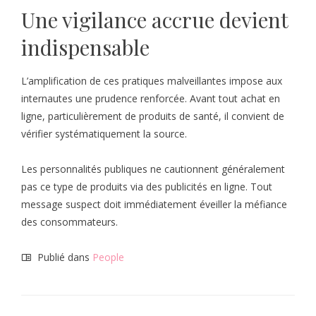
Une vigilance accrue devient
indispensable
L’amplification de ces pratiques malveillantes impose aux
internautes une prudence renforcée. Avant tout achat en
ligne, particulièrement de produits de santé, il convient de
vérifier systématiquement la source.
Les personnalités publiques ne cautionnent généralement
pas ce type de produits via des publicités en ligne. Tout
message suspect doit immédiatement éveiller la méfiance
des consommateurs.
Publié dans
People