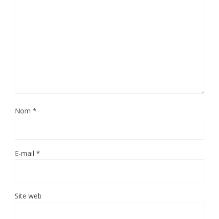
Nom
*
E-mail
*
Site web