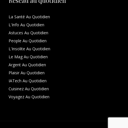
Réseau au quotidien
La Santé Au Quotidien
L'Info Au Quotidien
Astuces Au Quotidien
People Au Quotidien
L'Insolite Au Quotidien
Le Mag Au Quotidien
Argent Au Quotidien
Plaisir Au Quotidien
IATech Au Quotidien
Cuisinez Au Quotidien
Voyagez Au Quotidien