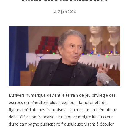
2 juin 2026
L’univers numérique devient le terrain de jeu privilégié des
escrocs qui n’hésitent plus à exploiter la notoriété des
figures médiatiques françaises. L’animateur emblématique
de la télévision française se retrouve malgré lui au cœur
d’une campagne publicitaire frauduleuse visant à écouler