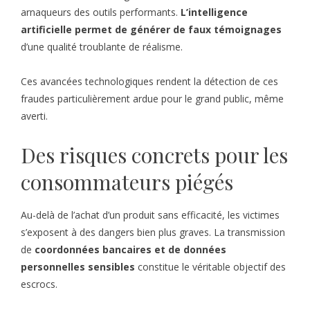
arnaqueurs des outils performants.
L’intelligence
artificielle permet de générer de faux témoignages
d’une qualité troublante de réalisme.
Ces avancées technologiques rendent la détection de ces
fraudes particulièrement ardue pour le grand public, même
averti.
Des risques concrets pour les
consommateurs piégés
Au-delà de l’achat d’un produit sans efficacité, les victimes
s’exposent à des dangers bien plus graves. La transmission
de
coordonnées bancaires et de données
personnelles sensibles
constitue le véritable objectif des
escrocs.