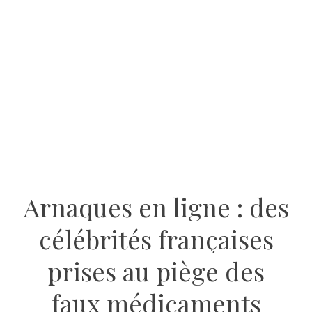
Arnaques en ligne : des
célébrités françaises
prises au piège des
faux médicaments