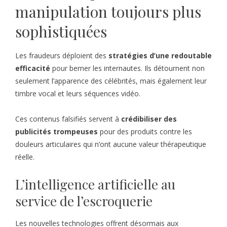
manipulation toujours plus
sophistiquées
Les fraudeurs déploient des
stratégies d’une redoutable
efficacité
pour berner les internautes. Ils détournent non
seulement l’apparence des célébrités, mais également leur
timbre vocal et leurs séquences vidéo.
Ces contenus falsifiés servent à
crédibiliser des
publicités trompeuses
pour des produits contre les
douleurs articulaires qui n’ont aucune valeur thérapeutique
réelle.
L’intelligence artificielle au
service de l’escroquerie
Les nouvelles technologies offrent désormais aux