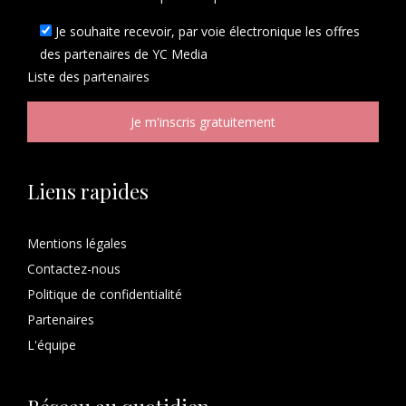
Je souhaite recevoir, par voie électronique les offres
des partenaires de YC Media
Liste des
partenaires
Liens rapides
Mentions légales
Contactez-nous
Politique de confidentialité
Partenaires
L'équipe