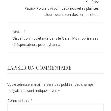
Prev
Patrick Poivre d’Arvor : deux nouvelles plaintes
alourdissent son dossier judiciaire
Next
Disparition inquiétante dans le Gers : M6 mobilise ses
téléspectateurs pour Lyhanna
LAISSER UN COMMENTAIRE
Votre adresse e-mail ne sera pas publiée.
Les champs
obligatoires sont indiqués avec
*
Commentaire
*