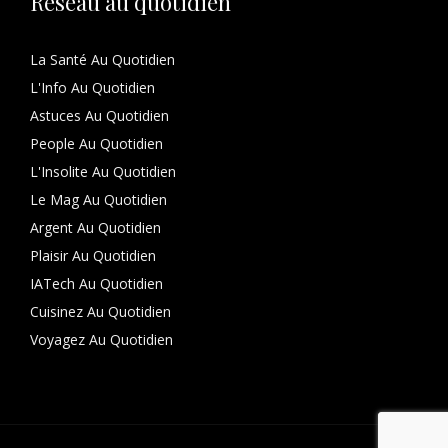
Réseau au quotidien
La Santé Au Quotidien
L'Info Au Quotidien
Astuces Au Quotidien
People Au Quotidien
L'Insolite Au Quotidien
Le Mag Au Quotidien
Argent Au Quotidien
Plaisir Au Quotidien
IATech Au Quotidien
Cuisinez Au Quotidien
Voyagez Au Quotidien