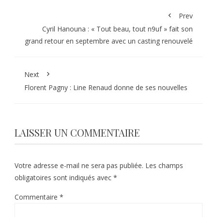
Prev
Cyril Hanouna : « Tout beau, tout n9uf » fait son
grand retour en septembre avec un casting renouvelé
Next
Florent Pagny : Line Renaud donne de ses nouvelles
LAISSER UN COMMENTAIRE
Votre adresse e-mail ne sera pas publiée.
Les champs
obligatoires sont indiqués avec
*
Commentaire
*