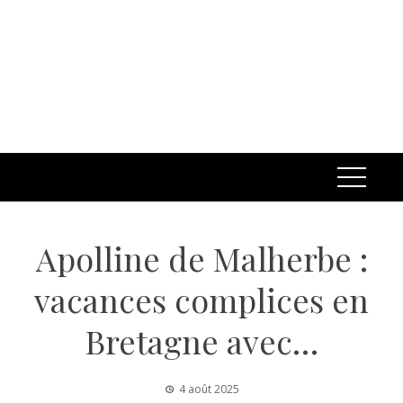
Apolline de Malherbe :
vacances complices en
Bretagne avec…
4 août 2025