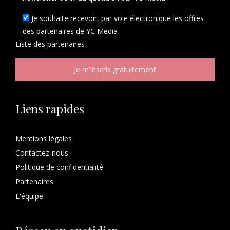
Je souhaite recevoir, par voie électronique les offres
des partenaires de YC Media
Liste des
partenaires
Liens rapides
Mentions légales
Contactez-nous
Politique de confidentialité
Partenaires
L'équipe