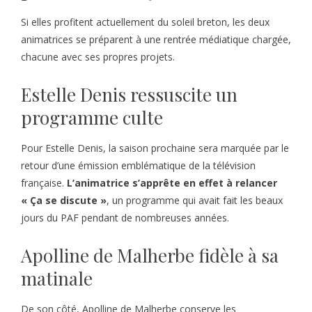
Si elles profitent actuellement du soleil breton, les deux
animatrices se préparent à une rentrée médiatique chargée,
chacune avec ses propres projets.
Estelle Denis ressuscite un
programme culte
Pour Estelle Denis, la saison prochaine sera marquée par le
retour d’une émission emblématique de la télévision
française.
L’animatrice s’apprête en effet à relancer
« Ça se discute »
, un programme qui avait fait les beaux
jours du PAF pendant de nombreuses années.
Apolline de Malherbe fidèle à sa
matinale
De son côté, Apolline de Malherbe conserve les