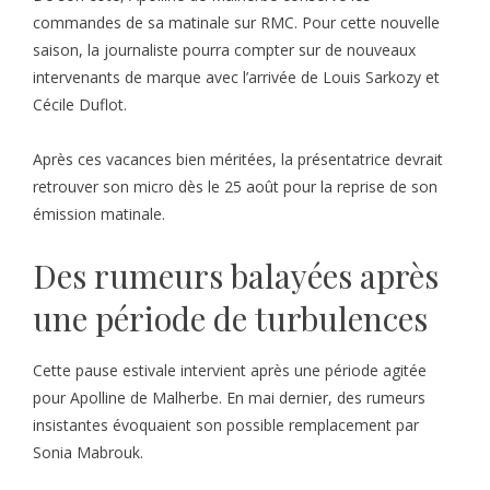
commandes de sa matinale sur RMC. Pour cette nouvelle
saison, la journaliste pourra compter sur de nouveaux
intervenants de marque avec l’arrivée de Louis Sarkozy et
Cécile Duflot.
Après ces vacances bien méritées, la présentatrice devrait
retrouver son micro dès le 25 août pour la reprise de son
émission matinale.
Des rumeurs balayées après
une période de turbulences
Cette pause estivale intervient après une période agitée
pour Apolline de Malherbe. En mai dernier, des rumeurs
insistantes évoquaient son possible remplacement par
Sonia Mabrouk.