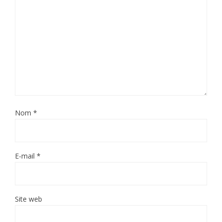
Nom
*
E-mail
*
Site web