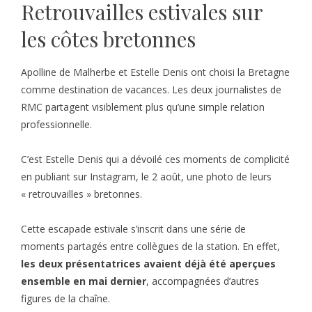
Retrouvailles estivales sur
les côtes bretonnes
Apolline de Malherbe et Estelle Denis ont choisi la Bretagne
comme destination de vacances. Les deux journalistes de
RMC partagent visiblement plus qu’une simple relation
professionnelle.
C’est Estelle Denis qui a dévoilé ces moments de complicité
en publiant sur Instagram, le 2 août, une photo de leurs
« retrouvailles » bretonnes.
Cette escapade estivale s’inscrit dans une série de
moments partagés entre collègues de la station. En effet,
les deux présentatrices avaient déjà été aperçues
ensemble en mai dernier
, accompagnées d’autres
figures de la chaîne.