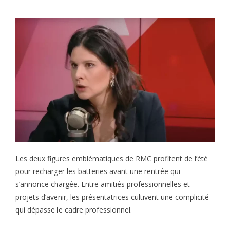
Les deux figures emblématiques de RMC profitent de l’été
pour recharger les batteries avant une rentrée qui
s’annonce chargée. Entre amitiés professionnelles et
projets d’avenir, les présentatrices cultivent une complicité
qui dépasse le cadre professionnel.