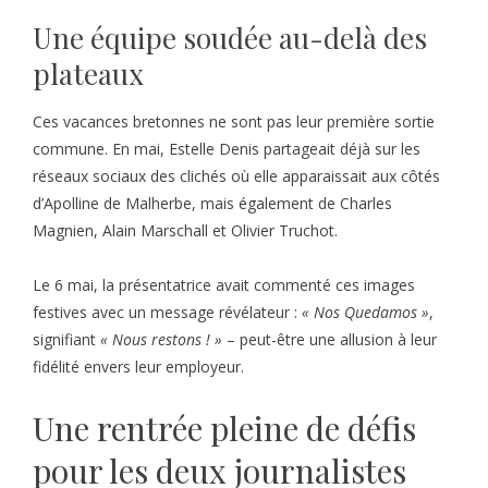
Une équipe soudée au-delà des
plateaux
Ces vacances bretonnes ne sont pas leur première sortie
commune. En mai, Estelle Denis partageait déjà sur les
réseaux sociaux des clichés où elle apparaissait aux côtés
d’Apolline de Malherbe, mais également de Charles
Magnien, Alain Marschall et Olivier Truchot.
Le 6 mai, la présentatrice avait commenté ces images
festives avec un message révélateur :
« Nos Quedamos »
,
signifiant
« Nous restons ! »
– peut-être une allusion à leur
fidélité envers leur employeur.
Une rentrée pleine de défis
pour les deux journalistes