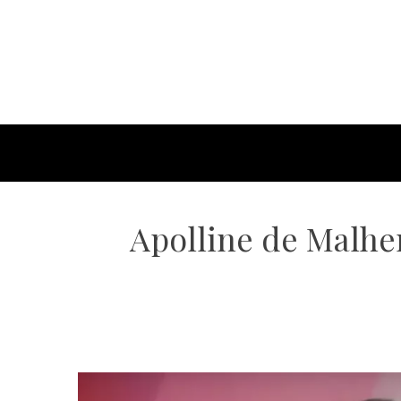
Apolline de Malher