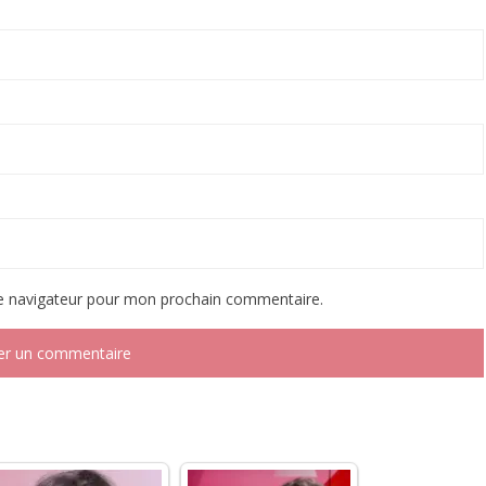
le navigateur pour mon prochain commentaire.