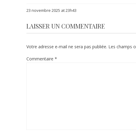
23 novembre 2025 at 23h43
LAISSER UN COMMENTAIRE
Votre adresse e-mail ne sera pas publiée.
Les champs ob
Commentaire
*