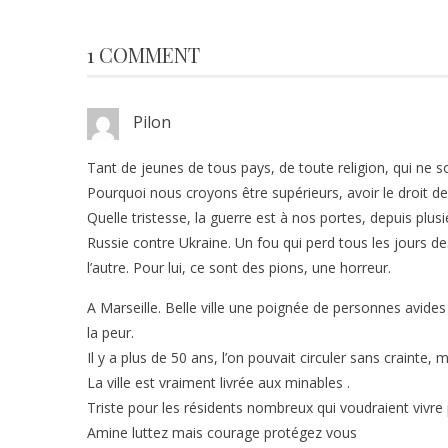
1 COMMENT
Pilon
Tant de jeunes de tous pays, de toute religion, qui 
Pourquoi nous croyons être supérieurs, avoir le droit de
Quelle tristesse, la guerre est à nos portes, depuis plus
Russie contre Ukraine. Un fou qui perd tous les jours d
l’autre. Pour lui, ce sont des pions, une horreur.
A Marseille. Belle ville une poignée de personnes avides 
la peur.
Il y a plus de 50 ans, l’on pouvait circuler sans crainte
La ville est vraiment livrée aux minables .
Triste pour les résidents nombreux qui voudraient vivre
Amine luttez mais courage protégez vous