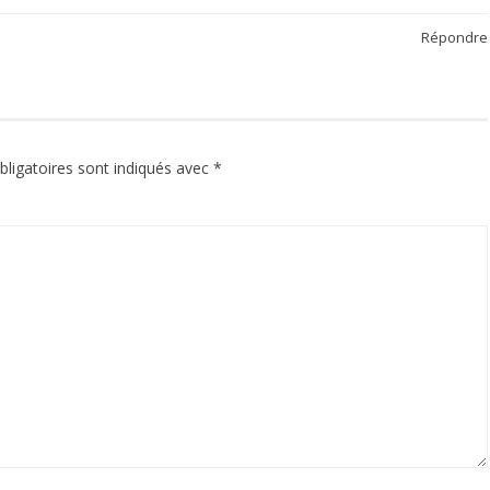
Répondre
ligatoires sont indiqués avec
*