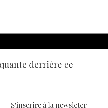
oquante derrière ce
S'inscrire à la newsleter