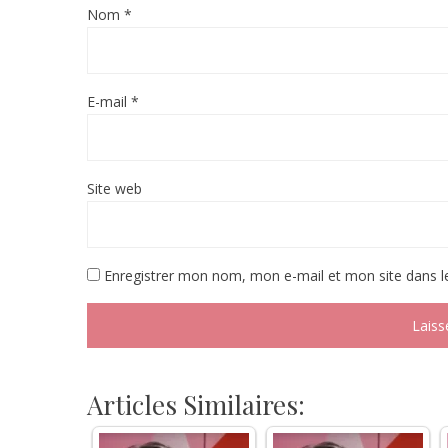
Nom
*
E-mail
*
Site web
Enregistrer mon nom, mon e-mail et mon site dans 
Articles Similaires: