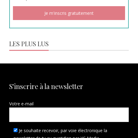
LES PLUS LUS
S'inscrire à la newsletter
Votre e-mail
Je souhaite recevoir, par voie électronique la