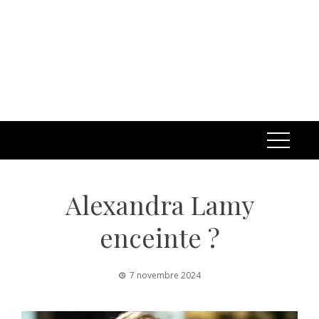
Alexandra Lamy
enceinte ?
7 novembre 2024