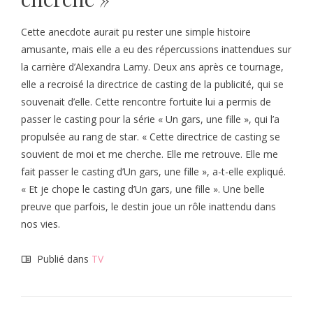
Cette anecdote aurait pu rester une simple histoire
amusante, mais elle a eu des répercussions inattendues sur
la carrière d’Alexandra Lamy. Deux ans après ce tournage,
elle a recroisé la directrice de casting de la publicité, qui se
souvenait d’elle. Cette rencontre fortuite lui a permis de
passer le casting pour la série « Un gars, une fille », qui l’a
propulsée au rang de star. « Cette directrice de casting se
souvient de moi et me cherche. Elle me retrouve. Elle me
fait passer le casting d’Un gars, une fille », a-t-elle expliqué.
« Et je chope le casting d’Un gars, une fille ». Une belle
preuve que parfois, le destin joue un rôle inattendu dans
nos vies.
Publié dans
TV