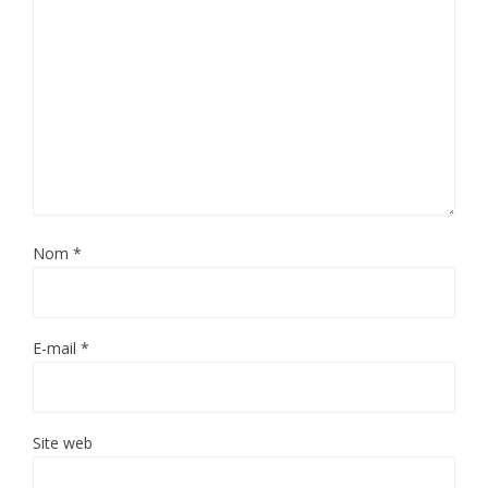
Nom
*
E-mail
*
Site web