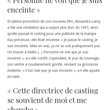
enceinte »
En pleine promotion de son nouveau film, Alexandra Lamy
a fait une révélation qui a surpris plus d’un. En 1997, alors
qu’elle passait le casting pour une publicité de la marque
Eau précieuse, elle était enceinte. « Je passe le casting. Je
suis enceinte. Mais en vrai, ça ne se voit pratiquement pas.
On tourne à Malte (…) Personne ne voit que je suis
enceinte », a-t-elle confié. Cependant, le jour du tournage,
son ventre a soudainement gonflé, rendant sa grossesse
évidente. « C’est clair que je suis enceinte », a-t-elle ajouté
en riant.
« Cette directrice de casting
se souvient de moi et me
cherche »