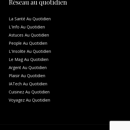
Réseau au quotidien
La Santé Au Quotidien
L'Info Au Quotidien
Astuces Au Quotidien
People Au Quotidien
L'Insolite Au Quotidien
Le Mag Au Quotidien
Argent Au Quotidien
Plaisir Au Quotidien
IATech Au Quotidien
Cuisinez Au Quotidien
Voyagez Au Quotidien