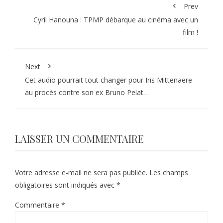
Prev
Cyril Hanouna : TPMP débarque au cinéma avec un
film !
Next
Cet audio pourrait tout changer pour Iris Mittenaere
au procès contre son ex Bruno Pelat…
LAISSER UN COMMENTAIRE
Votre adresse e-mail ne sera pas publiée.
Les champs
obligatoires sont indiqués avec
*
Commentaire
*