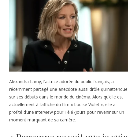
Alexandra Lamy, l’actrice adorée du public français, a
récemment partagé une anecdote aussi drôle qu’inattendue
sur ses débuts dans le monde du cinéma. Alors qu’elle est
actuellement à l’affiche du film « Louise Violet », elle a
profité d’une interview pour Télé7Jours pour revenir sur un
moment marquant de sa carrière.
« Personne ne voit que je suis