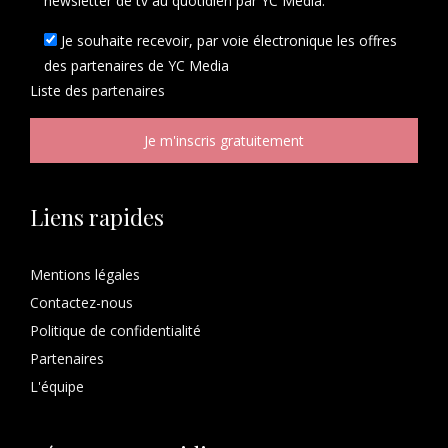
newsletter de tv au quotidien par YC Media.
Je souhaite recevoir, par voie électronique les offres
des partenaires de YC Media
Liste des
partenaires
Liens rapides
Mentions légales
Contactez-nous
Politique de confidentialité
Partenaires
L'équipe